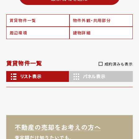
賃貸物件一覧
物件外観・共用部分
周辺環境
建物詳細
賃貸物件一覧
成約済みも表示
リスト表示
パネル表示