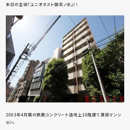
本日の主役『ユニオネスト御茶ノ水』！！
2003年4月築の鉄筋コンクリート造地上10階建て賃貸マンシ
ョン。