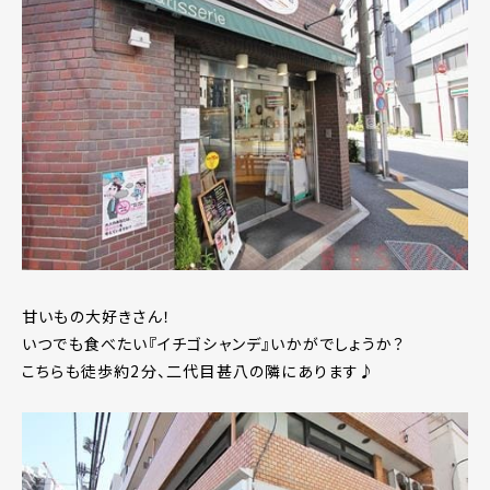
甘いもの大好きさん！
いつでも食べたい『イチゴシャンデ』いかがでしょうか？
こちらも徒歩約2分、二代目甚八の隣にあります♪