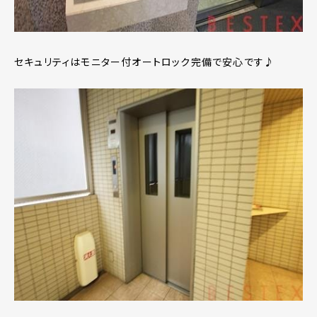
セキュリティはモニター付オートロック完備で安心です♪