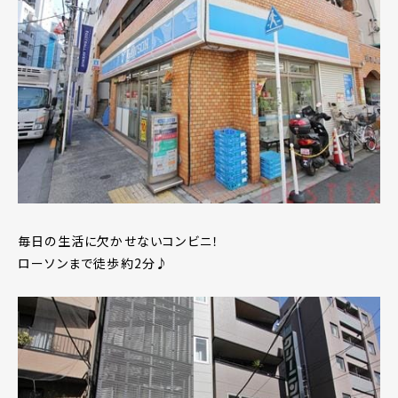
毎日の生活に欠かせないコンビニ！
ローソンまで徒歩約2分♪