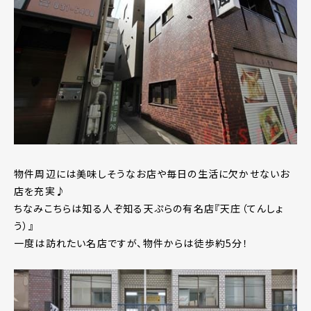
物件周辺には美味しそうなお店や毎日の生活に欠かせないお
店を充実♪
ちなみこちらは知る人ぞ知る天ぷらの有名店『天庄（てんしょ
う）』
一度は訪れたい名店ですが、物件からは徒歩約5分！