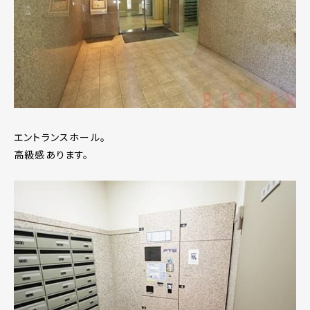
エントランスホール。
高級感あります。