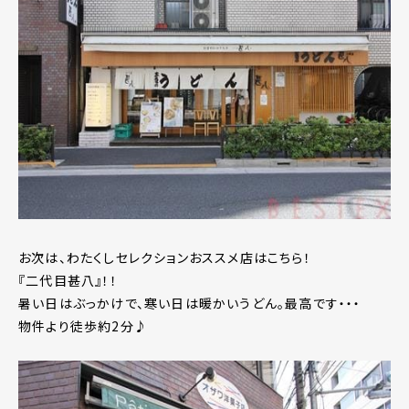
お次は、わたくしセレクションおススメ店はこちら！
『二代目甚八』！！
暑い日はぶっかけで、寒い日は暖かいうどん。最高です・・・
物件より徒歩約2分♪