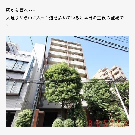
駅から西へ・・・
大通りから中に入った道を歩いていると本日の主役の登場で
す。