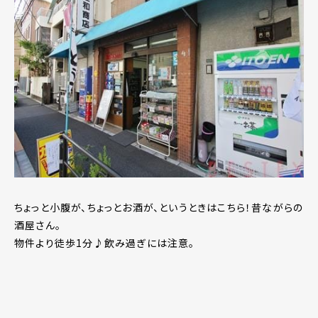
ちょっと小腹が、ちょっとお酒が、というときはこちら！昔ながらの
酒屋さん。
物件より徒歩1分♪飲み過ぎには注意。