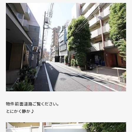
物件前面道路ご覧ください。
とにかく静か♪