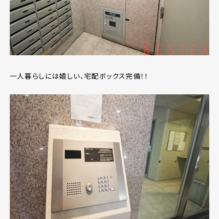
一人暮らしには嬉しい、宅配ボックス完備！！