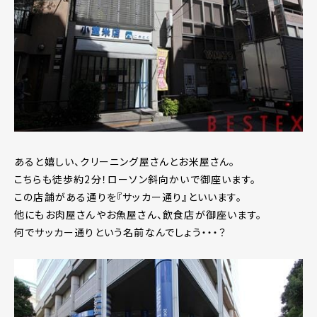
あると嬉しい、クリーニング屋さんとお米屋さん。
こちらも徒歩約2分！ローソン斜向かいで御座います。
この店舗がある通りを『サッカー通り』といいます。
他にもお肉屋さんやお魚屋さん、飲食店が御座います。
何でサッカー通りという名前なんでしょう・・・？