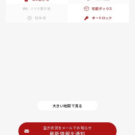
バイク置き場
宅配ボックス
駐車場
オートロック
大きい地図で見る
空き状況をメールでお知らせ
最新情報を通知