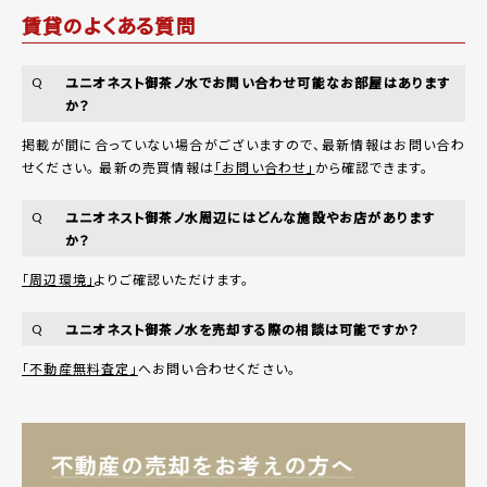
賃貸のよくある質問
ユニオネスト御茶ノ水でお問い合わせ可能なお部屋はあります
Q
か？
掲載が間に合っていない場合がございますので、最新情報はお問い合わ
せください。 最新の売買情報は
「お問い合わせ」
から確認できます。
ユニオネスト御茶ノ水周辺にはどんな施設やお店があります
Q
か？
「周辺環境」
よりご確認いただけます。
ユニオネスト御茶ノ水を売却する際の相談は可能ですか？
Q
「不動産無料査定」
へお問い合わせください。