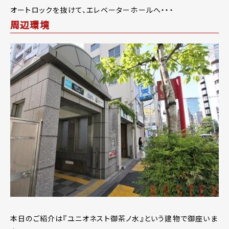
オートロックを抜けて、エレベーターホールへ・・・
周辺環境
本日のご紹介は『ユニオネスト御茶ノ水』という建物で御座いま