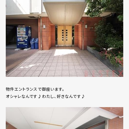
物件エントランスで御座います。
オシャレなんです♪わたし、好きなんです♪