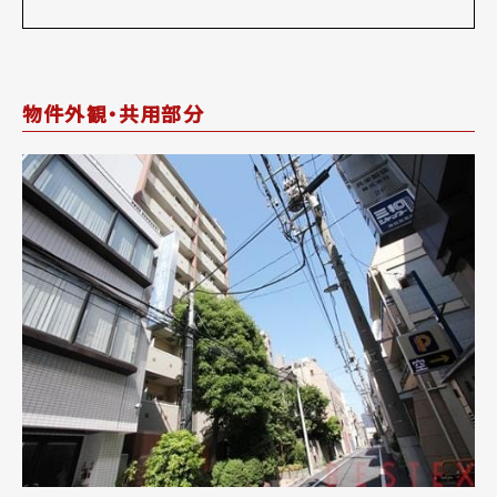
物件外観・共用部分