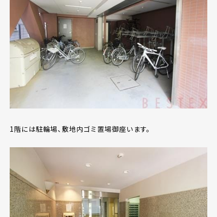
1階には駐輪場、敷地内ゴミ置場御座います。