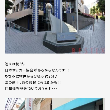
答えは簡単。
日本サッカー協会があるからなんです！！
ちなみに物件からは徒歩約2分♪
あの選手、あの監督に会えるかも！！
目撃情報多数頂いております・・・