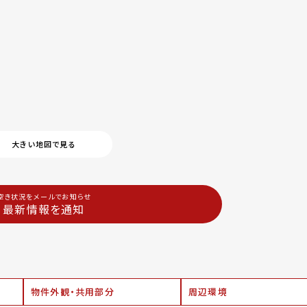
大きい地図で見る
空き状況をメールでお知らせ
最新情報を通知
物件外観・共用部分
周辺環境