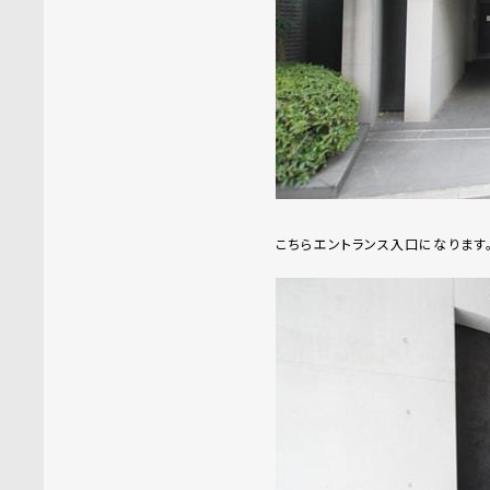
こちらエントランス入口になります