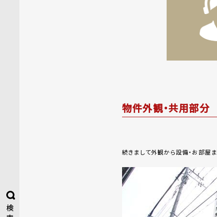
物件外観・共用部分
続きまして外観から設備・お部屋ま
検