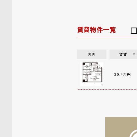
賃貸物件一覧
図面
賃貸
30.4万円