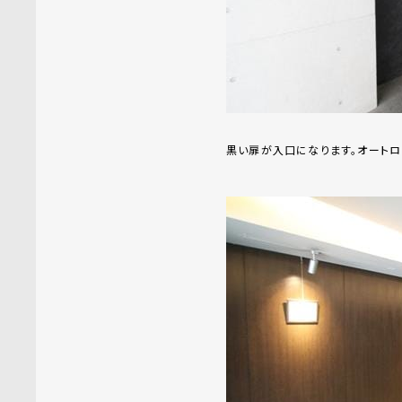
黒い扉が入口になります。オートロ