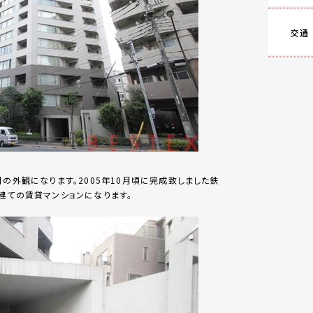
交通
】の外観になります。2005年10月頃に完成致しました鉄
建ての賃貸マンションになります。