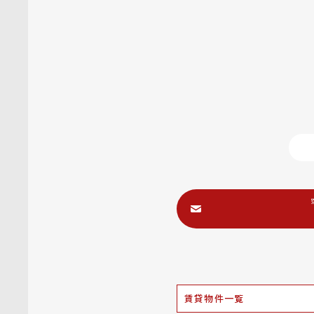
賃貸物件一覧