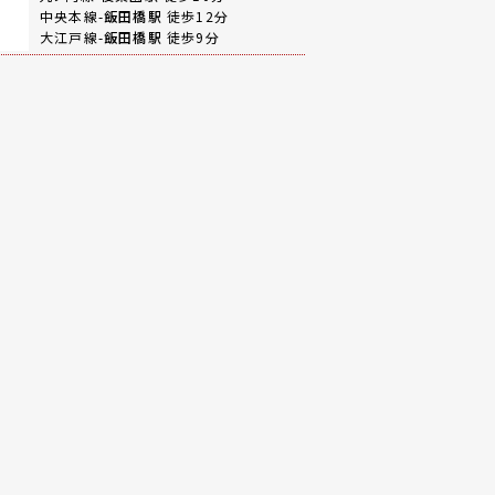
中央本線-
飯田橋駅
徒歩12分
大江戸線-
飯田橋駅
徒歩9分