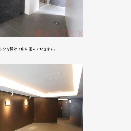
ックを開けて中に進んでいきます。