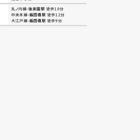
丸ノ内線-
後楽園駅
徒歩10分
中央本線-
飯田橋駅
徒歩12分
大江戸線-
飯田橋駅
徒歩9分