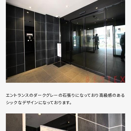
エントランスのダークグレーの石張りになっており高級感のある
シックなデザインになっております。