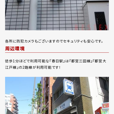
各所に防犯カメラもございますのでセキュリティも安心です。
周辺環境
徒歩1分ほどで利用可能な『春日駅』は『都営三田線』『都営大
江戸線』の2路線が利用可能です！