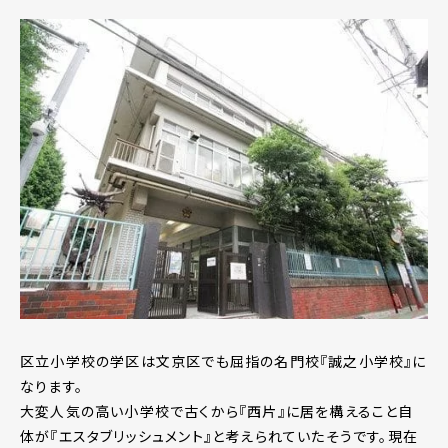
区立小学校の学区は文京区でも屈指の名門校『誠之小学校』に
なります。
大変人気の高い小学校で古くから『西片』に居を構えること自
体が『エスタブリッシュメント』と考えられていたそうです。現在