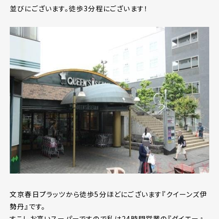
並びにございます。徒歩3分程にございます！
文京春日プラッツから徒歩5分ほどにございます『クイーンズ伊
勢丹』です。
すこしお高いスーパーですので私は24時間営業の『ダイエー』