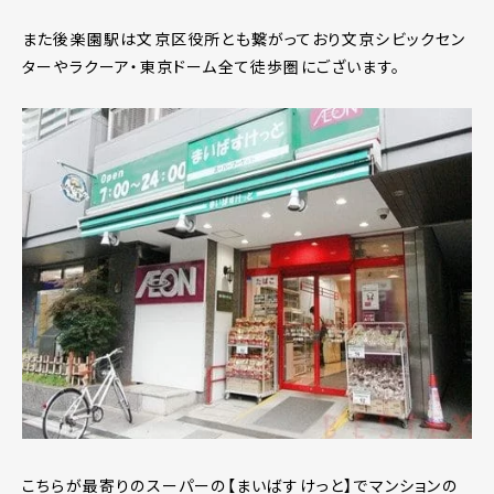
また後楽園駅は文京区役所とも繋がっており文京シビックセン
ターやラクーア・東京ドーム全て徒歩圏にございます。
こちらが最寄りのスーパーの【まいばすけっと】でマンションの