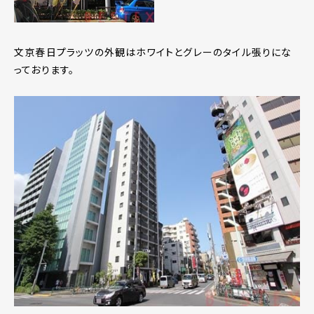
文京春日プラッツの外観はホワイトとグレーのタイル張りにな
っております。