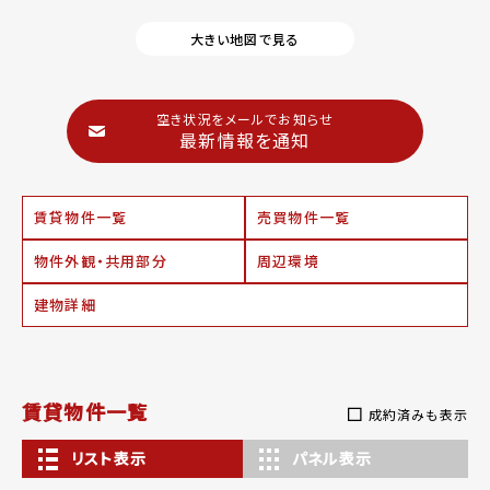
大きい地図で見る
空き状況をメールでお知らせ
最新情報を通知
賃貸物件一覧
売買物件一覧
物件外観・共用部分
周辺環境
建物詳細
賃貸物件一覧
成約済みも表示
リスト表示
パネル表示