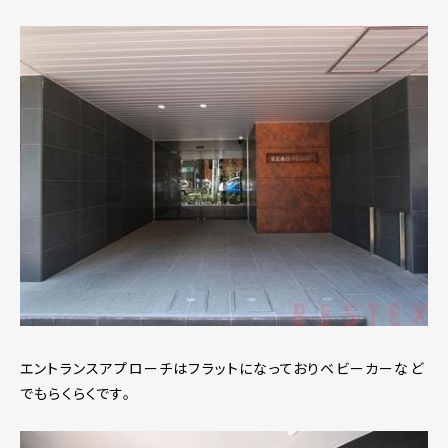
エントランスアプローチはフラットになっておりベビーカーなど
でもらくらくです。