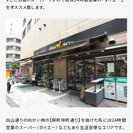
をオススメ致します。
白山通りの向かい側の【柳町仲町通り】を抜けた先には24時間
営業のスーパー（ダイエー）などもあり生活至便なエリアです。