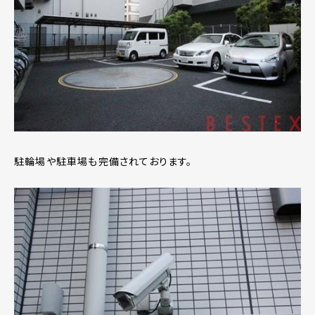
駐輪場や駐車場も完備されております。