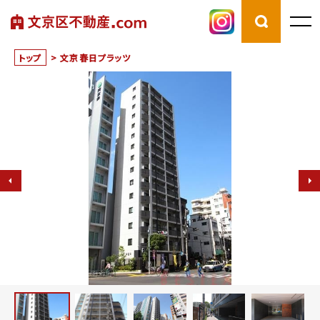
トップ
>
文京春日プラッツ