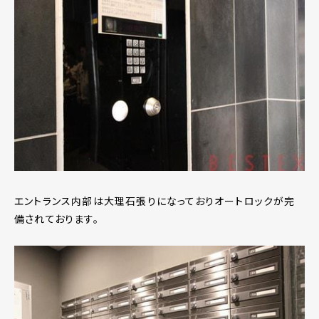
エントランス内部は大理石張りになっておりオートロックが完
備されております。