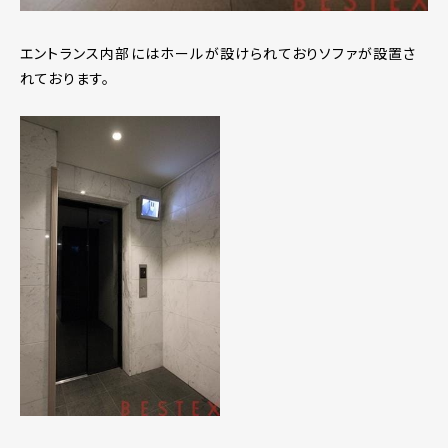
エントランス内部にはホールが設けられておりソファが設置さ
れております。