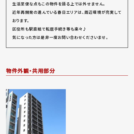
生活至便な点もこの物件を語る上では外せません。
近年再開発の進んでいる春日エリアは、周辺環境が充実して
おります。
区役所も駅直結で転居手続き等も楽々♪
気になった方は是非一度お問い合わせくださいませ。
物件外観・共用部分