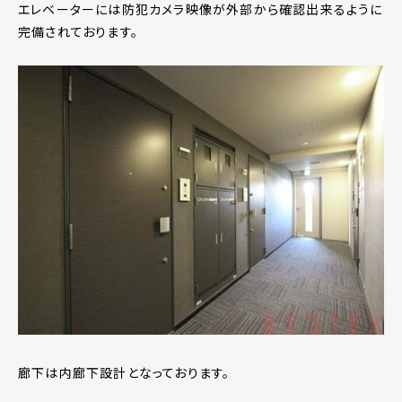
エレベーターには防犯カメラ映像が外部から確認出来るように
完備されております。
廊下は内廊下設計となっております。