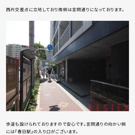
西片交差点に立地しており南側は言問通りになっております。
歩道も設けられておりますので安心です。言問通りの向かい側
には『春日駅』の入り口がございます。