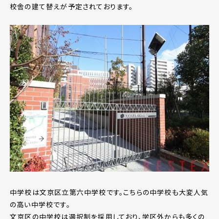
校舎の建て替えが予定されております。
中学校は文京区立第六中学校です。こちらの中学校も大変人気
の高い中学校です。
文京区の中学校は選択制を採用しており、学区外からも多くの