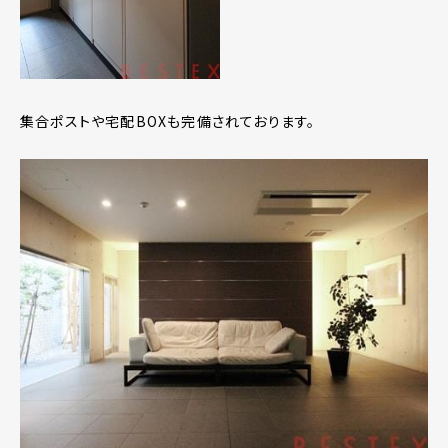
集合ポストや宅配BOXも完備されております。