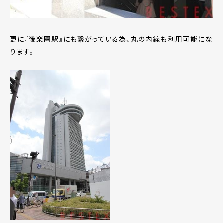
更に『後楽園駅』にも繋がっている為、丸の内線も利用可能にな
ります。