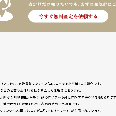
リアに佇む、高級賃貸マンション「コルニーチェ小石川」のご紹介です。
な自然と高い生活利便性が両立した住環境にあります。
」や「小石川植物園」があり、都心にいながら身近に四季の移ろいを感じられます
「播磨坂さくら並木」も近く、春のお散歩にも最適です。
、マンション1階にはコンビニ「ファミリーマート」が併設されています。