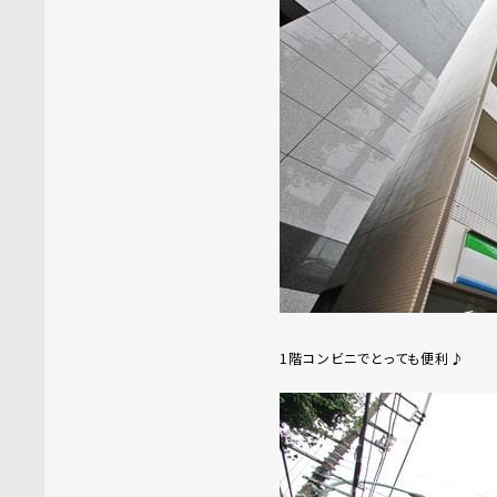
1階コンビニでとっても便利♪