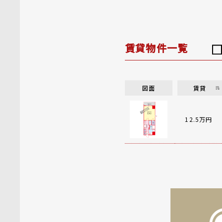
賃貸物件一覧
図面
賃貸
12.5万円