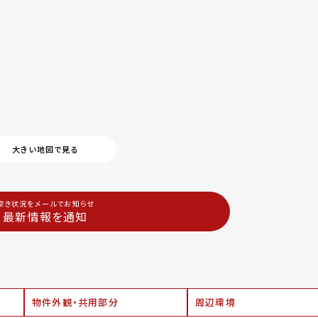
大きい地図で見る
空き状況をメールでお知らせ
最新情報を通知
物件外観・共用部分
周辺環境