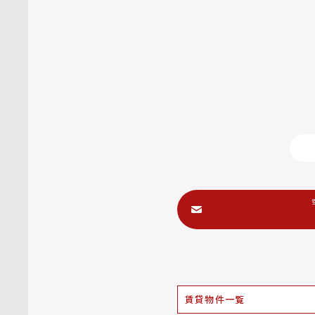
賃貸物件一覧