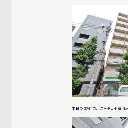
本日の主役『コルニーチェ小石川』