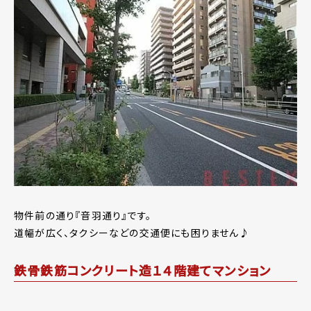
物件前の通り『音羽通り』です。
道幅が広く、タクシーなどの交通便にも困りません♪
鉄骨鉄筋コンクリート造１４階建てマンション