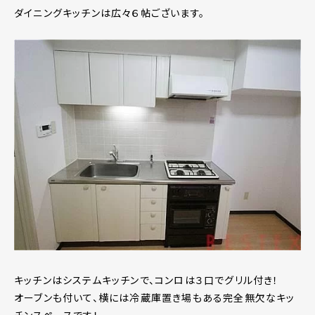
ダイニングキッチンは広々６帖ございます。
キッチンはシステムキッチンで、コンロは３口でグリル付き！
オーブンも付いて、横には冷蔵庫置き場もある完全無欠なキッ