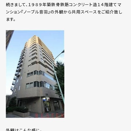
続きまして、１９８９年築鉄骨鉄筋コンクリート造１４階建てマ
ンション『ノーブル音羽』の外観から共用スペースをご紹介致し
ます。
外観はこんな感じ。