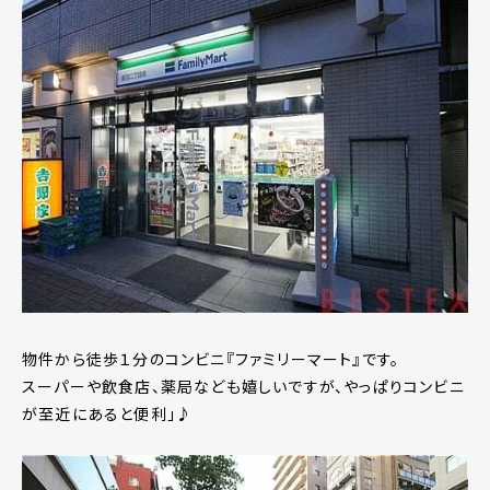
物件から徒歩１分のコンビニ『ファミリーマート』です。
スーパーや飲食店、薬局なども嬉しいですが、やっぱりコンビニ
が至近にあると便利」♪