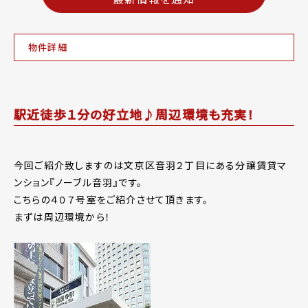
物件詳細
駅近徒歩１分の好立地♪周辺環境も充実！
今回ご紹介致しますのは文京区音羽２丁目にある分譲賃貸マ
ンション『ノーブル音羽』です。
こちらの４０７号室をご紹介させて頂きます。
まずは周辺環境から！