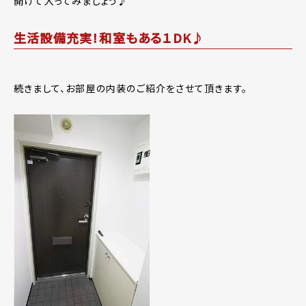
開けて入ってみましょう♪
生活設備充実！和室もある１DK♪
続きまして、お部屋の内装のご紹介をさせて頂きます。