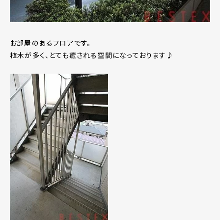
お部屋のあるフロアです。
植木が多く、とても癒される空間になっております♪