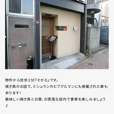
物件から徒歩２分『そかろ』です。
焼き鳥のお店で、ミシュランのビブグルマンにも掲載された事も
あります！
美味しい焼き鳥とお酒、お洒落な店内で食事を楽しみましょう
♪