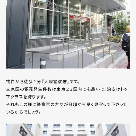
物件から徒歩４分『大塚警察署』です。
文京区の犯罪発生件数は東京２３区内でも最小で、治安はトッ
プクラスを誇ります。
それもこの様に警察官の方々が日頃から良く見守って下さって
いるからでしょう。