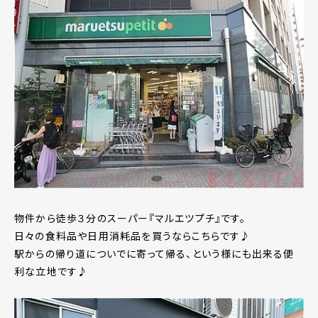
物件から徒歩３分のスーパー『マルエツプチ』です。
日々の食料品や日用消耗品を買うならこちらです♪
駅からの帰り道についでに寄って帰る、という様にも出来る便
利な立地です♪