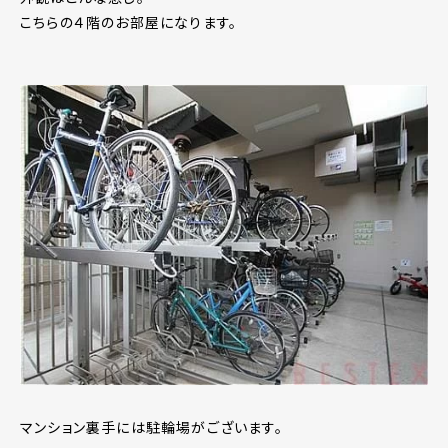
こちらの４階のお部屋になります。
マンション裏手には駐輪場がございます。