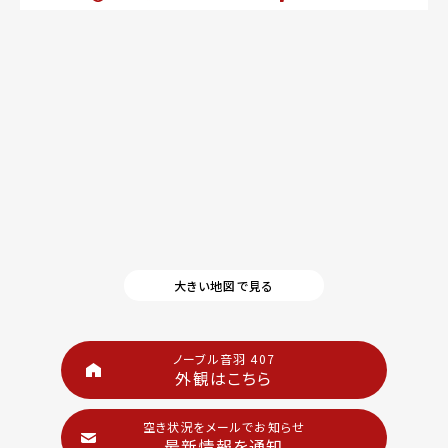
大きい地図で見る
ノーブル音羽 407
外観はこちら
空き状況をメールでお知らせ
最新情報を通知