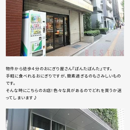
物件から徒歩４分のおにぎり屋さん『ぼんたぼんた』です。
手軽に食べれるおにぎりですが、簡素過ぎるのもさみしいもの
です。
そんな時にこちらのお店！色々な具があるのでどれを買うか迷
ってしまいます♪