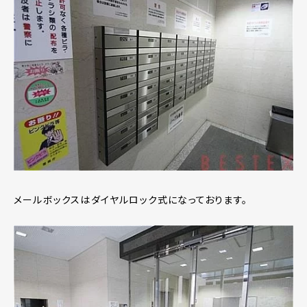
メールボックスはダイヤルロック式になっております。