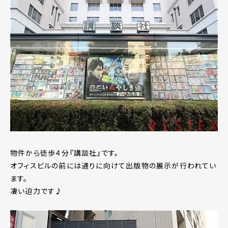
物件から徒歩４分『講談社』です。
オフィスビルの前には通りに向けて出版物の展示が行われてい
ます。
凄い迫力です♪