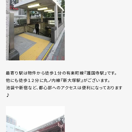
最寄り駅は物件から徒歩１分の有楽町線『護国寺駅』です。
他にも徒歩１２分に丸ノ内線『新大塚駅』がございます。
池袋や新宿など、都心部へのアクセスは便利になっております
♪