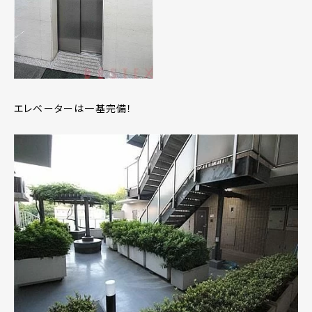
エレベーターは一基完備！