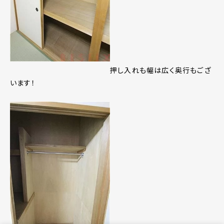
押し入れも幅は広く奥行もござ
います！