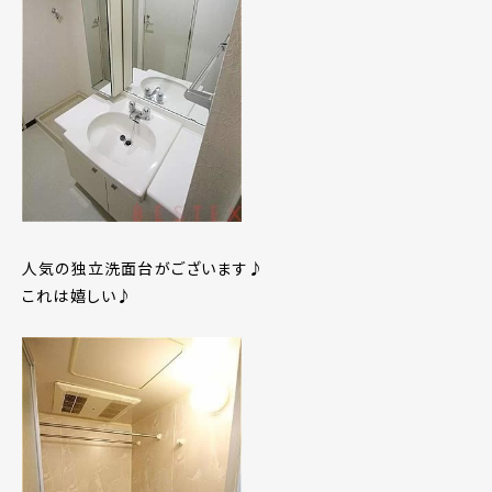
人気の独立洗面台がございます♪
これは嬉しい♪