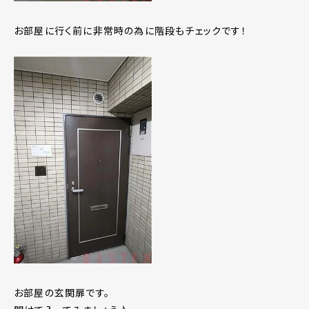
お部屋に行く前に非常時の為に階段もチェックです！
お部屋の玄関扉です。