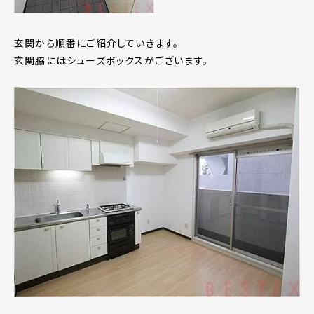
玄関から順番にご紹介していきます。
玄関脇にはシューズボックスがございます。