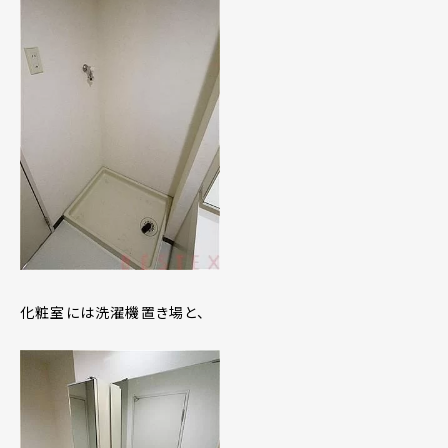
化粧室には洗濯機置き場と、