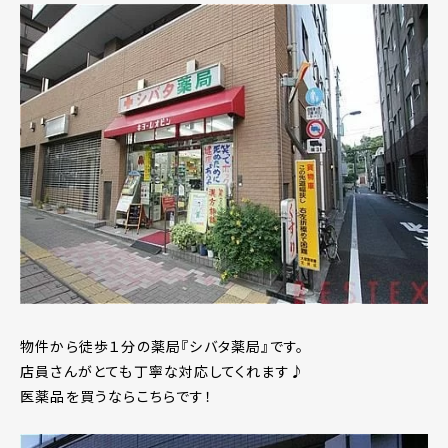
物件から徒歩１分の薬局『シバタ薬局』です。
店員さんがとても丁寧な対応してくれます♪
医薬品を買うならこちらです！