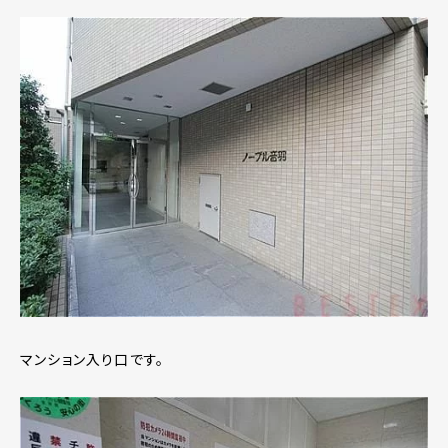
マンション入り口です。