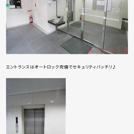
エントランスはオートロック完備でセキュリティバッチリ♪