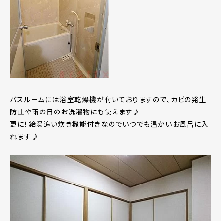
バスルームには浴室乾燥機が付いておりますので、カビの発生
防止や雨の日のお洗濯物にも使えます♪
更に！給湯追い炊き機能付きなのでいつでも温かいお風呂に入
れます♪