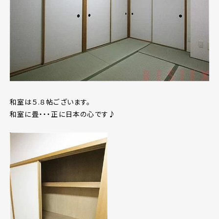
和室は５.８帖ございます。
和室に畳・・・正に日本の心です♪