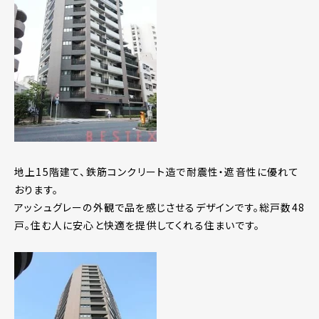
地上15階建て、鉄筋コンクリート造で耐震性・遮音性に優れて
おります。
アッシュグレーの外観で品を感じさせるデザインです。総戸数48
戸。住む人に安心と快適を提供してくれる住まいです。