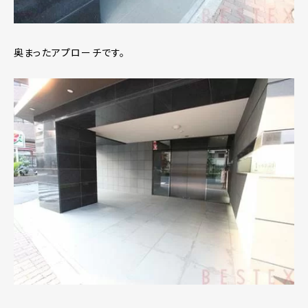
奥まったアプローチです。