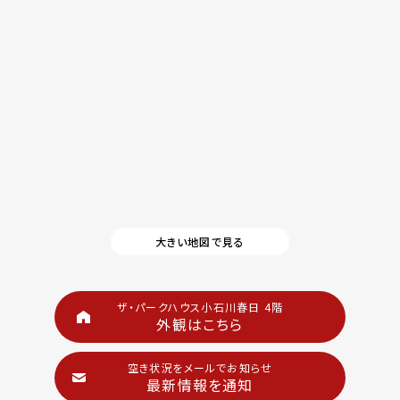
大きい地図で見る
ザ・パークハウス小石川春日 4階
外観はこちら
空き状況をメールでお知らせ
最新情報を通知