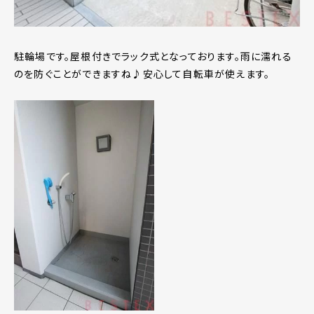
駐輪場です。屋根付きでラック式となっております。雨に濡れる
のを防ぐことができますね♪安心して自転車が使えます。