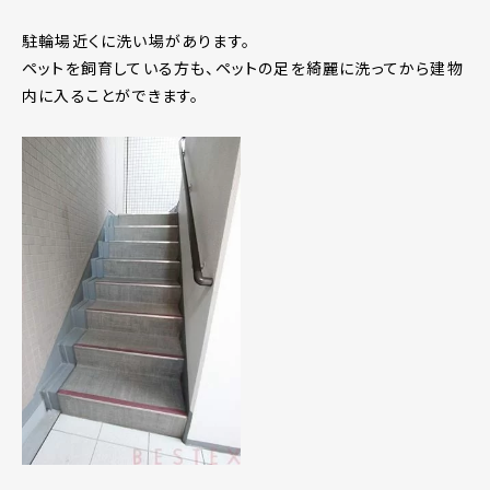
駐輪場近くに洗い場があります。
ペットを飼育している方も、ペットの足を綺麗に洗ってから建物
内に入ることができます。