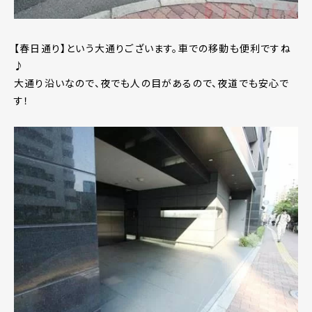
【春日通り】という大通りございます。車での移動も便利ですね
♪
大通り沿いなので、夜でも人の目があるので、夜道でも安心で
す！