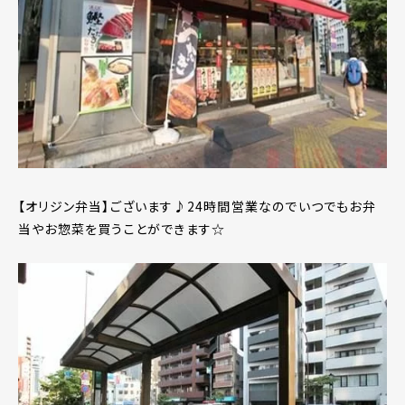
【オリジン弁当】ございます♪24時間営業なのでいつでもお弁
当やお惣菜を買うことができます☆