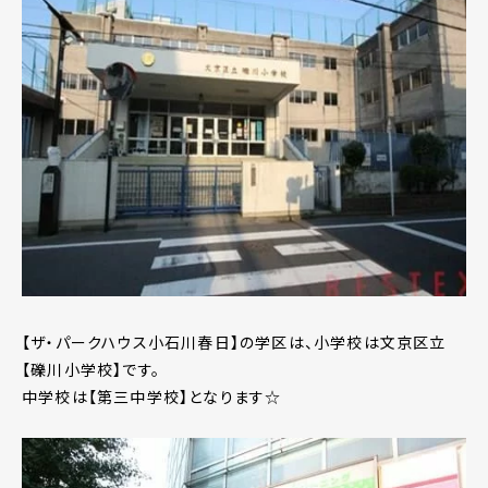
【ザ・パークハウス小石川春日】の学区は、小学校は文京区立
【礫川小学校】です。
中学校は【第三中学校】となります☆