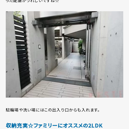
った配慮がうれしいですね☆
駐輪場や洗い場にはこの出入り口からも入れます。
収納充実☆ファミリーにオススメの2LDK