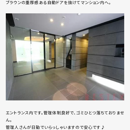
ブラウンの重厚感ある自動ドアを抜けてマンション内へ。
エントランス内です。管理体制良好で、ゴミひとつ落ちておりませ
ん。
管理人さんが日勤でいらっしゃいますので安心です♪