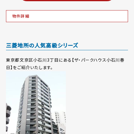
物件詳細
三菱地所の人気高級シリーズ
東京都文京区小石川3丁目にある【ザ・パークハウス小石川春
日】をご紹介いたします。