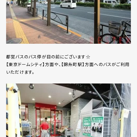
都営バスのバス停が目の前にございます☆
【東京ドームシティ】方面や、【錦糸町駅】方面へのバスがご利用
いただけます。