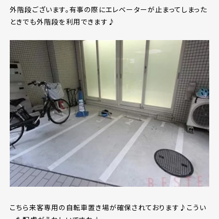
外階段ございます。有事の際にエレベーターが止まってしまった
ときでも外階段を利用できます♪
こちら来客専用の自転車置き場が確保されております♪こうい