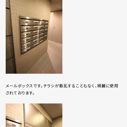
メールボックスです。チラシが散乱することもなく、綺麗に使用
されております。