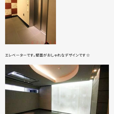
エレベーターです。壁面がおしゃれなデザインです☆