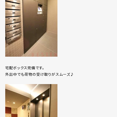
宅配ボックス完備です。
外出中でも荷物の受け取りがスムーズ♪