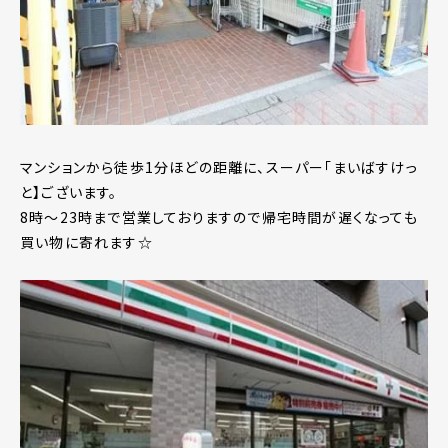
マンションから徒歩1分ほどの距離に、スーパー「まいばすけっ
と】ございます。
8時～23時まで営業しておりますので帰宅時間が遅くなっても
買い物に寄れます☆