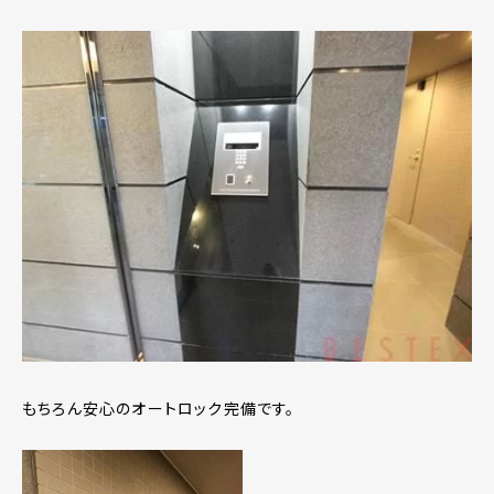
もちろん安心のオートロック完備です。