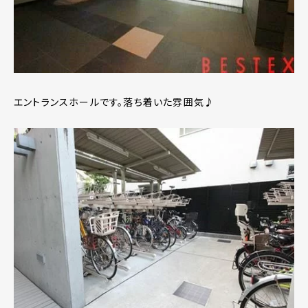
エントランスホールです。落ち着いた雰囲気♪