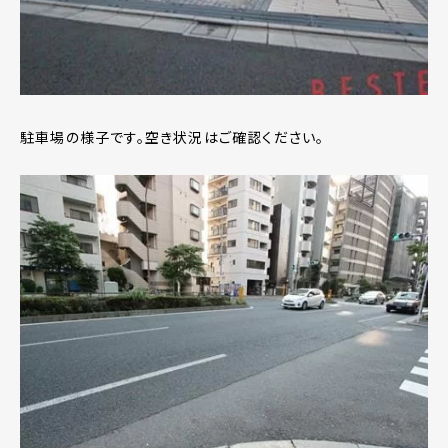
駐車場の様子です。空き状況はご確認ください。