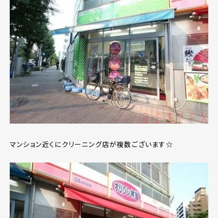
マンション近くにクリーニング店が複数ございます☆