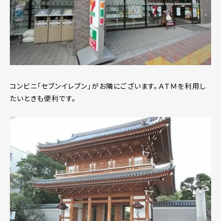
コンビニ「セブンイレブン」がお隣にございます。ＡＴＭを利用し
たいときも便利です。