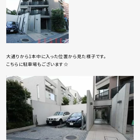
大通りから1本中に入った位置から見た様子です。
こちらに駐車場もございます☆