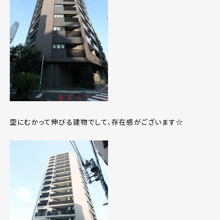
空にむかって伸びる建物でして、存在感がございます☆