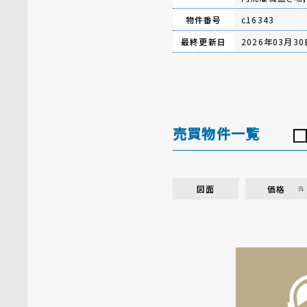
物件番号
c16343
最終更新日
2026年03月30
売買物件一覧
図面
価格