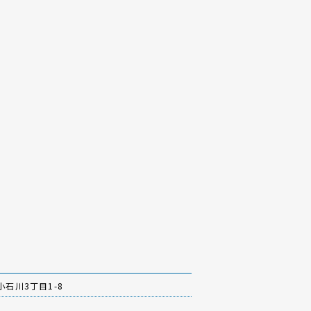
石川3丁目1-8