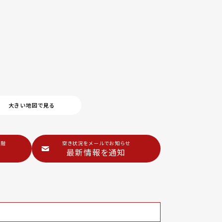
大きい地図で見る
5階
空き状況をメールでお知らせ
最新情報を通知