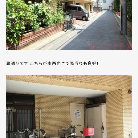
裏通りです。こちらが南西向きで陽当りも良好！