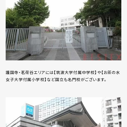
護国寺・茗荷谷エリアには【筑波大学付属中学校】や【お茶の水
女子大学付属小学校】など国立も名門校がございます。