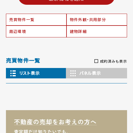
売買物件一覧
物件外観・共用部分
周辺環境
建物詳細
売買物件一覧
成約済みも表示
リスト表示
パネル表示