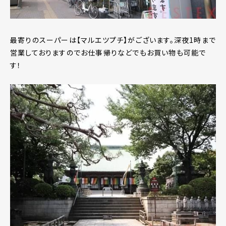
最寄りのスーパーは【マルエツプチ】がございます。深夜1時まで
営業しておりますのでお仕事帰りなどでもお買い物も可能で
す！