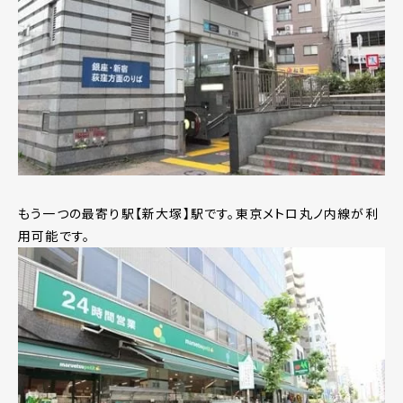
もう一つの最寄り駅【新大塚】駅です。東京メトロ丸ノ内線が利
用可能です。