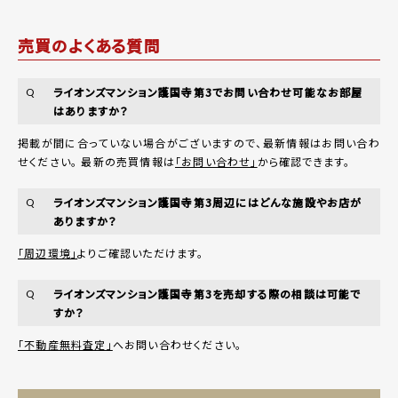
売買のよくある質問
ライオンズマンション護国寺第3でお問い合わせ可能なお部屋
Q
はありますか？
掲載が間に合っていない場合がございますので、最新情報はお問い合わ
せください。 最新の売買情報は
「お問い合わせ」
から確認できます。
ライオンズマンション護国寺第3周辺にはどんな施設やお店が
Q
ありますか？
「周辺環境」
よりご確認いただけます。
ライオンズマンション護国寺第3を売却する際の相談は可能で
Q
すか？
「不動産無料査定」
へお問い合わせください。