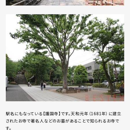
駅名にもなっている【護国寺】です。天和元年（1681年）に建立
されたお寺で著名人などのお墓があることで知られるお寺で
す。