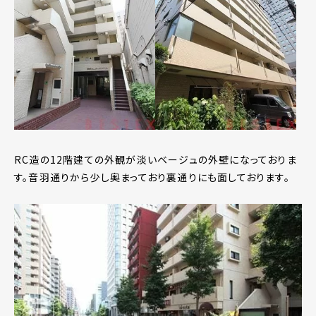
RC造の12階建ての外観が淡いベージュの外壁になっておりま
す。音羽通りから少し奥まっており裏通りにも面しております。