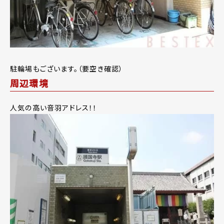
駐輪場もございます。（要空き確認）
周辺環境
人気の高い音羽アドレス！！