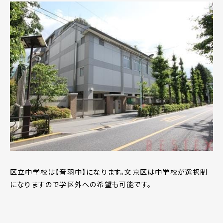
区立中学校は【音羽中】になります。文京区は中学校が選択制
になりますので学区外への希望も可能です。