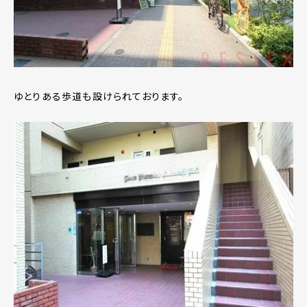
ゆとりある歩道も設けられております。