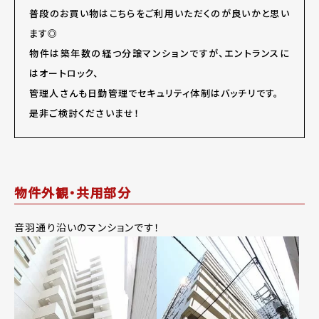
普段のお買い物はこちらをご利用いただくのが良いかと思い
ます◎
物件は築年数の経つ分譲マンションですが、エントランスに
はオートロック、
管理人さんも日勤管理でセキュリティ体制はバッチリです。
是非ご検討くださいませ！
物件外観・共用部分
音羽通り沿いのマンションです！