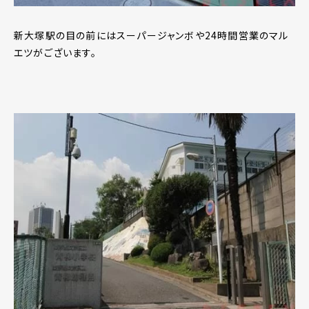
新大塚駅の目の前にはスーパージャンボや24時間営業のマル
エツがございます。