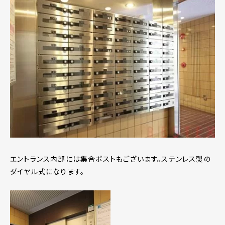
エントランス内部には集合ポストもございます。ステンレス製の
ダイヤル式になります。