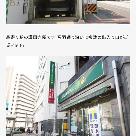
最寄り駅の護国寺駅です。音羽通り沿いに複数の出入り口がご
ざいます。