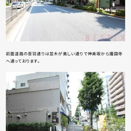
前面道路の音羽通りは並木が美しい通りで神楽坂から護国寺
へ通っております。