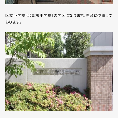
区立小学校は【青柳小学校】の学区になります。高台に位置して
おります。