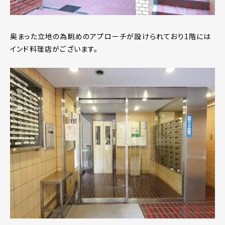
奥まった立地の為眺めのアプローチが設けられており1階には
インド料理店がございます。