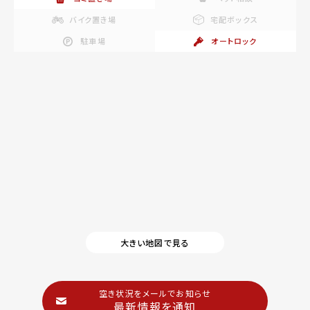
バイク置き場
宅配ボックス
駐車場
オートロック
大きい地図で見る
空き状況をメールでお知らせ
最新情報を通知