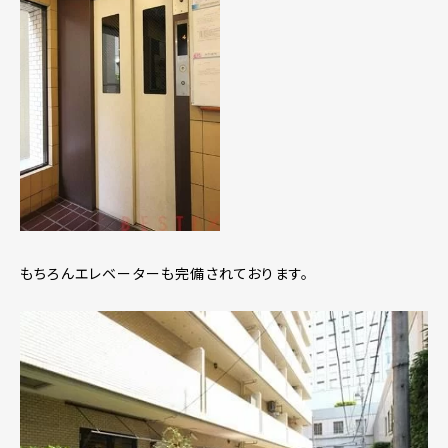
もちろんエレベーターも完備されております。