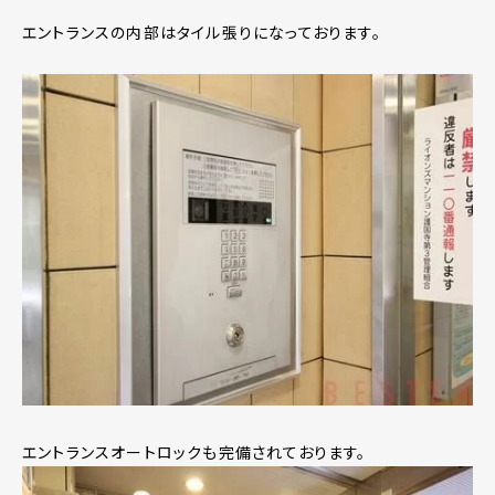
エントランスの内部はタイル張りになっております。
エントランスオートロックも完備されております。