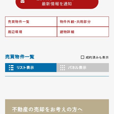
最新情報を通知
売買物件一覧
物件外観・共用部分
周辺環境
建物詳細
売買物件一覧
成約済みも表示
リスト表示
パネル表示