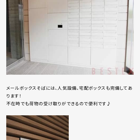
メールボックスそばには、人気設備、宅配ボックスも完備してあ
ります！
不在時でも荷物の受け取りができるので便利です♪