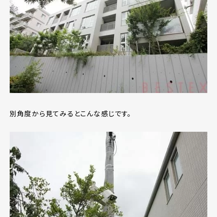
別角度から見てみるとこんな感じです。