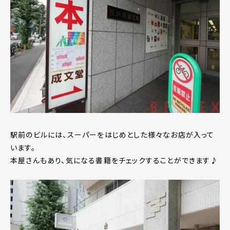
駅前のビルには、スーパーをはじめとした様々なお店が入って
います。
本屋さんもあり、気になる書籍をチェックすることができます♪