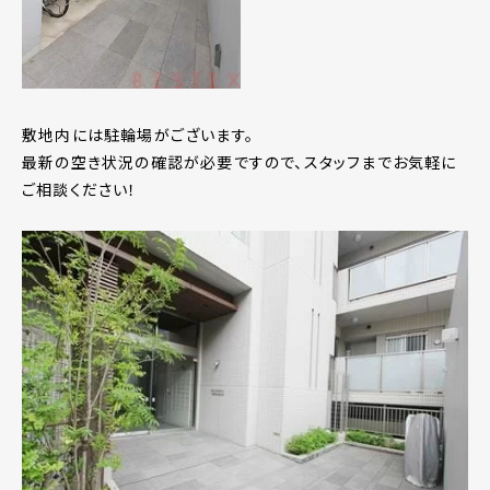
敷地内には駐輪場がございます。
最新の空き状況の確認が必要ですので、スタッフまでお気軽に
ご相談ください！