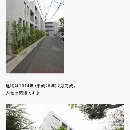
建物は2014年（平成26年）7月完成。
人気の築浅です♪