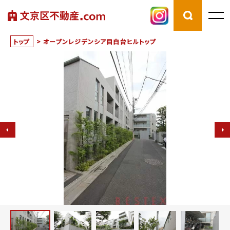
トップ
>
オープンレジデンシア目白台ヒルトップ