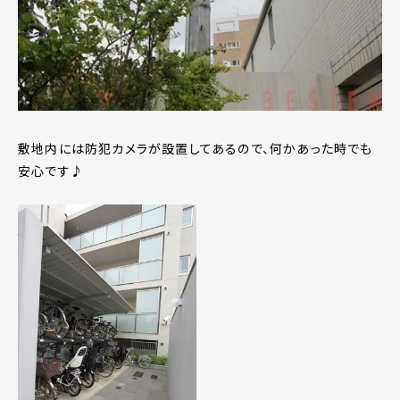
敷地内には防犯カメラが設置してあるので、何かあった時でも
安心です♪