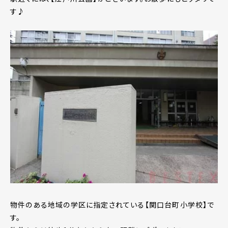
す♪
物件のある地域の学区に指定されている【関口台町小学校】で
す。