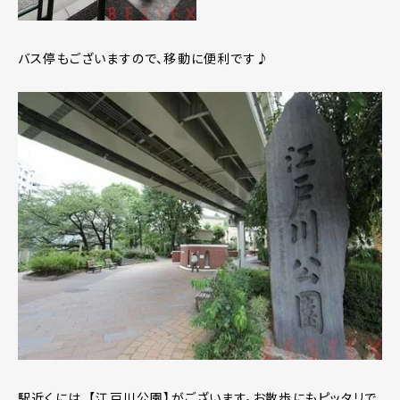
バス停もございますので、移動に便利です♪
駅近くには、【江戸川公園】がございます。お散歩にもピッタリで