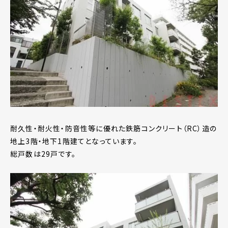
耐久性・耐火性・防音性等に優れた鉄筋コンクリート（RC）造の
地上3階・地下1階建てとなっています。
総戸数は29戸です。