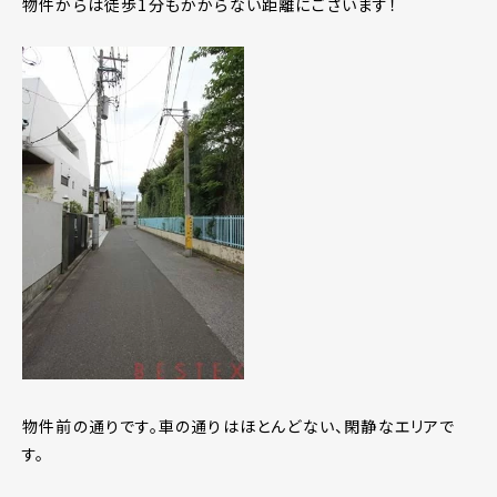
物件からは徒歩1分もかからない距離にございます！
物件前の通りです。車の通りはほとんどない、閑静なエリアで
す。