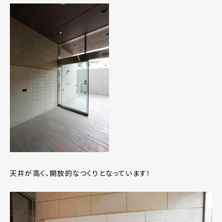
天井が高く、開放的なつくりとなっています！