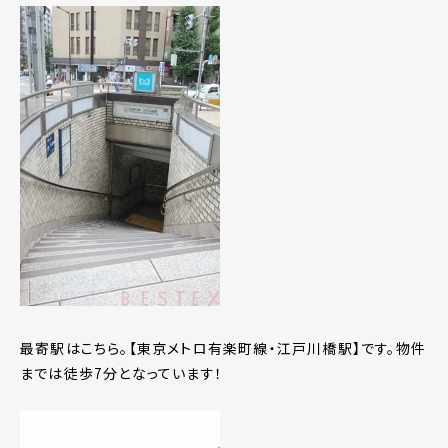
最寄駅はこちら。【東京メトロ有楽町線・江戸川橋駅】です。物件
までは徒歩7分となっています！