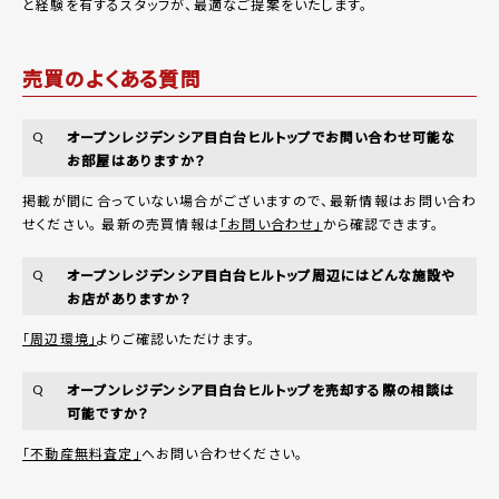
と経験を有するスタッフが、最適なご提案をいたします。
売買のよくある質問
オープンレジデンシア目白台ヒルトップでお問い合わせ可能な
Q
お部屋はありますか？
掲載が間に合っていない場合がございますので、最新情報はお問い合わ
せください。 最新の売買情報は
「お問い合わせ」
から確認できます。
オープンレジデンシア目白台ヒルトップ周辺にはどんな施設や
Q
お店がありますか？
「周辺環境」
よりご確認いただけます。
オープンレジデンシア目白台ヒルトップを売却する際の相談は
Q
可能ですか？
「不動産無料査定」
へお問い合わせください。