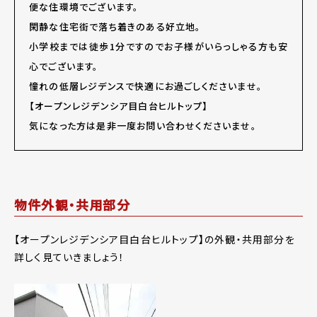
便な住環境でございます。
閑静な住宅街で落ち着きのある好立地。
小学校までは徒歩1分ですのでお子様がいらっしゃる方も安
心でございます。
憧れの低層レジデンスで快適にお過ごしくださいませ。
【オープンレジデンシア目白台ヒルトップ】
気になった方は是非一度お問い合わせくださいませ。
物件外観・共用部分
【オープンレジデンシア目白台ヒルトップ】の外観・共用部分を
詳しく見ていきましょう！