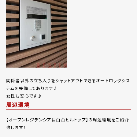
関係者以外の立ち入りをシャットアウトできるオートロックシス
テムを完備してあります♪
女性も安心です♪
周辺環境
【オープンレジデンシア目白台ヒルトップ】の周辺環境をご紹介
致します！