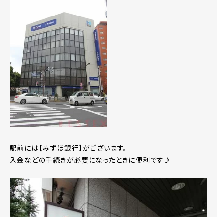
駅前には【みずほ銀行】がございます。
入金などの手続きが必要になったときに便利です♪