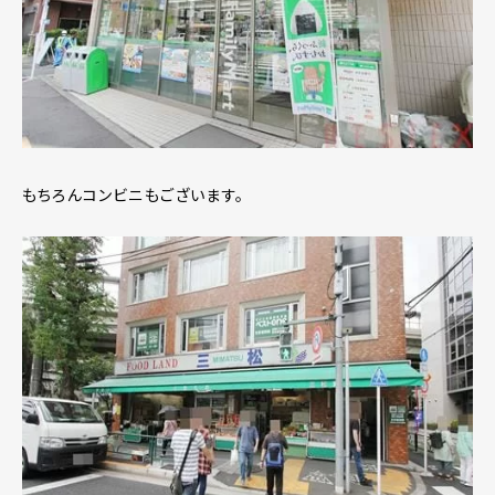
もちろんコンビニもございます。