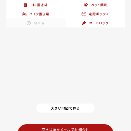
ゴミ置き場
ペット相談
バイク置き場
宅配ボックス
駐車場
オートロック
大きい地図で見る
空き状況をメールでお知らせ