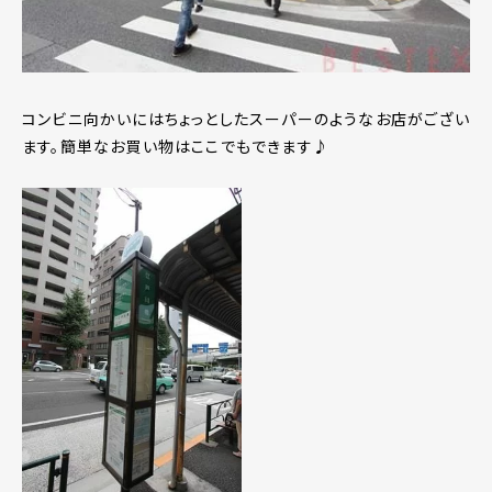
コンビニ向かいにはちょっとしたスーパーのようなお店がござい
ます。簡単なお買い物はここでもできます♪