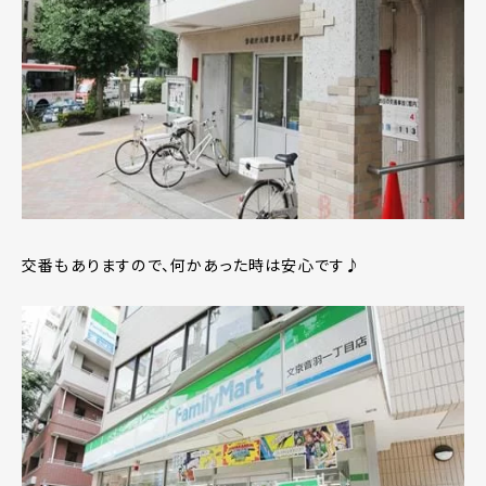
交番もありますので、何かあった時は安心です♪