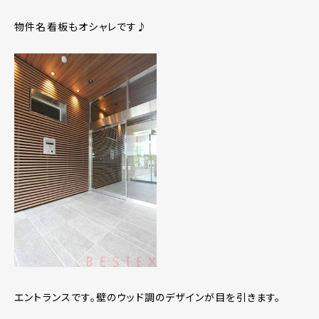
物件名看板もオシャレです♪
エントランスです。壁のウッド調のデザインが目を引きます。