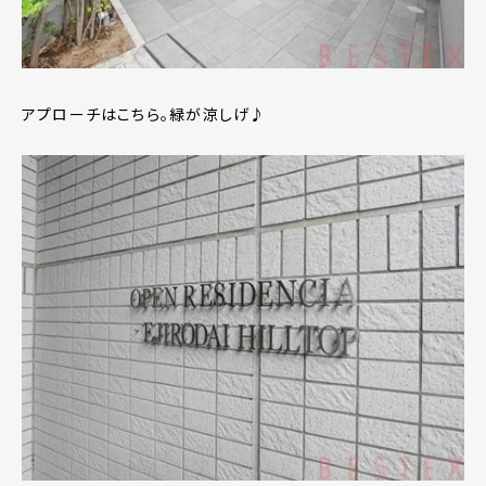
アプローチはこちら。緑が涼しげ♪