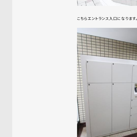
こちらエントランス入口になります