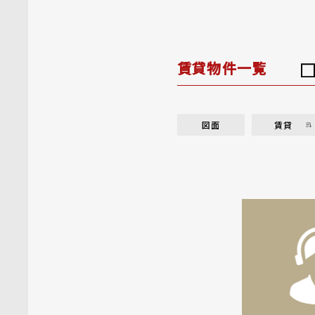
賃貸物件一覧
図面
賃貸