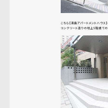
こちら【湯島アパートメントハウス
コンクリート造りの地上5階建ての