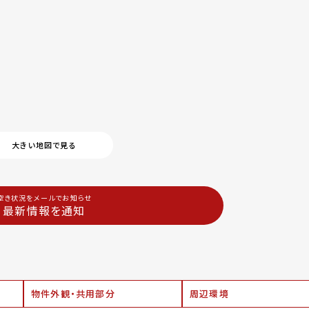
大きい地図で見る
空き状況をメールでお知らせ
最新情報を通知
物件外観・共用部分
周辺環境