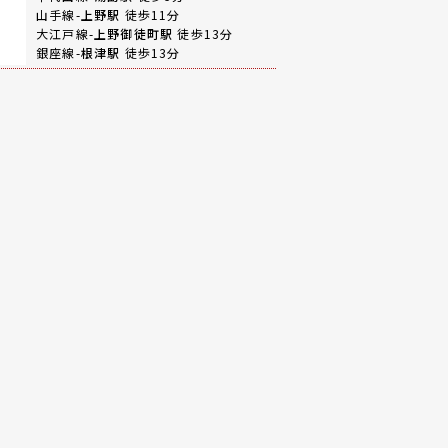
山手線-
上野駅
徒歩11分
大江戸線-
上野御徒町駅
徒歩13分
銀座線-
根津駅
徒歩13分