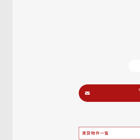
賃貸物件一覧