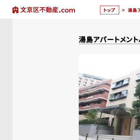
トップ
>
湯島
湯島アパートメント