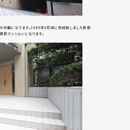
】の外観になります。1989年3月頃に完成致しました鉄筋
賃貸マンションになります。