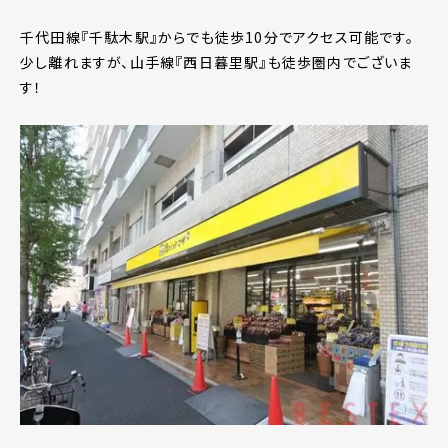
千代田線『千駄木駅』からでも徒歩10分でアクセス可能です。
少し離れますが、山手線『西日暮里駅』も徒歩圏内でございま
す！