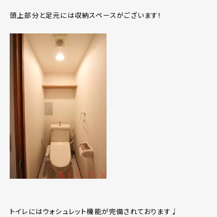
頭上部分と足元には収納スペースがございます！
トイレにはウォシュレット機能が完備されております♩