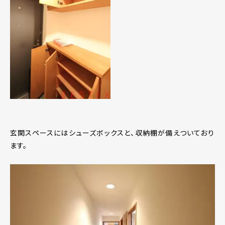
玄関スペースにはシューズボックスと、収納棚が備えついており
ます。