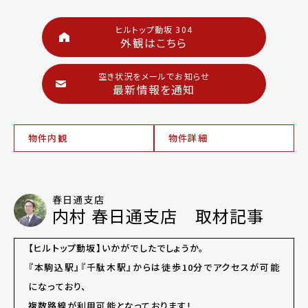
ヒルトップ動坂 304
外観はこちら
空き状況をメールでお知らせ
最新情報を通知
物件内観
物件詳細
春日通支店
内村 春日通支店 取材記事
【ヒルトップ動坂】いかがでしたでしょうか。
『本駒込駅』『千駄木駅』からは徒歩10分でアクセスが可能
になっており、
複数路線が利用可能となっております！