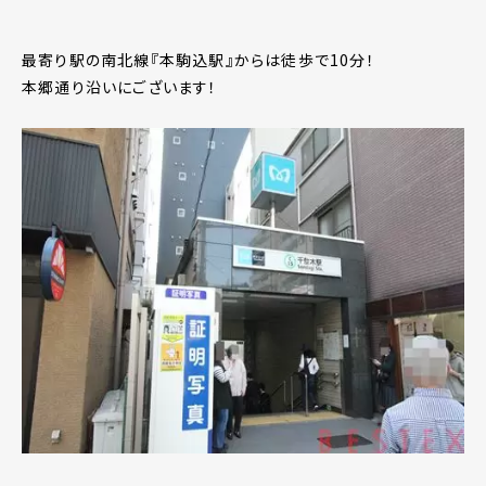
最寄り駅の南北線『本駒込駅』からは徒歩で10分！
本郷通り沿いにございます！