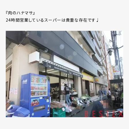
『肉のハナマサ』
24時間営業しているスーパーは貴重な存在です♩