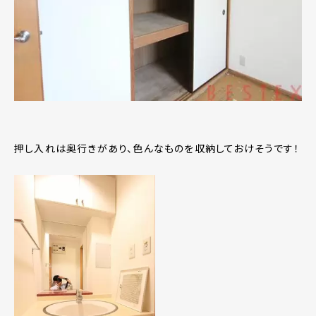
押し入れは奥行きがあり、色んなものを収納しておけそうです！