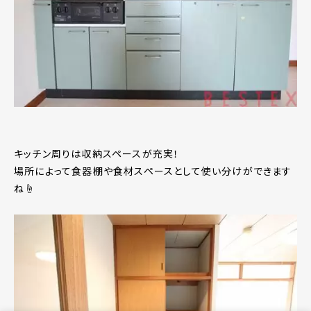
キッチン周りは収納スペースが充実！
場所によって食器棚や食材スペースとして使い分けができます
ね☝