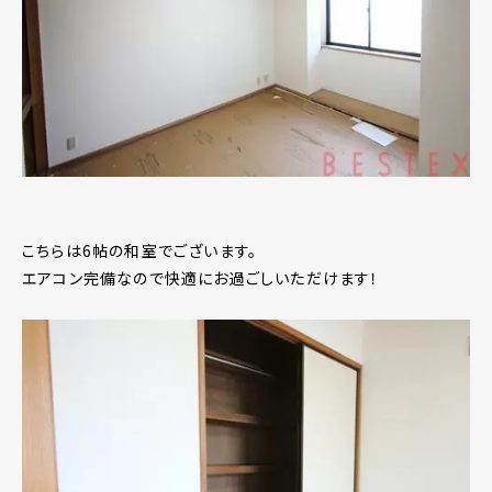
こちらは6帖の和室でございます。
エアコン完備なので快適にお過ごしいただけます！