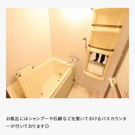
お風呂にはシャンプーや石鹸などを置いておけるバスカウンタ
ーが付いております◎