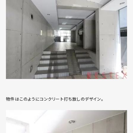
物件はこのようにコンクリート打ち放しのデザイン。