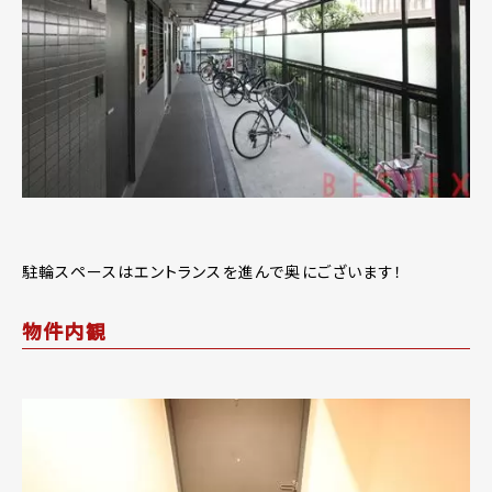
駐輪スペースはエントランスを進んで奥にございます！
物件内観