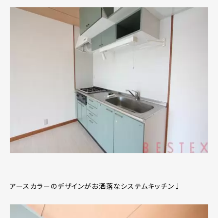
アースカラーのデザインがお洒落なシステムキッチン♩