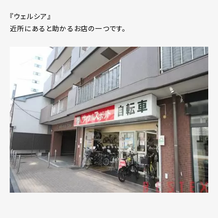
『ウェルシア』
近所にあると助かるお店の一つです。