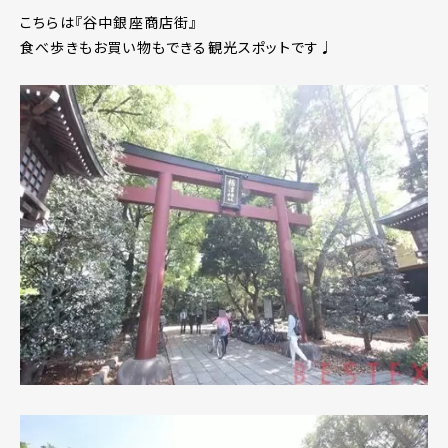
こちらは『谷中銀座商店街』
食べ歩きもお買い物もできる観光スポットです♩