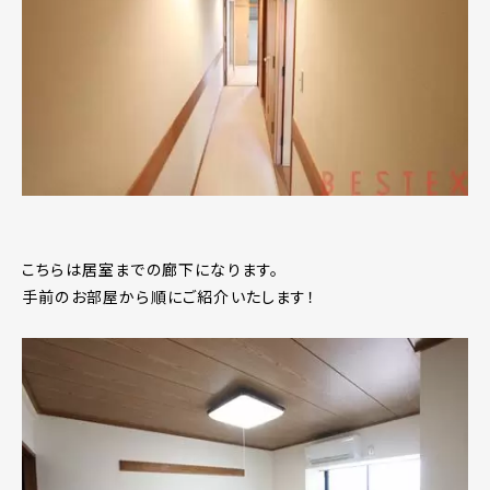
こちらは居室までの廊下になります。
手前のお部屋から順にご紹介いたします！