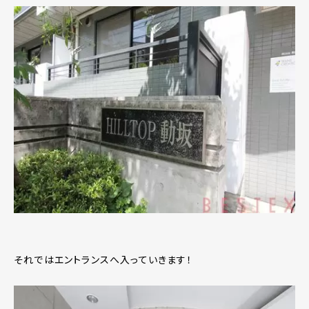
それではエントランスへ入っていきます！