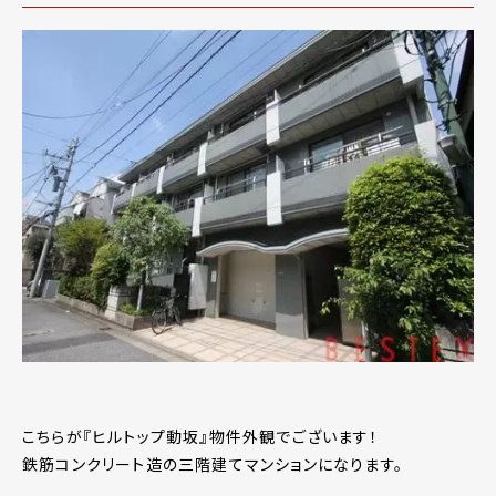
こちらが『ヒルトップ動坂』物件外観でございます！
鉄筋コンクリート造の三階建てマンションになります。