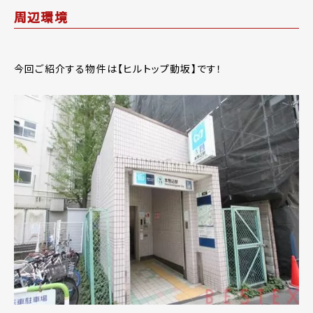
周辺環境
今回ご紹介する物件は【ヒルトップ動坂】です！