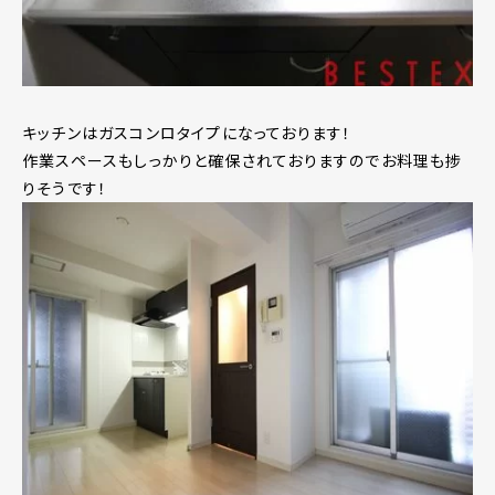
キッチンはガスコンロタイプになっております！
作業スペースもしっかりと確保されておりますのでお料理も捗
りそうです！