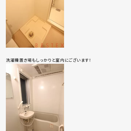
洗濯機置き場もしっかりと室内にございます！