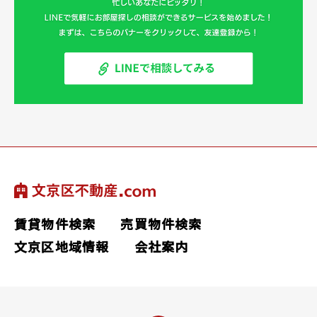
賃貸物件検索
売買物件検索
文京区地域情報
会社案内