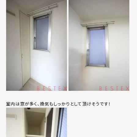
室内は窓が多く、換気もしっかりとして頂けそうです！