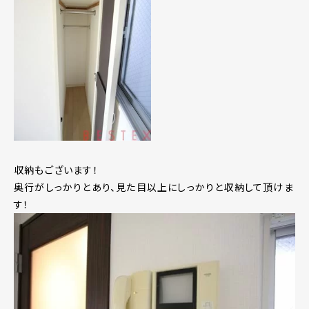
収納もございます！
奥行がしっかりとあり、見た目以上にしっかりと収納して頂けま
す！