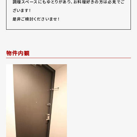
調理スペースにもゆとりがあり、お料理好きの方は必見でご
ざいます！
是非ご検討くださいませ！
物件内観