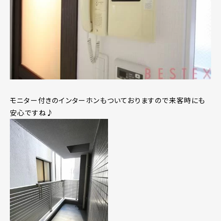
モニター付きのインターホンもついておりますので来客時にも
安心ですね♪