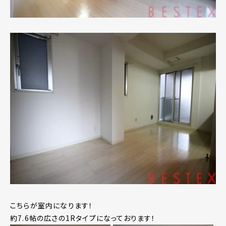
こちらが室内になります！
約7.6帖の広さの1Rタイプになっております！