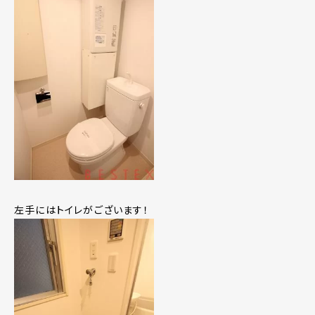
左手にはトイレがございます！