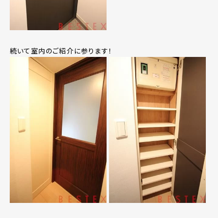
続いて室内のご紹介に参ります！