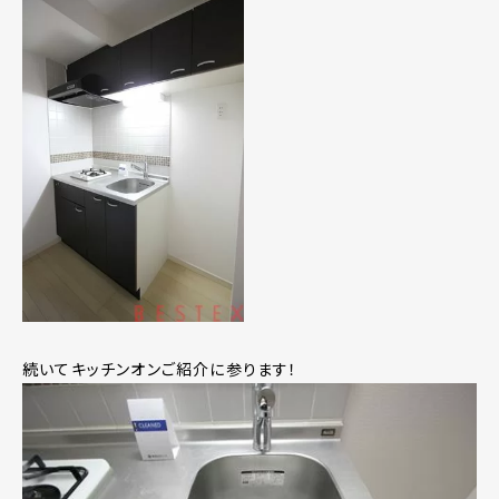
続いてキッチンオンご紹介に参ります！