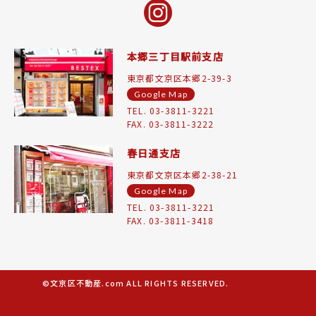
本郷三丁目駅前支店
東京都文京区本郷2-39-3
Google Map
TEL. 03-3811-3221
FAX. 03-3811-3222
春日通支店
東京都文京区本郷2-38-21
Google Map
TEL. 03-3811-3221
FAX. 03-3811-3418
©文京区不動産.com ALL RIGHTS RESERVED.