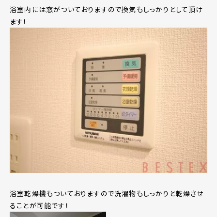
浴室内には窓がついておりますので換気もしっかりとして頂け
ます！
浴室乾燥機もついておりますので洗濯物もしっかりと乾燥させ
ることが可能です！