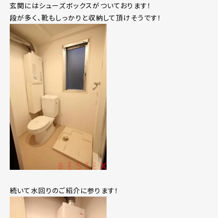
玄関にはシューズボックスがついております！
段が多く、靴もしっかりと収納して頂けそうです！
続いて水回りのご紹介に参ります！