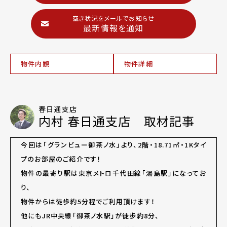
空き状況をメールでお知らせ
最新情報を通知
物件内観
物件詳細
春日通支店
内村 春日通支店 取材記事
今回は「グランビュー御茶ノ水」より、2階・18.71㎡・1Kタイ
プのお部屋のご紹介です！
物件の最寄り駅は東京メトロ千代田線「湯島駅」になってお
り、
物件からは徒歩約5分程でご利用頂けます！
他にもJR中央線「御茶ノ水駅」が徒歩約8分、