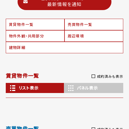
最新情報を通知
賃貸物件一覧
売買物件一覧
物件外観・共用部分
周辺環境
建物詳細
賃貸物件一覧
成約済みも表示
リスト表示
パネル表示
売買物件一覧