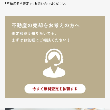
「不動産無料査定」
へお問い合わせください。