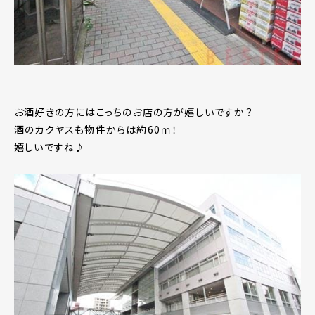
お酒好きの方にはこっちのお店の方が嬉しいですか？
酒のカクヤスも物件からは約60ｍ！
嬉しいですね♪