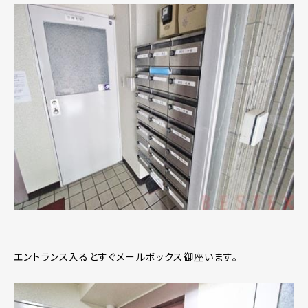
エントランス入るとすぐメールボックス御座います。