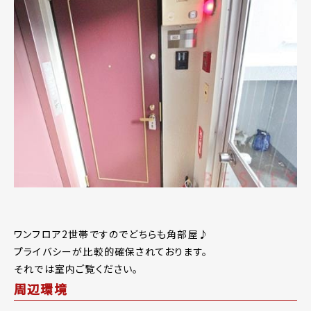
ワンフロア2世帯ですのでどちらも角部屋♪
プライバシーが比較的確保されております。
それでは室内ご覧ください。
周辺環境