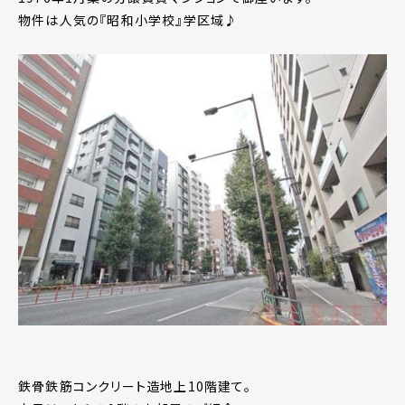
物件は人気の『昭和小学校』学区域♪
鉄骨鉄筋コンクリート造地上10階建て。