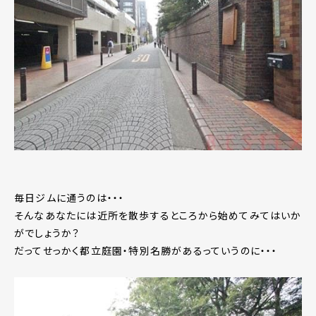
毎日ジムに通うのは・・・
そんなあなたには近所を散歩するところから始めてみてはいか
がでしょうか？
だってせっかく都立庭園・特別名勝があるっていうのに・・・