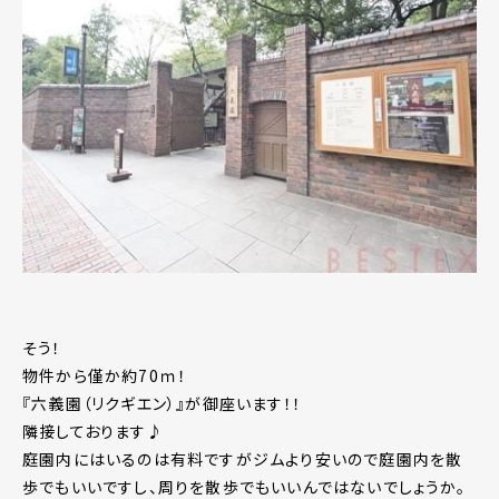
そう！
物件から僅か約70ｍ！
『六義園（リクギエン）』が御座います！！
隣接しております♪
庭園内にはいるのは有料ですがジムより安いので庭園内を散
歩でもいいですし、周りを散歩でもいいんではないでしょうか。