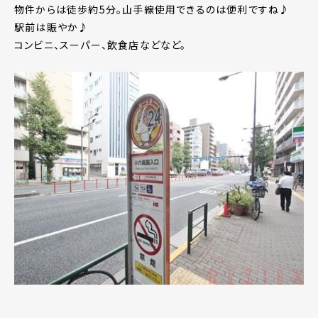
物件からは徒歩約5分。山手線使用できるのは便利ですね♪
駅前は賑やか♪
コンビニ、スーパー、飲食店などなど。