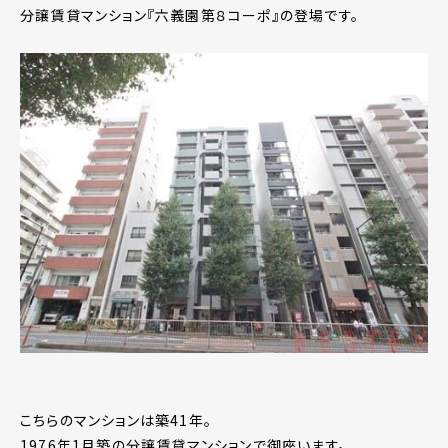
分譲賃貸マンション『六義園第８コーポ』の登場です。
こちらのマンションは築41年。
1976年1月築の分譲賃貸マンションで御座います。