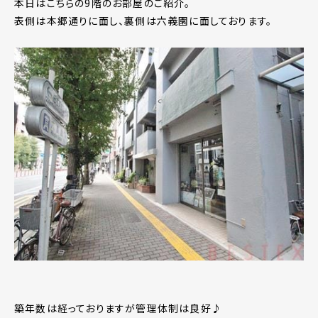
本日はこちらの9階のお部屋のご紹介。
表側は本郷通りに面し、裏側は六義園に面しております。
築年数は経っておりますが管理体制は良好♪