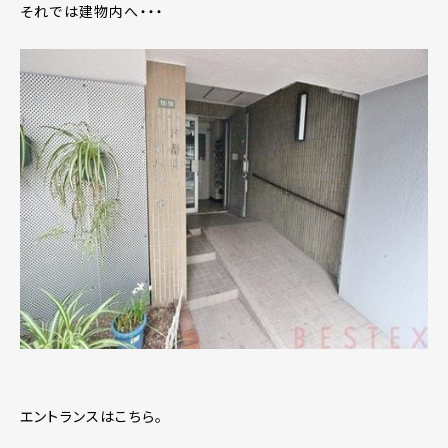
それでは建物内へ・・・
エントランスはこちら。