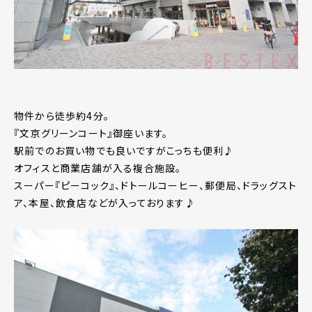
物件から徒歩約4分。
『文京グリーンコート』御座います。
駅前でのお買い物でも良いですがこっちも便利♪
オフィスと商業店舗が入る複合施設。
スーパー『ピーコック』、ドトールコーヒー、郵便局、ドラッグスト
ア、本屋、飲食店などが入っております♪