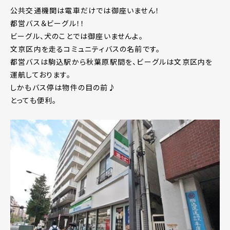
公共交通機関は電車だけでは御座いません！
都営バス＆ビーグル！！
ビーグル、犬のことでは御座いませんよ。
文京区内を走るコミュニティバスの名前です。
都営バスは駒込駅から秋葉原駅間を、ビーグルは文京区内を
運航しております。
しかもバス停は物件の目の前♪
とっても便利。