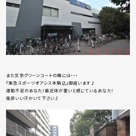
また文京グリーンコートの隣には・・・
『東急スポーツオアシス本駒込』御座います♪
運動不足のあなた！最近体が重いと感じているあなた！
是非いい汗かいて下さい♪