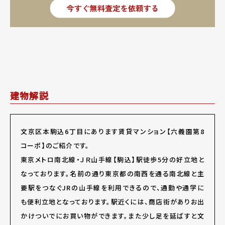
建物解説
文京区本駒込6丁目にあります賃貸マンション【六義園第8
コーポ】のご紹介です。
東京メトロ南北線・ＪＲ山手線【駒込】駅徒歩5分の好立地と
なっております。名前の通り東京都の南西を通る南北線と主
要駅をつなぐJRの山手線を利用できるので、通勤や通学に
も便利立地となっております。駅近くには、商店街がありお出
かけついでにお買い物ができます。また少し足を延ばすと文