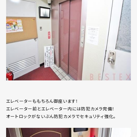
エレベーターももちろん御座います！
エレベーター前とエレベーター内には防犯カメラ完備！
オートロックがないぶん防犯カメラでセキュリティ強化。