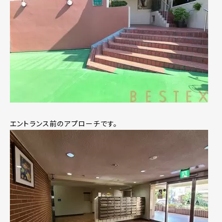
エントランス前のアプローチです。