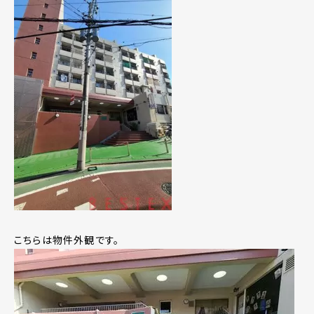
こちらは物件外観です。