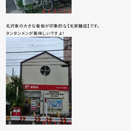
毛沢東の大きな看板が印象的な【毛家麺店】です。
タンタンメンが美味しいですよ！