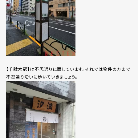
【千駄木駅】は不忍通りに面しています。それでは物件の方まで
不忍通り沿いに歩いていきましょう。