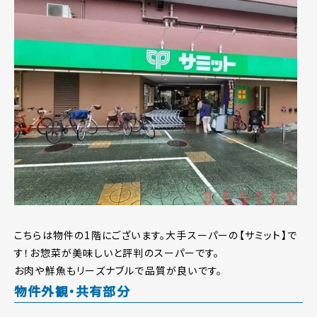
こちらは物件の1階にございます。大手スーパーの【サミット】で
す！お惣菜が美味しいと評判のスーパーです。
お肉や鮮魚もリーズナブルで品質が良いです。
物件外観・共有部分