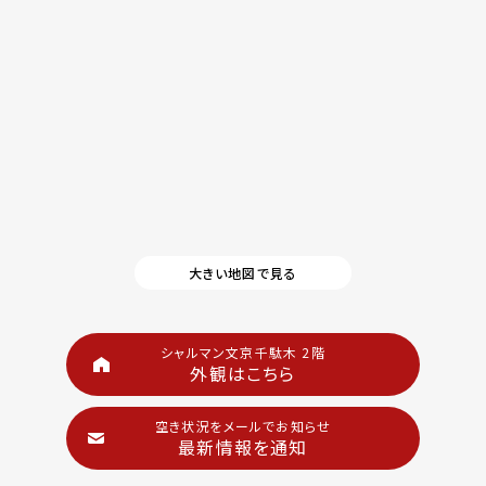
大きい地図で見る
シャルマン文京千駄木 2階
外観はこちら
空き状況をメールでお知らせ
最新情報を通知