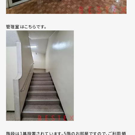
管理室はこちらです。
階段は1基設置されています。5階のお部屋ですので、ご利用頻