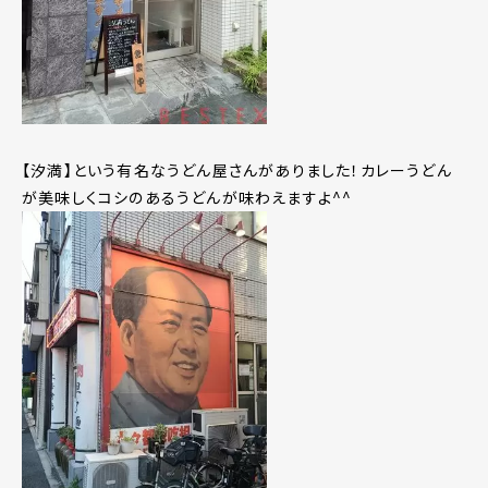
【汐満】という有名なうどん屋さんがありました！カレーうどん
が美味しくコシのあるうどんが味わえますよ^^