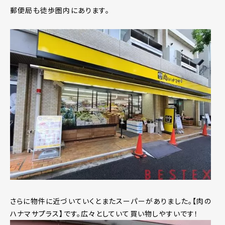
郵便局も徒歩圏内にあります。
さらに物件に近づいていくとまたスーパーがありました。【肉の
ハナマサプラス】です。広々としていて買い物しやすいです！