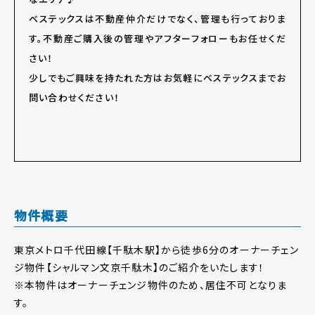
ベステックスは不動産仲介だけでなく、管理も行っておりま
す。不動産ご購入後の管理やアフターフォローもお任せくだ
さい！
少しでもご興味を持たれた方はお気軽にベステックスまでお
問い合わせください！
物件概要
東京メトロ千代田線【千駄木駅】から徒歩6分のオーナーチェン
ジ物件【シャルマン文京千駄木】のご紹介をいたします！
※本物件はオーナーチェンジ物件のため、居住不可となりま
す。