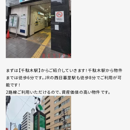
まずは【千駄木駅】からご紹介していきます！千駄木駅から物件
までは徒歩6分です。JRの西日暮里駅も徒歩8分でご利用が可
能です！
2路線ご利用いただけるので、資産価値の高い物件です。