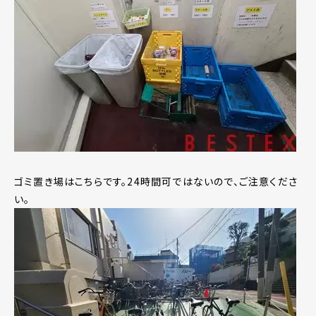
ゴミ置き場はこちらです。24時間可ではないので、ご注意くださ
い。