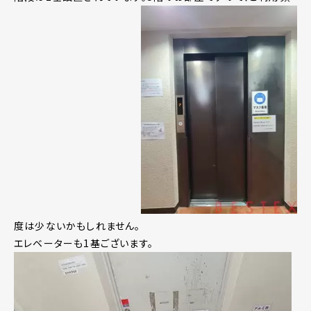
度は少ないかもしれません。
エレベーターも1基ございます。