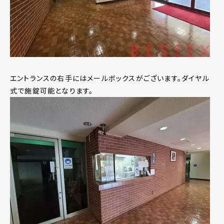
エントランスの右手にはメールボックスがございます。ダイヤル
式で施錠可能となります。