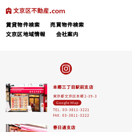
賃貸物件検索
売買物件検索
文京区地域情報
会社案内
本郷三丁目駅前支店
東京都文京区本郷2-39-3
Google Map
TEL. 03-3811-3221
FAX. 03-3811-3222
春日通支店