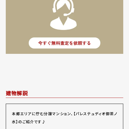
建物解説
本郷エリアに佇む分譲マンション、【パレステュディオ御茶ノ
水】のご紹介です♪