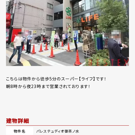
こちらは物件から徒歩5分のスーパー【ライフ】です！
朝8時から夜23時まで営業されております！
建物詳細
物件名
パレステュディオ御茶ノ水