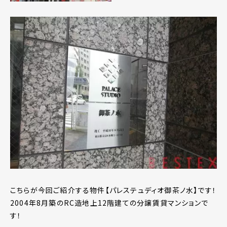
こちらが今回ご紹介する物件【パレステュディオ御茶ノ水】です！
2004年8月築のRC造地上12階建ての分譲賃貸マンションで
す！