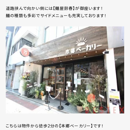
道路挟んで向かい側には【麺屋鈴春】が御座います！
麺の種類も多彩でサイドメニューも充実しております！
こちらは物件から徒歩2分の【本郷ベーカリー】です！