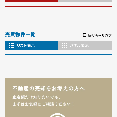
売買物件一覧
成約済みも表示
リスト表示
パネル表示