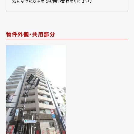
気になった方はぜひお問い合わせください♪
物件外観・共用部分