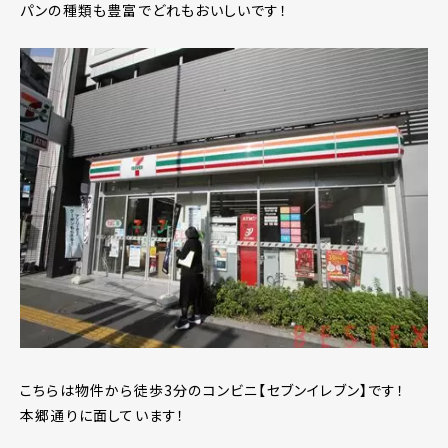
パンの種類も豊富でどれもおいしいです！
こちらは物件から徒歩3分のコンビニ【セブンイレブン】です！
本郷通りに面しています！