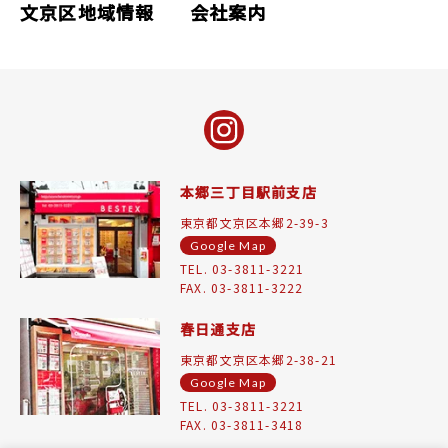
文京区地域情報
会社案内
本郷三丁目駅前支店
東京都文京区本郷2-39-3
Google Map
TEL. 03-3811-3221
FAX. 03-3811-3222
春日通支店
東京都文京区本郷2-38-21
Google Map
TEL. 03-3811-3221
FAX. 03-3811-3418