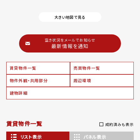
大きい地図で見る
空き状況をメールでお知らせ
最新情報を通知
賃貸物件一覧
売買物件一覧
物件外観・共用部分
周辺環境
建物詳細
賃貸物件一覧
成約済みも表示
リスト表示
パネル表示