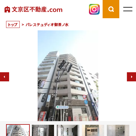
トップ
>
パレステュディオ御茶ノ水