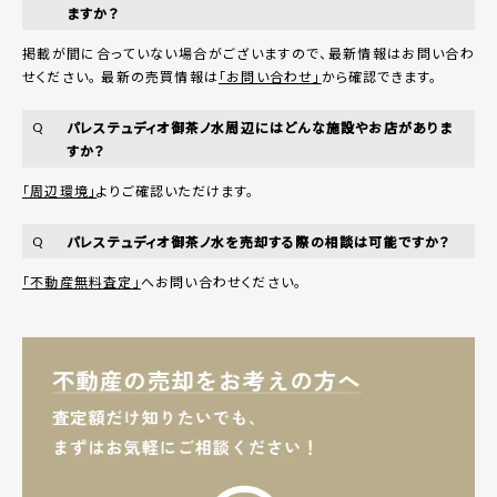
ますか？
掲載が間に合っていない場合がございますので、最新情報はお問い合わ
せください。 最新の売買情報は
「お問い合わせ」
から確認できます。
パレステュディオ御茶ノ水周辺にはどんな施設やお店がありま
Q
すか？
「周辺環境」
よりご確認いただけます。
パレステュディオ御茶ノ水を売却する際の相談は可能ですか？
Q
「不動産無料査定」
へお問い合わせください。