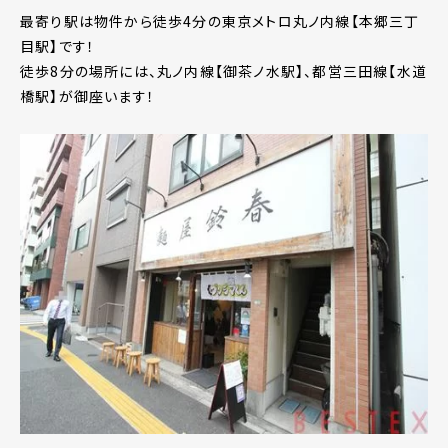
最寄り駅は物件から徒歩4分の東京メトロ丸ノ内線【本郷三丁
目駅】です！
徒歩8分の場所には、丸ノ内線【御茶ノ水駅】、都営三田線【水道
橋駅】が御座います！