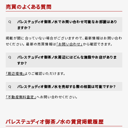
売買のよくある質問
パレステュディオ御茶ノ水でお問い合わせ可能なお部屋はあり
Q
ますか？
掲載が間に合っていない場合がございますので、最新情報はお問い合わ
せください。 最新の売買情報は
「お問い合わせ」
から確認できます。
パレステュディオ御茶ノ水周辺にはどんな施設やお店がありま
Q
すか？
「周辺環境」
よりご確認いただけます。
パレステュディオ御茶ノ水を売却する際の相談は可能ですか？
Q
「不動産無料査定」
へお問い合わせください。
パレステュディオ御茶ノ水の賃貸掲載履歴