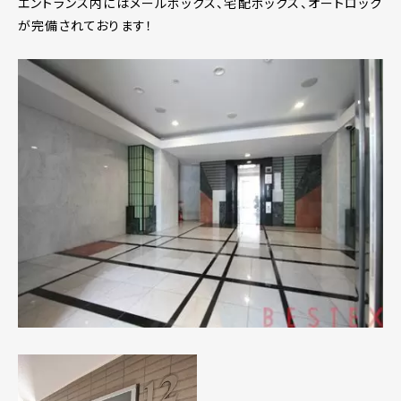
エントランス内にはメールボックス、宅配ボックス、オートロック
が完備されております！