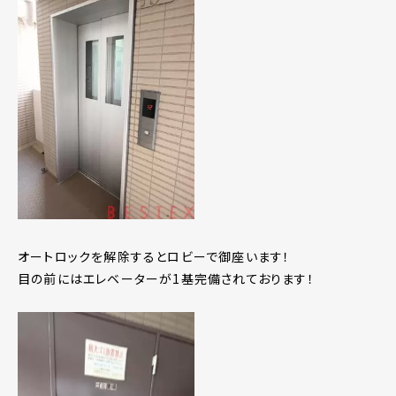
オートロックを解除するとロビーで御座います！
目の前にはエレベーターが1基完備されております！