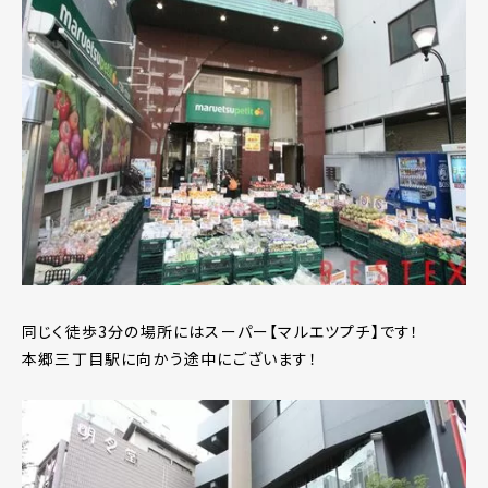
同じく徒歩3分の場所にはスーパー【マルエツプチ】です！
本郷三丁目駅に向かう途中にございます！