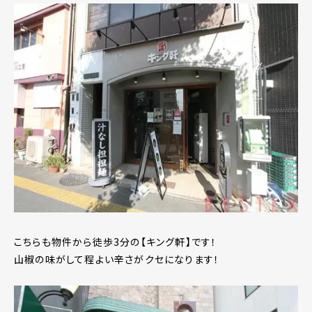
こちらも物件から徒歩3分の【キング軒】です！
山椒の味がして程よい辛さがクセになります！