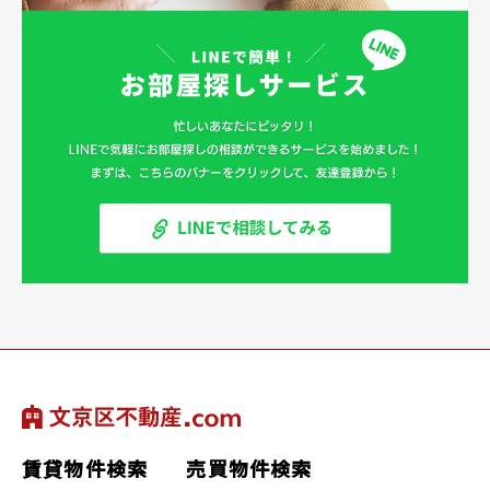
賃貸物件検索
売買物件検索