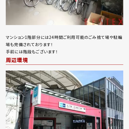
マンション1階部分には24時間ご利用可能のごみ捨て場や駐輪
場も完備されております！
手前には階段もございます！
周辺環境