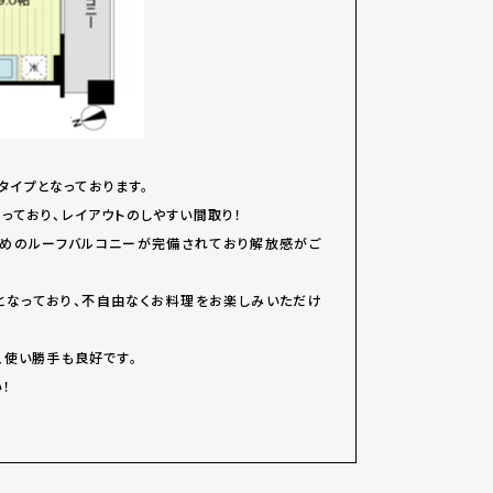
Kタイプとなっております。
っており、レイアウトのしやすい間取り！
広めのルーフバルコニーが完備されており解放感がご
となっており、不自由なくお料理をお楽しみいただけ
、使い勝手も良好です。
！