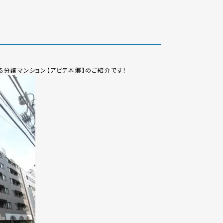
る分譲マンション【アビテ本郷】のご紹介です！