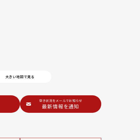
大きい地図で見る
空き状況をメールでお知らせ
最新情報を通知