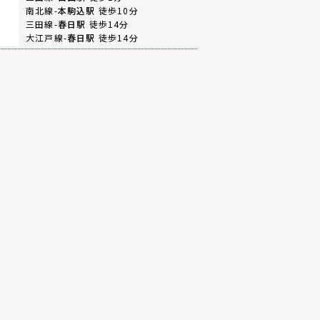
南北線-
本駒込駅
徒歩10分
三田線-
春日駅
徒歩14分
大江戸線-
春日駅
徒歩14分