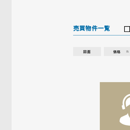
売買物件一覧
図面
価格