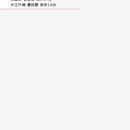
大江戸線-
春日駅
徒歩14分