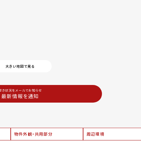
大きい地図で見る
空き状況をメールでお知らせ
最新情報を通知
物件外観・共用部分
周辺環境