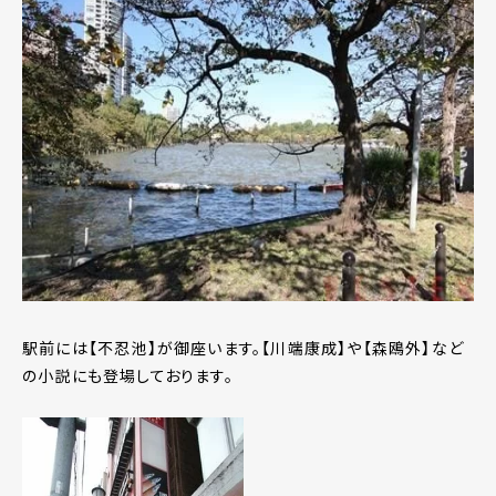
駅前には【不忍池】が御座います。【川端康成】や【森鴎外】など
の小説にも登場しております。