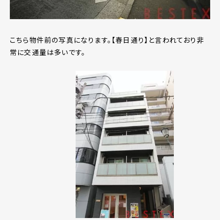
こちら物件前の写真になります。【春日通り】と言われており非
常に交通量は多いです。