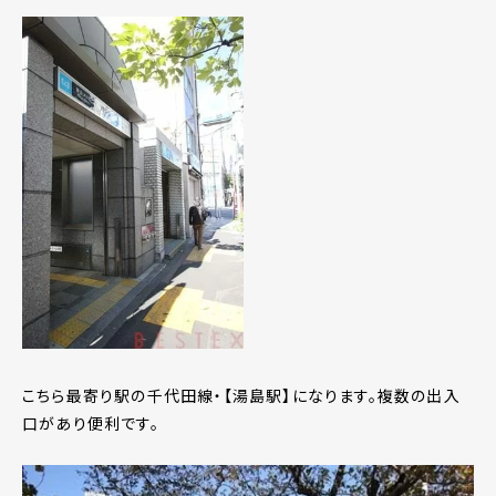
こちら最寄り駅の千代田線・【湯島駅】になります。複数の出入
口があり便利です。