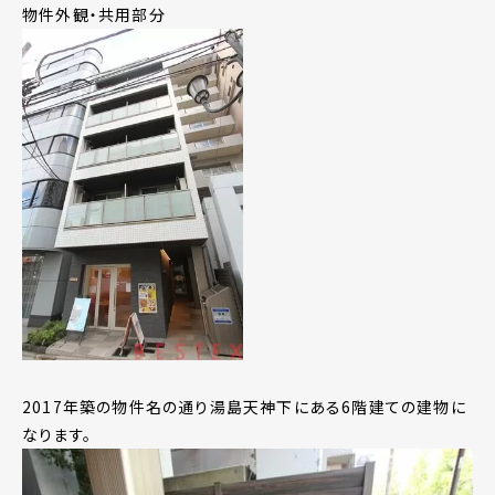
物件外観・共用部分
2017年築の物件名の通り湯島天神下にある6階建ての建物に
なります。