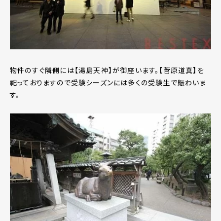
物件のすぐ隣側には【湯島天神】が御座います。【菅原道真】を
祀っておりますので受験シーズンには多くの受験生で賑わいま
す。