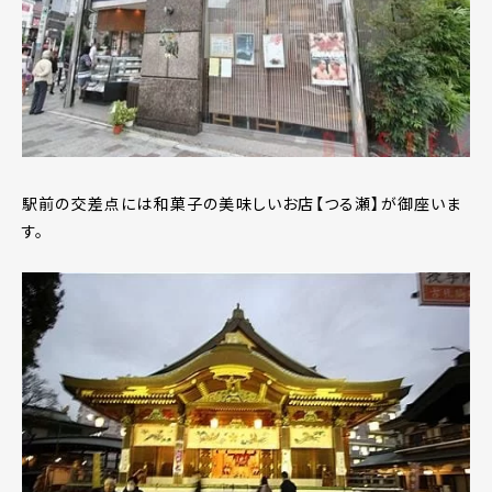
駅前の交差点には和菓子の美味しいお店【つる瀬】が御座いま
す。