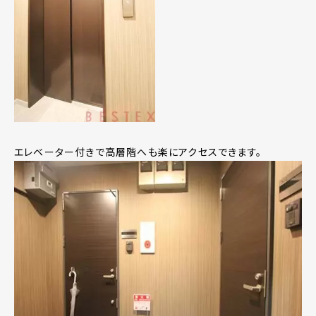
エレベーター付きで高層階へも楽にアクセスできます。