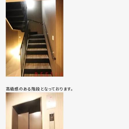
高級感のある階段となっております。