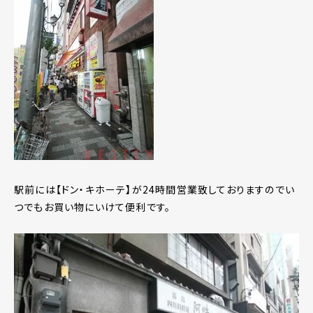
駅前には【ドン・キホーテ】が24時間営業致しておりますのでい
つでもお買い物にいけて便利です。