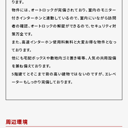
ります。
物件には、オートロックが完備されており、室内のモニター
付きインターホンと連動しているので、室内にいながら訪問
者の確認、オートロックの解錠ができるので、セキュリティ対
策万全です。
また、高速インターホン使用料無料と大変お得な物件となっ
ております。
他にも宅配ボックスや敷地内ゴミ置き場等、人気の共用設備
を兼ね備えております。
5階建てとそこまで背の高い建物ではないのですが、エレベ
ーターもしっかり完備しております。
周辺環境