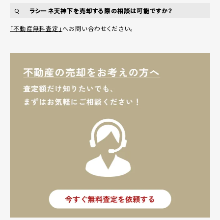
ラシーネ天神下を売却する際の相談は可能ですか？
Q
「不動産無料査定」
へお問い合わせください。