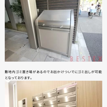
敷地内ゴミ置き場があるのでお出かけついでにゴミ出しが可能
となっております。