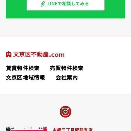
賃貸物件検索
売買物件検索
文京区地域情報
会社案内
本郷三丁目駅前支店