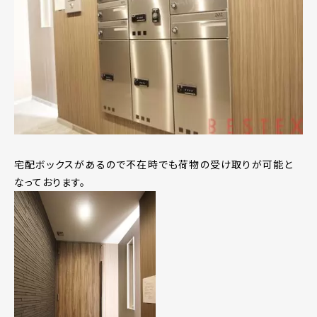
宅配ボックスがあるので不在時でも荷物の受け取りが可能と
なっております。