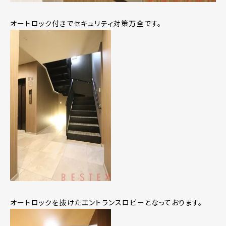
オートロック付きでセキュリティ対策万全です。
オートロックを抜けたエントランスロビーとなっております。