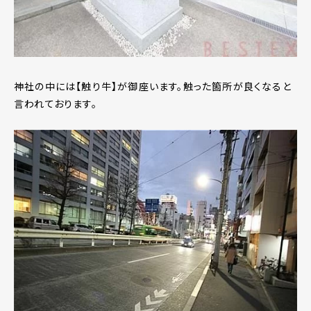
神社の中には【触り牛】が御座います。触った箇所が良くなると
言われております。