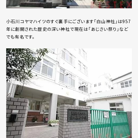
小石川コヤマハイツのすぐ裏手にございます「白山神社」は957
年に創開された歴史の深い神社で現在は「あじさい祭り」など
でも有名です。