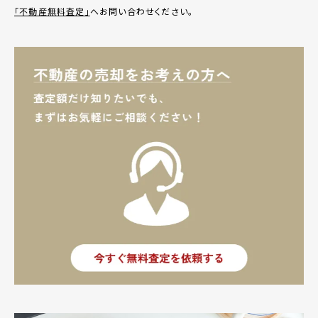
「不動産無料査定」
へお問い合わせください。