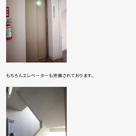
もちろんエレベーターも完備されております。