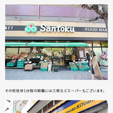
その他徒歩1分程の距離には三徳などスーパーもございます。