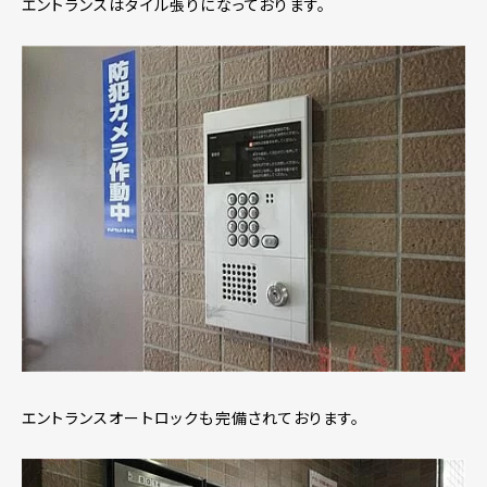
エントランスはタイル張りになっております。
エントランスオートロックも完備されております。