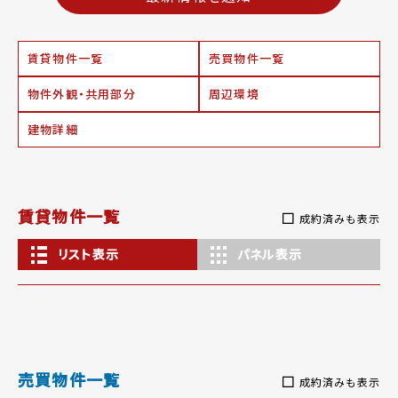
賃貸物件一覧
売買物件一覧
物件外観・共用部分
周辺環境
建物詳細
賃貸物件一覧
成約済みも表示
リスト表示
パネル表示
売買物件一覧
成約済みも表示