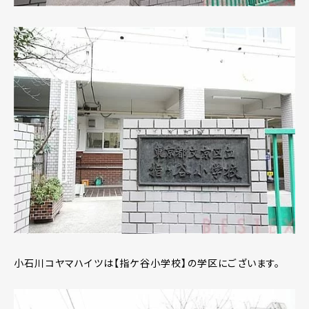
小石川コヤマハイツは【指ケ谷小学校】の学区にございます。