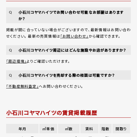
小石川コヤマハイツでお問い合わせ可能なお部屋はあります
Q
か？
掲載が間に合っていない場合がございますので、最新情報はお問い合わ
せください。 最新の売買情報は
「お問い合わせ」
から確認できます。
小石川コヤマハイツ周辺にはどんな施設やお店がありますか？
Q
「周辺環境」
よりご確認いただけます。
小石川コヤマハイツを売却する際の相談は可能ですか？
Q
「不動産無料査定」
へお問い合わせください。
小石川コヤマハイツの賃貸掲載履歴
年月
㎡単価
㎡数
賃料
階数
間取り