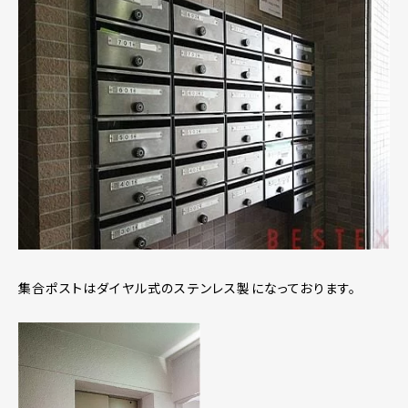
集合ポストはダイヤル式のステンレス製になっております。