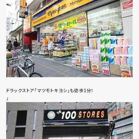
ドラックストア「マツモトキヨシ」も徒歩1分！
」