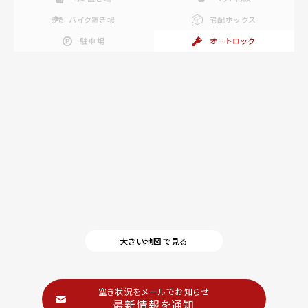
バイク置き場
宅配ボックス
駐車場
オートロック
大きい地図で見る
空き状況をメールでお知らせ
最新情報を通知