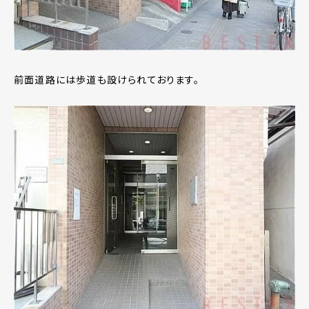
前面道路には歩道も設けられております。