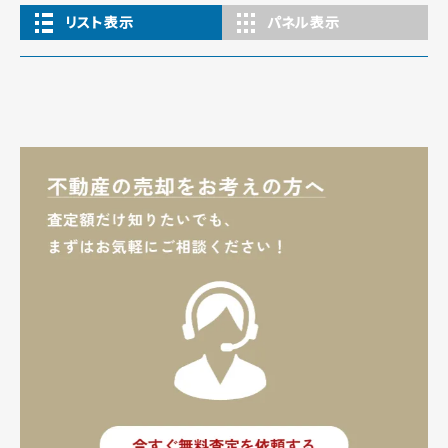
リスト表示
パネル表示