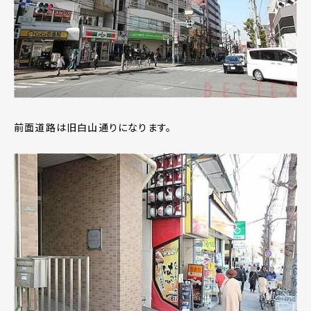
前面道路は旧白山通りになります。