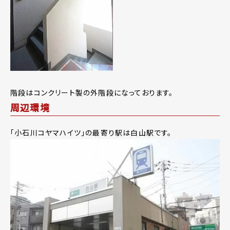
階段はコンクリート製の外階段になっております。
周辺環境
「小石川コヤマハイツ」の最寄り駅は白山駅です。