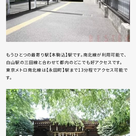
もうひとつの最寄り駅【本駒込】駅です。南北線が利用可能で、
白山駅の三田線と合わせて都内のどこでも好アクセスです。
東京メトロ南北線は【永田町】駅まで13分程でアクセス可能で
す。