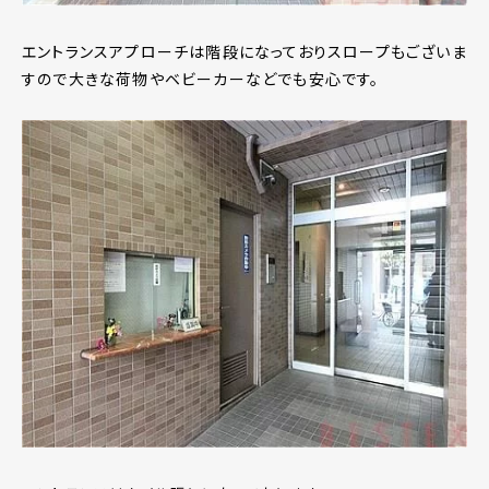
エントランスアプローチは階段になっておりスロープもございま
すので大きな荷物やベビーカーなどでも安心です。