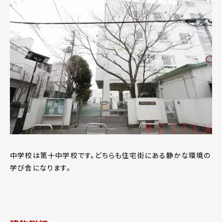
中学校は第十中学校です。どちらも住宅街にある静かな環境の
学び舎になります。