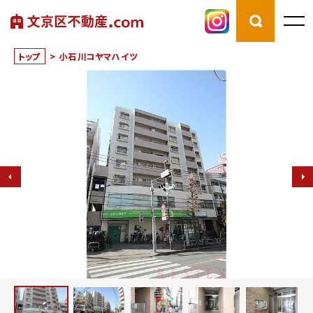
トップ
>
小石川コヤマハイツ