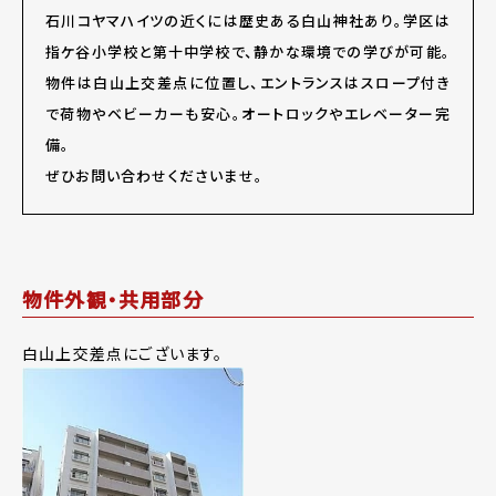
石川コヤマハイツの近くには歴史ある白山神社あり。学区は
指ケ谷小学校と第十中学校で、静かな環境での学びが可能。
物件は白山上交差点に位置し、エントランスはスロープ付き
で荷物やベビーカーも安心。オートロックやエレベーター完
備。
ぜひお問い合わせくださいませ。
物件外観・共用部分
白山上交差点にございます。