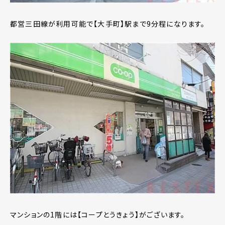
都営三田線が利用可能で【大手町】駅まで9分程になります。
マンションの1階には【コープとうきょう】がございます。