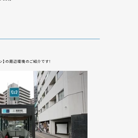
ン】の周辺環境のご紹介です！