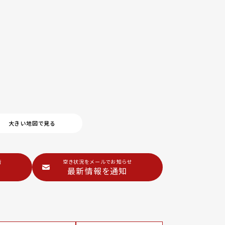
大きい地図で見る
階
空き状況をメールでお知らせ
最新情報を通知