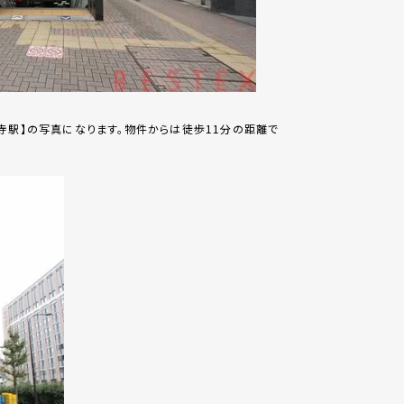
寺駅】の写真になります。物件からは徒歩11分の距離で