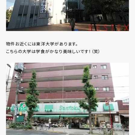
物件お近くには東洋大学があります。
こちらの大学は学食がかなり美味しいです！（笑）