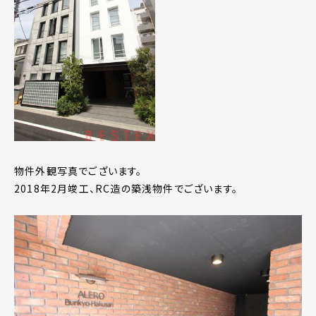
物件外観写真でございます。
2018年2月竣工、RC造の築浅物件でございます。