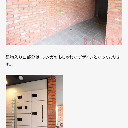
建物入り口部分は、レンガのおしゃれなデザインとなっておりま
す。