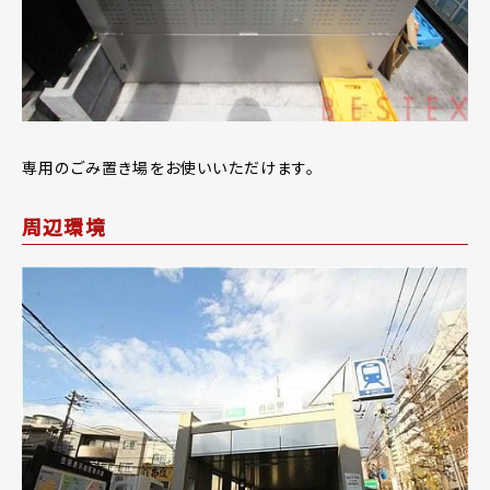
専用のごみ置き場をお使いいただけます。
周辺環境