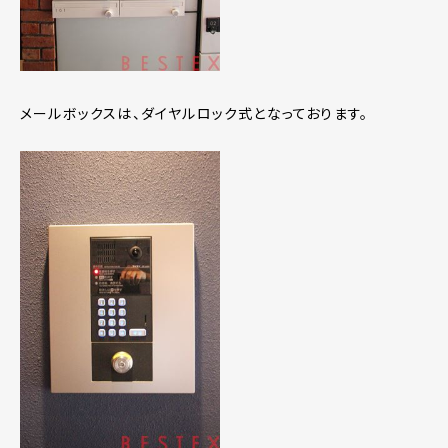
メールボックスは、ダイヤルロック式となっております。