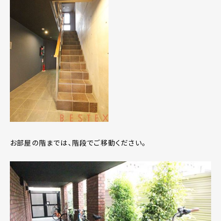
お部屋の階までは、階段でご移動ください。