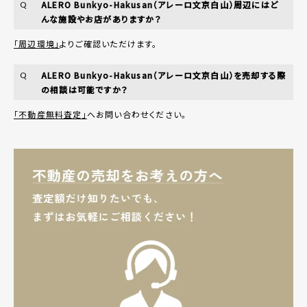
ALERO Bunkyo-Hakusan（アレーロ文京白山）周辺にはど
Q
んな施設やお店がありますか？
「周辺環境」
よりご確認いただけます。
ALERO Bunkyo-Hakusan（アレーロ文京白山）を売却する際
Q
の相談は可能ですか？
「不動産無料査定」
へお問い合わせください。