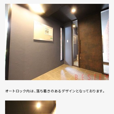
オートロック内は、落ち着きのあるデザインとなっております。