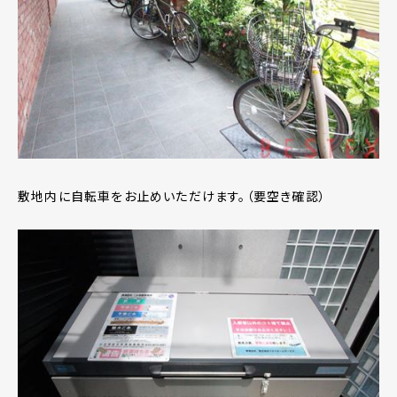
敷地内に自転車をお止めいただけます。（要空き確認）