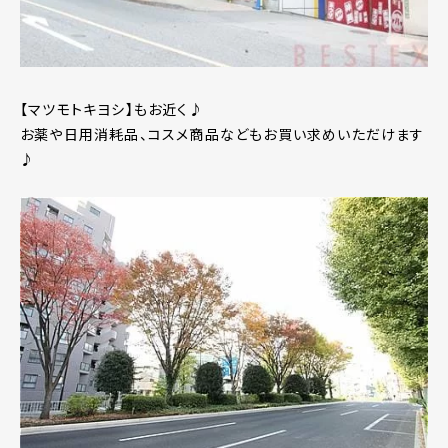
【マツモトキヨシ】もお近く♪
お薬や日用消耗品、コスメ商品などもお買い求めいただけます
♪