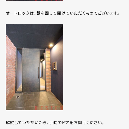
オートロックは、鍵を回して開けていただくものでございます。
解錠していただいたら、手動でドアをお開けください。