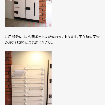
共用部分には、宅配ボックスが備わっております。不在時の荷物
のお受け取りにご活用ください。