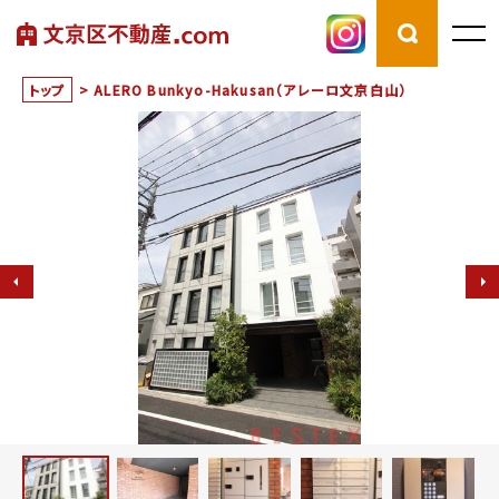
トップ
>
ALERO Bunkyo-Hakusan（アレーロ文京白山）