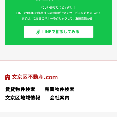
賃貸物件検索
売買物件検索
文京区地域情報
会社案内