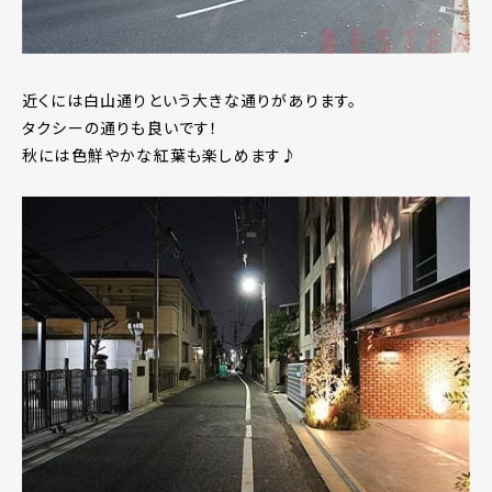
近くには白山通りという大きな通りがあります。
タクシーの通りも良いです！
秋には色鮮やかな紅葉も楽しめます♪