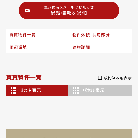
空き状況をメールでお知らせ
最新情報を通知
賃貸物件一覧
物件外観・共用部分
周辺環境
建物詳細
賃貸物件一覧
成約済みも表示
リスト表示
パネル表示