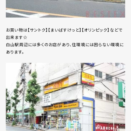
お買い物は【サントク】【まいばすけっと】【オリンピック】などで
出来ます☆
白山駅周辺には多くのお店があり、住環境には困らない環境に
あります。