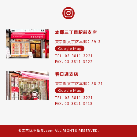
本郷三丁目駅前支店
東京都文京区本郷2-39-3
Google Map
TEL. 03-3811-3221
FAX. 03-3811-3222
春日通支店
東京都文京区本郷2-38-21
Google Map
TEL. 03-3811-3221
FAX. 03-3811-3418
©文京区不動産.com ALL RIGHTS RESERVED.