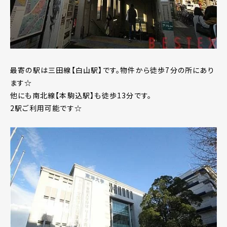
最寄の駅は三田線【白山駅】です。物件から徒歩7分の所にあり
ます☆
他にも南北線【本駒込駅】も徒歩13分です。
2駅ご利用可能です☆