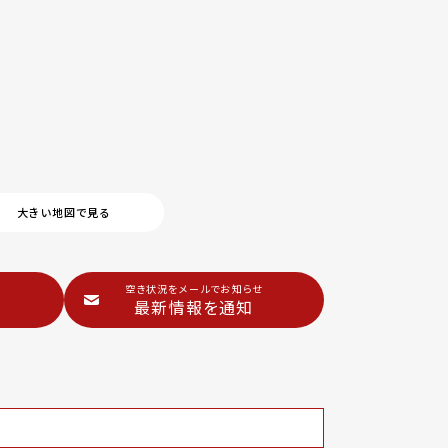
大きい地図で見る
空き状況をメールでお知らせ
最新情報を通知