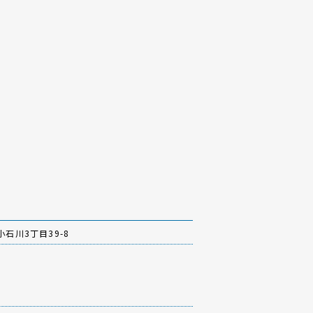
石川3丁目39-8