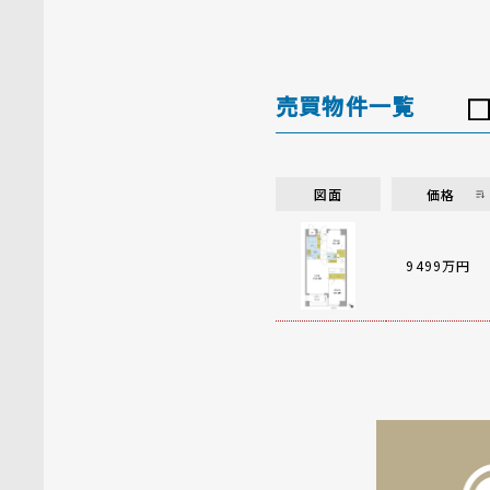
売買物件一覧
図面
価格
9499万円