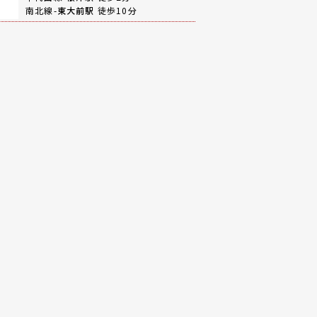
南北線-
東大前駅
徒歩10分