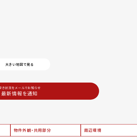
大きい地図で見る
空き状況をメールでお知らせ
最新情報を通知
物件外観・共用部分
周辺環境