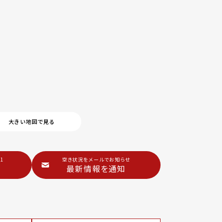
大きい地図で見る
1
空き状況をメールでお知らせ
最新情報を通知