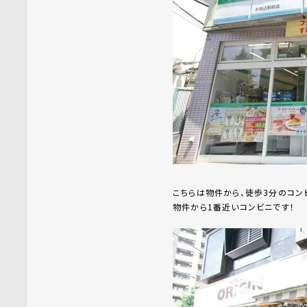
こちらは物件から、徒歩3分のコンビ
物件から1番近いコンビニです！