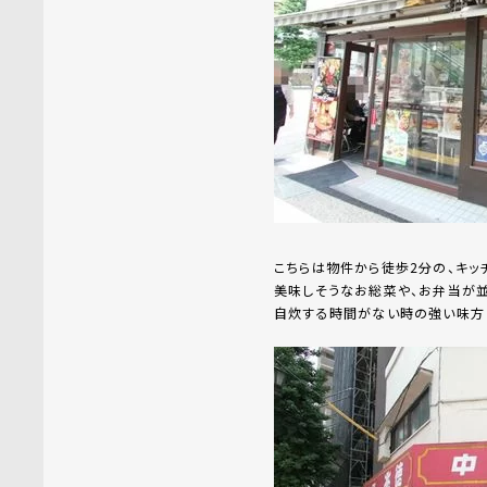
こちらは物件から徒歩2分の、キッ
美味しそうなお総菜や、お弁当が並
自炊する時間がない時の強い味方