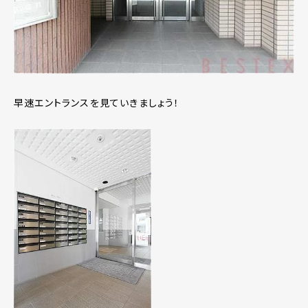
早速エントランスを見ていきましょう！