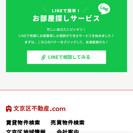
賃貸物件検索
売買物件検索
文京区地域情報
会社案内