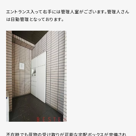
エントランス入って右手には管理人室がございます。管理人さん
は日勤管理となっております。
不在時でも荷物の受け取りが可能な宅配ボックスが完備され