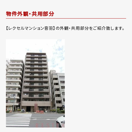
物件外観・共用部分
【レクセルマンション音羽】の外観・共用部分をご紹介致します。