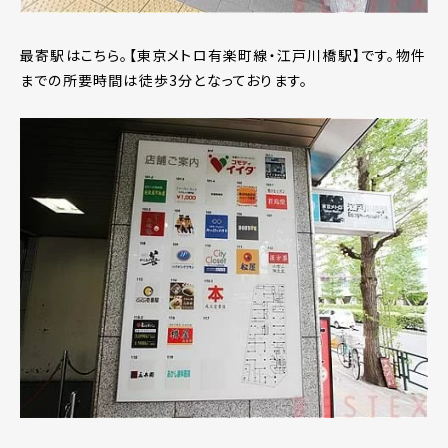
最寄駅はこちら。【東京メトロ有楽町線・江戸川橋駅】です。物件
までの所要時間は徒歩3分となっております。