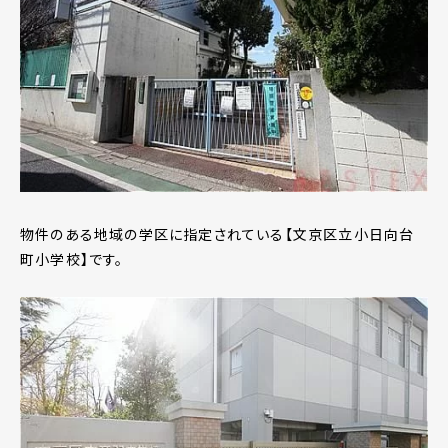
物件のある地域の学区に指定されている【文京区立小日向台
町小学校】です。