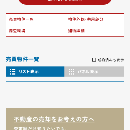
売買物件一覧
物件外観・共用部分
周辺環境
建物詳細
売買物件一覧
成約済みも表示
リスト表示
パネル表示