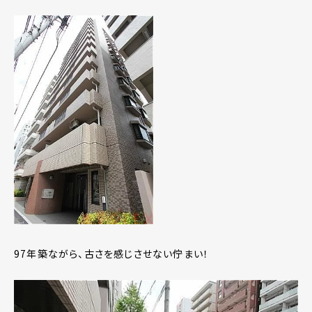
97年築ながら、古さを感じさせない佇まい！