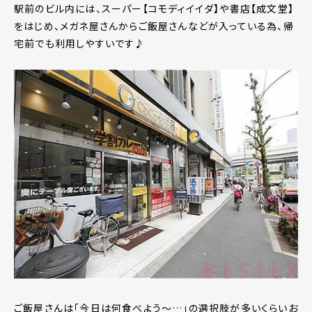
駅前のビル内には、スーパー【コモディイイダ】や書店【成文堂】
をはじめ、メガネ屋さんからご飯屋さんなどが入っている為、帰
宅前でも利用しやすいです♪
ご飯屋さんは｢今日は何食べよう～…｣の選択肢が多いくらいお