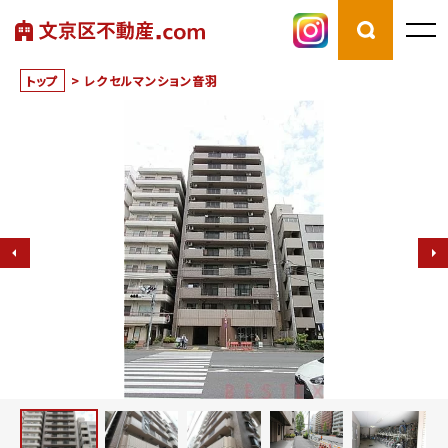
トップ
>
レクセルマンション音羽