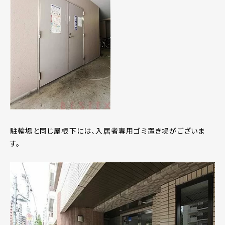
駐輪場と同じ屋根下には、入居者専用ゴミ置き場がございま
す。