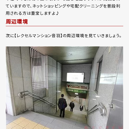
ていますので、ネットショッピングや宅配クリーニングを普段利
用される方は重宝しますよ♪
周辺環境
次に【レクセルマンション音羽】の周辺環境を見ていきましょう。