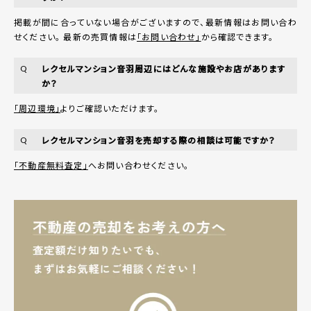
掲載が間に合っていない場合がございますので、最新情報はお問い合わ
せください。 最新の売買情報は
「お問い合わせ」
から確認できます。
レクセルマンション音羽周辺にはどんな施設やお店があります
Q
か？
「周辺環境」
よりご確認いただけます。
レクセルマンション音羽を売却する際の相談は可能ですか？
Q
「不動産無料査定」
へお問い合わせください。