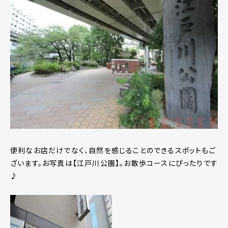
便利なお店だけでなく、自然を感じることのできるスポットもご
ざいます。お写真は【江戸川公園】。お散歩コースにぴったりです
♪