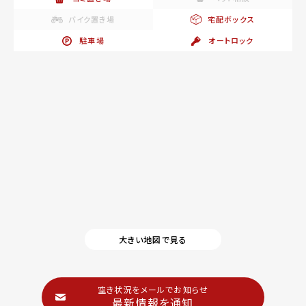
バイク置き場
宅配ボックス
駐車場
オートロック
大きい地図で見る
空き状況をメールでお知らせ
最新情報を通知