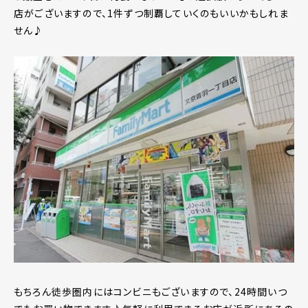
店がございますので、1件ずつ制覇していくのもいいかもしれま
せん♪
もちろん徒歩圏内にはコンビニもございますので、24時間いつ