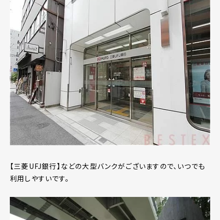
【三菱UFJ銀行】などの大型バンクがございますので、いつでも
利用しやすいです。