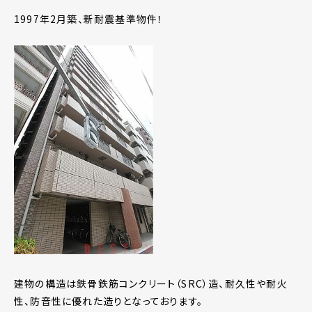
1997年2月築、新耐震基準物件！
建物の構造は鉄骨鉄筋コンクリート（SRC）造、耐久性や耐火
性、防音性に優れた造りとなっております。