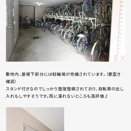
敷地内、屋根下部分には駐輪場が完備されています。（要空き
確認）
スタンド付きなのでしっかり整理整頓されており、自転車の出し
入れもしやすそうです。雨に濡れないところも高評価♪