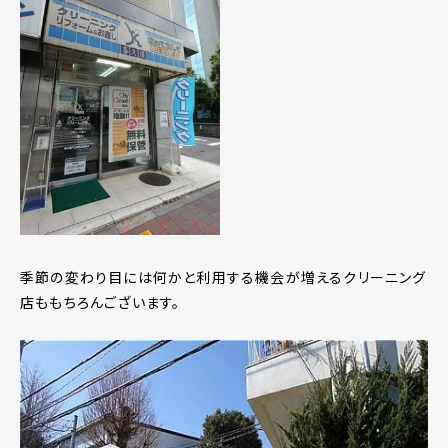
季節の変わり目には何かと利用する機会が増えるクリーニング
店ももちろんございます。