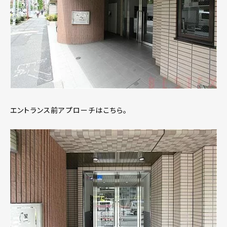
エントランス前アプローチはこちら。