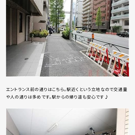
エントランス前の通りはこちら。駅近くという立地なので交通量
や人の通りは多めです。駅からの帰り道も安心です♪