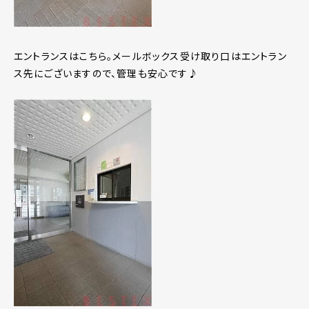
エントランスはこちら。メールボックス受け取り口はエントラン
ス先にございますので、管理も安心です♪