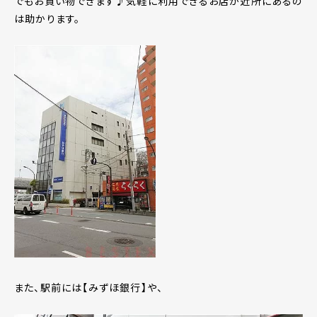
でもお買い物できます♪気軽に利用できるお店が近所にあるの
は助かります。
また、駅前には【みずほ銀行】や、