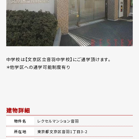
中学校は【文京区立音羽中学校】にご通学頂けます。
＊他学区への通学可能制度有り
建物詳細
物件名
レクセルマンション音羽
所在地
東京都文京区音羽1丁目3-2