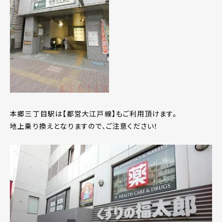
本郷三丁目駅は【都営大江戸線】もご利用頂けます。
地上乗り換えとなりますので、ご注意ください！