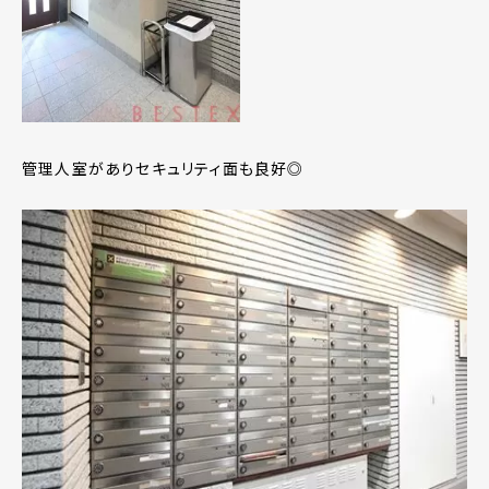
管理人室がありセキュリティ面も良好◎