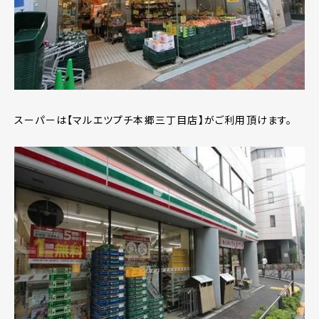
スーパーは【マルエツプチ本郷三丁目店】がご利用頂けます。