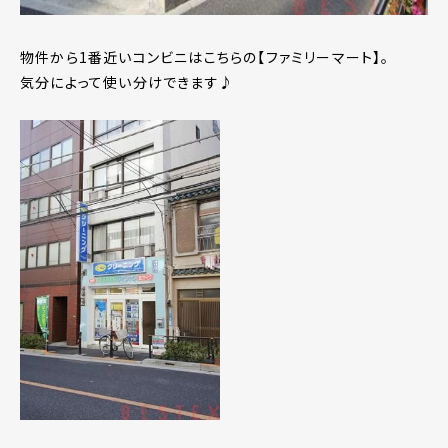
物件から1番近いコンビニはこちらの【ファミリーマート】。
気分によって使い分けできます♪