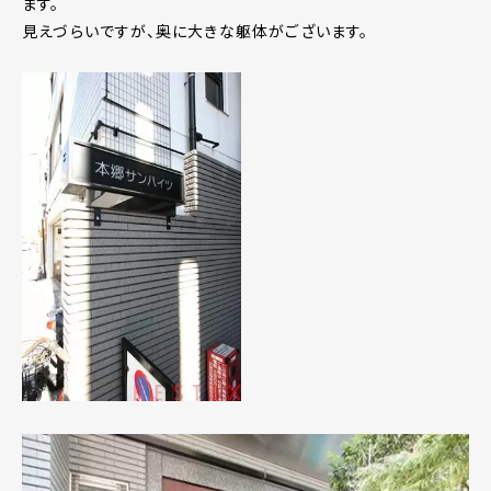
ます。
見えづらいですが、奥に大きな躯体がございます。