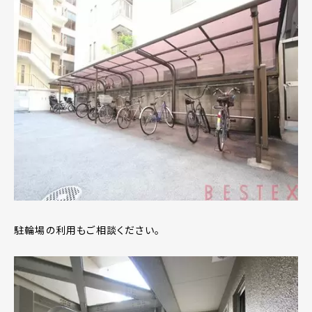
駐輪場の利用もご相談ください。