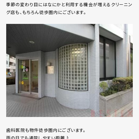
季節の変わり目にはなにかと利用する機会が増えるクリーニン
グ店も、もちろん徒歩圏内にございます。
歯科医院も物件徒歩圏内にございます。
雨の日でも通院しやすい距離♪