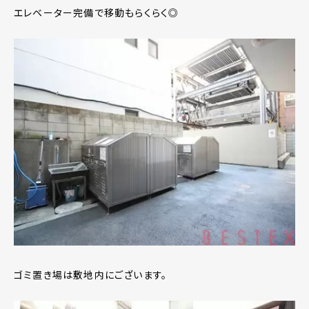
エレベーター完備で移動もらくらく◎
ゴミ置き場は敷地内にございます。