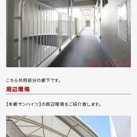
こちら共用部分の廊下です。
周辺環境
【本郷サンハイツ】の周辺環境をご紹介致します。