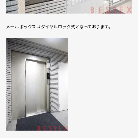
メールボックスはダイヤルロック式となっております。