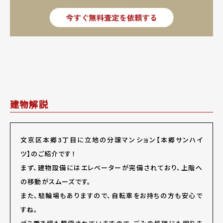
建物解説
文京区本郷3丁目に立地の分譲マンション【本郷サンハイ
ツ】のご紹介です！
まず、建物設備にはエレベーターが完備されており、上階へ
の移動がスムーズです。
また、駐輪場もありますので、自転車をお持ちの方も安心で
すね。