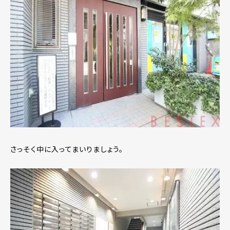
さっそく中に入ってまいりましょう。