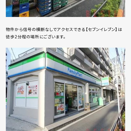
物件から信号の横断なしでアクセスできる【セブンイレブン】は
徒歩2分程の場所にございます。