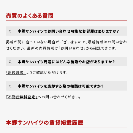
売買のよくある質問
本郷サンハイツでお問い合わせ可能なお部屋はありますか？
Q
掲載が間に合っていない場合がございますので、最新情報はお問い合わ
せください。 最新の売買情報は
「お問い合わせ」
から確認できます。
本郷サンハイツ周辺にはどんな施設やお店がありますか？
Q
「周辺環境」
よりご確認いただけます。
本郷サンハイツを売却する際の相談は可能ですか？
Q
「不動産無料査定」
へお問い合わせください。
本郷サンハイツの賃貸掲載履歴