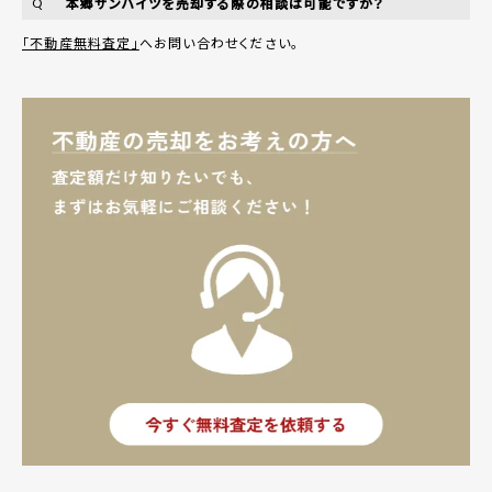
本郷サンハイツを売却する際の相談は可能ですか？
Q
「不動産無料査定」
へお問い合わせください。