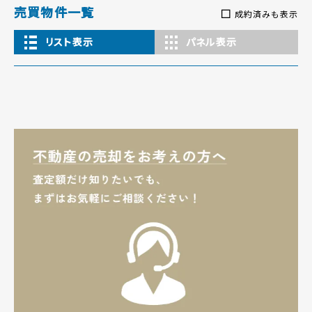
売買物件一覧
成約済みも表示
リスト表示
パネル表示