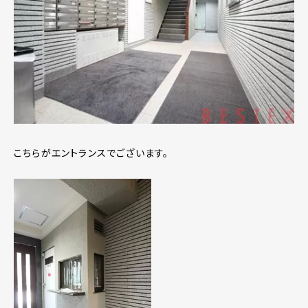
こちらがエントランスでございます。