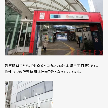
最寄駅はこちら、【東京メトロ丸ノ内線・本郷三丁目駅】です。
物件までの所要時間は徒歩7分となっております。