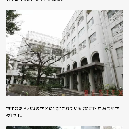
物件のある地域の学区に指定されている【文京区立湯島小学
校】です。