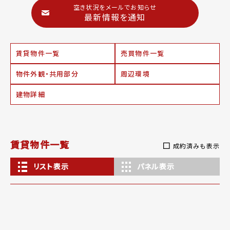
空き状況をメールでお知らせ
最新情報を通知
賃貸物件一覧
売買物件一覧
物件外観・共用部分
周辺環境
建物詳細
賃貸物件一覧
成約済みも表示
リスト表示
パネル表示