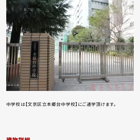
中学校は【文京区立本郷台中学校】にご通学頂けます。
建物詳細