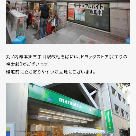
丸ノ内線本郷三丁目駅改札そばには、ドラッグストア【くすりの
福太郎】がございます。
帰宅前に立ち寄りやすい好立地にございます。