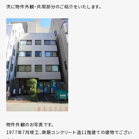
次に物件外観・共用部分のご紹介をいたします。
物件外観のお写真です。
1977年7月竣工、鉄筋コンクリート造11階建ての建物でござい