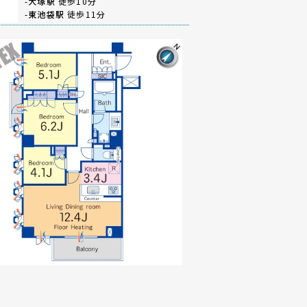
-
大塚駅
徒歩10分
-
東池袋駅
徒歩11分