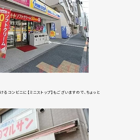
けるコンビニに【ミニストップ】もございますので、ちょっと