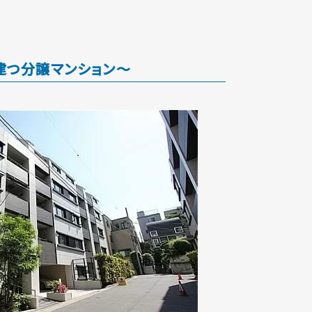
建つ分譲マンション～