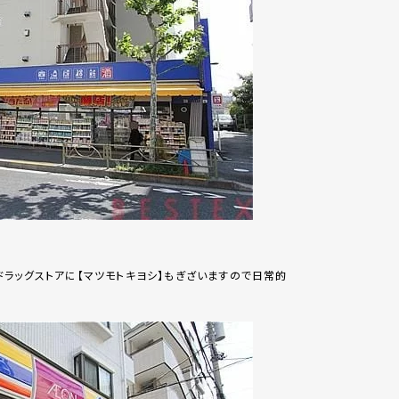
ラッグストアに【マツモトキヨシ】もぎざいますので日常的