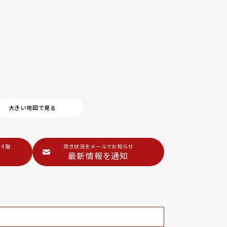
大きい地図で見る
 4階
空き状況をメールでお知らせ
最新情報を通知