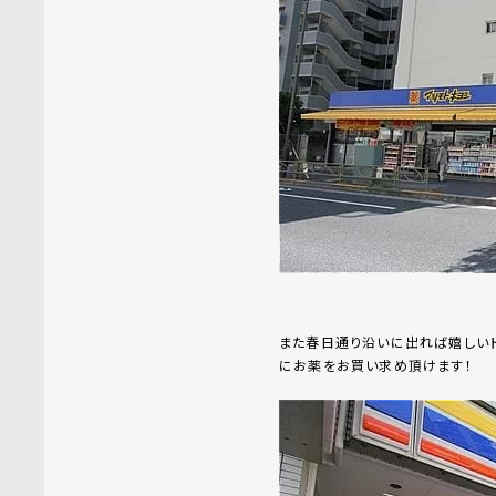
また春日通り沿いに出れば嬉しいド
にお薬をお買い求め頂けます！