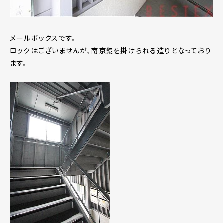
メールボックスです。
ロックはございませんが、南京錠を掛けられる造りとなっており
ます。