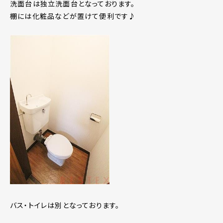
洗面台は独立洗面台となっております。
棚には化粧品などが置けて便利です♪
バス・トイレは別となっております。