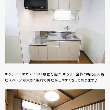
キッチンにはガスコンロ設置可能で、キッチン全体の幅も広く調
理スペースが大きく取れて調理がしやすくなっております♪