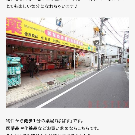
とても楽しい気分になれちゃいます♪
物件から徒歩１分の薬局『ぱぱす』です。
医薬品や化粧品などお買い求めならこちらです。