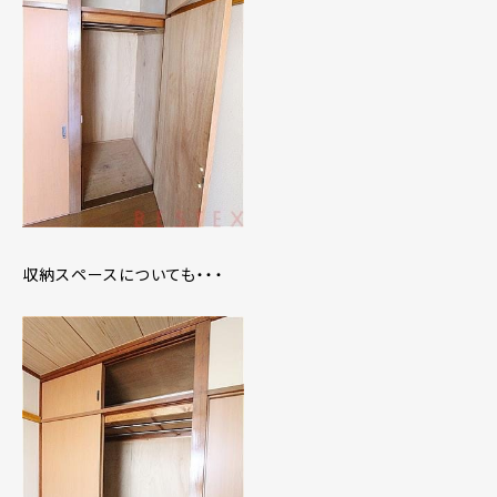
収納スペースについても・・・