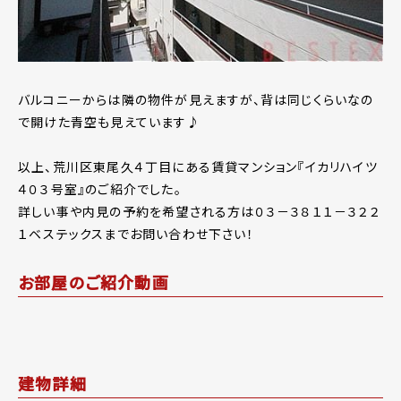
バルコニーからは隣の物件が見えますが、背は同じくらいなの
で開けた青空も見えています♪
以上、荒川区東尾久４丁目にある賃貸マンション『イカリハイツ
４０３号室』のご紹介でした。
詳しい事や内見の予約を希望される方は０３－３８１１－３２２
１ベステックスまでお問い合わせ下さい！
お部屋のご紹介動画
建物詳細