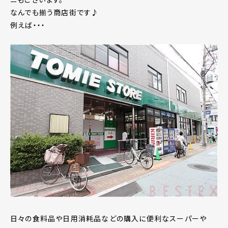
なんでも揃う商店街です♪
例えば・・・
日々の食料品や日用消耗品などの購入に便利なスーパーや