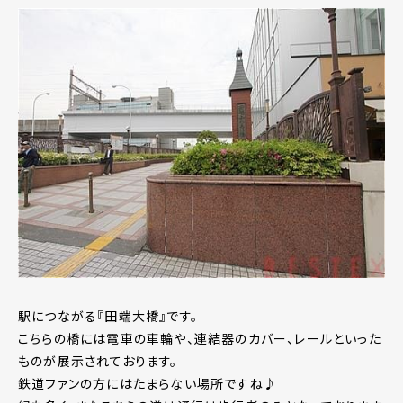
駅につながる『田端大橋』です。
こちらの橋には電車の車輪や、連結器のカバー、レールといった
ものが展示されております。
鉄道ファンの方にはたまらない場所ですね♪