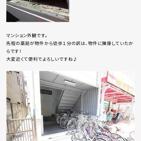
マンション外観です。
先程の薬局が物件から徒歩１分の訳は、物件に隣接していたか
らです！
大変近くて便利でよろしいですね♪