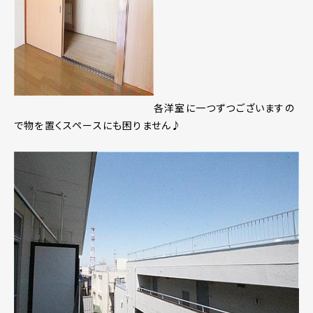
各洋室に一つずつございますの
で物を置くスペースにも困りません♪