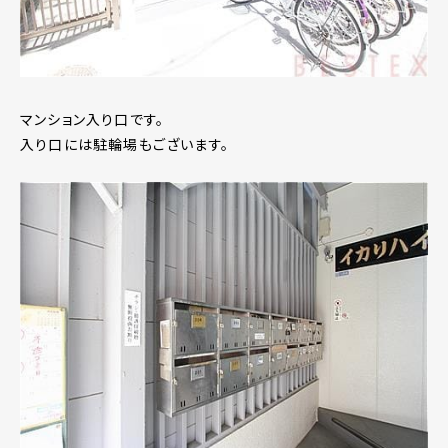
マンション入り口です。
入り口には駐輪場もございます。