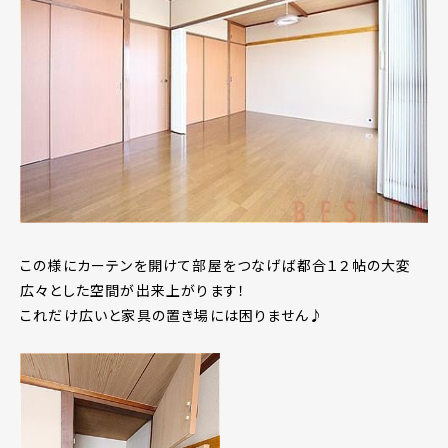
この様にカーテンを開けて部屋をつなげば都合１２帖の大変
広々とした空間が出来上がります！
これだけ広いと家具の置き場には困りません♪