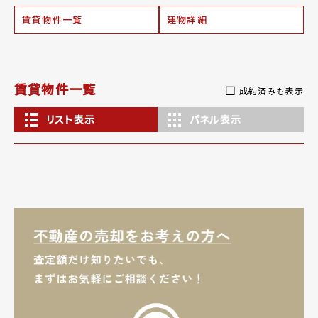
賃貸物件一覧
建物詳細
賃貸物件一覧
成約済みも表示
リスト表示
パネル表示