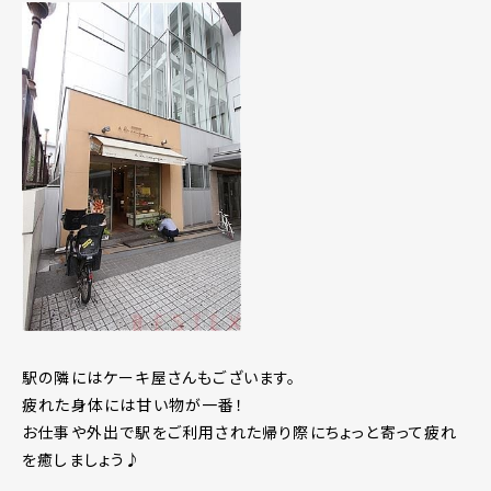
駅の隣にはケーキ屋さんもございます。
疲れた身体には甘い物が一番！
お仕事や外出で駅をご利用された帰り際にちょっと寄って疲れ
を癒しましょう♪