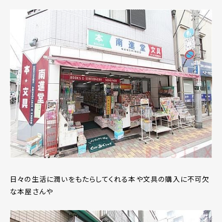
日々の生活に潤いをもたらしてくれる本や文具の購入に不可欠
な本屋さんや