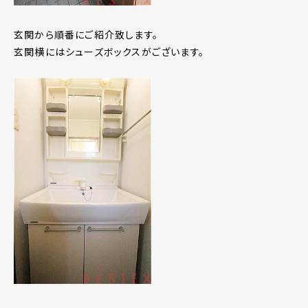
玄関から順番にご紹介致します。
玄関横にはシューズボックスがございます。