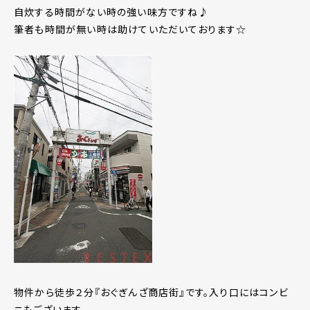
自炊する時間がない時の強い味方ですね♪
筆者も時間が無い時は助けていただいております☆
物件から徒歩２分『おぐぎんざ商店街』です。入り口にはコンビ
ニもございます。