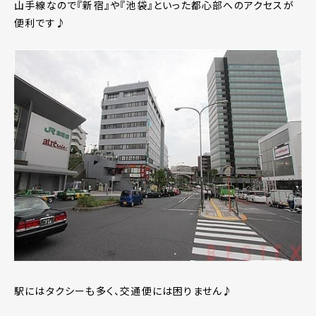
山手線なので『新宿』や『池袋』といった都心部へのアクセスが
便利です♪
駅にはタクシーも多く、交通便には困りません♪