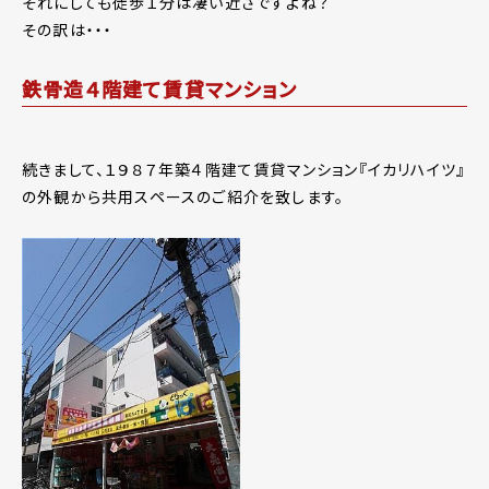
それにしても徒歩１分は凄い近さですよね？
その訳は・・・
鉄骨造４階建て賃貸マンション
続きまして、１９８７年築４階建て賃貸マンション『イカリハイツ』
の外観から共用スペースのご紹介を致します。