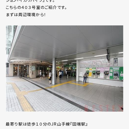
こちらの４０３号室のご紹介です。
まずは周辺環境から！
最寄り駅は徒歩１０分のJR山手線『田端駅』