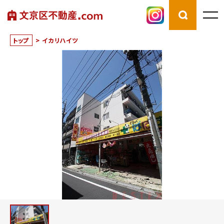
トップ
>
イカリハイツ