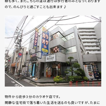
緑も多く、またこちらの道は通行は歩行者のみとなっております
ので、のんびりと過ごすことも出来ます♪
物件から徒歩３分のカラオケ店です。
閑静な住宅街で落ち着いた生活を送るのも良いですが、たまに