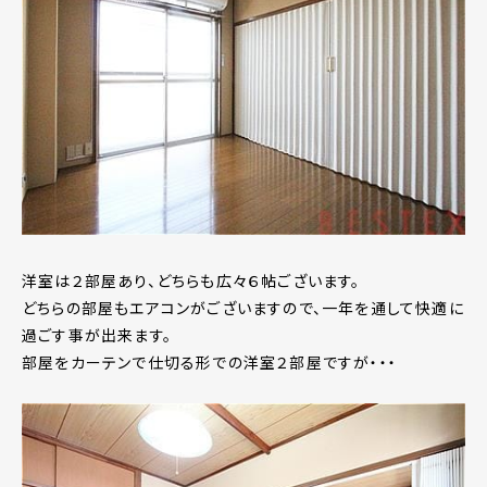
洋室は２部屋あり、どちらも広々６帖ございます。
どちらの部屋もエアコンがございますので、一年を通して快適に
過ごす事が出来ます。
部屋をカーテンで仕切る形での洋室２部屋ですが・・・