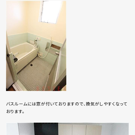
バスルームには窓が付いておりますので、換気がしやすくなって
おります。