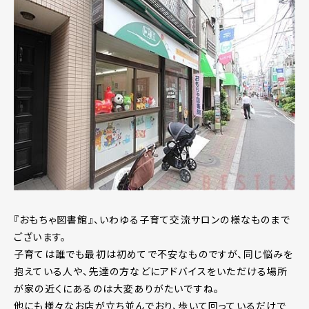
『おもちゃ図書館』、いわゆる子育て交流サロンの様なものまで
ございます。
子育ては誰でも最初は初めてで不安なものですが、同じ悩みを
抱えている人や、先達の方などにアドバイスをいただける場所
が家の近くにあるのは大変ありがたいですね。
他にも様々なお店が立ち並んでおり、歩いて回っているだけで