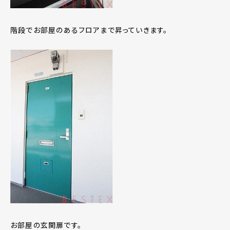
階段でお部屋のあるフロアまで昇っていきます。
お部屋の玄関扉です。