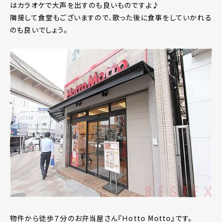
はカラオケで大声を出すのも良いものですよ♪
隣接して食堂もございますので、歌った後に食事をしていかれる
のも良いでしょう。
物件から徒歩７分のお弁当屋さん『Ｈotto Motto』です。