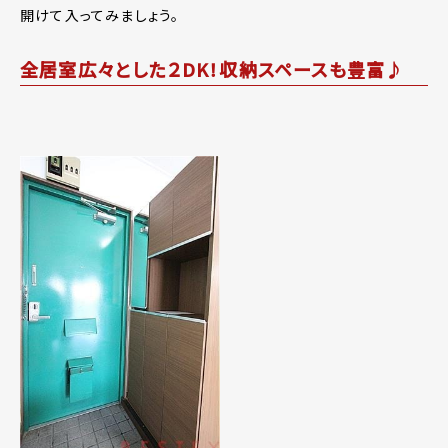
開けて入ってみましょう。
全居室広々とした２DK！収納スペースも豊富♪