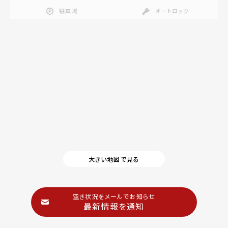
駐車場
オートロック
大きい地図で見る
空き状況をメールでお知らせ
最新情報を通知