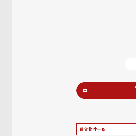
賃貸物件一覧