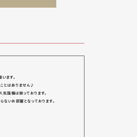
座います。
ることはありません♪
人気設備は揃っております。
らないお部屋となっております。