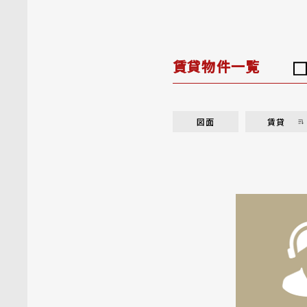
賃貸物件一覧
図面
賃貸