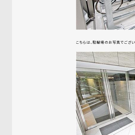
こちらは、駐輪場のお写真でござい