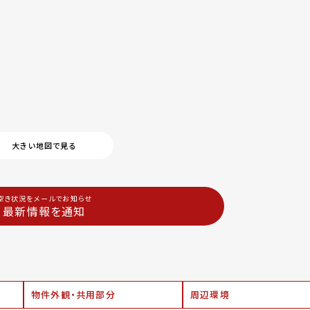
大きい地図で見る
空き状況をメールでお知らせ
最新情報を通知
物件外観・共用部分
周辺環境