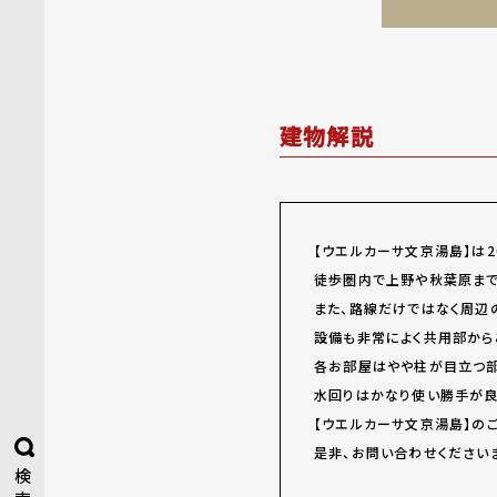
建物解説
【ウエルカーサ文京湯島】は2
徒歩圏内で上野や秋葉原まで
また、路線だけではなく周辺
設備も非常によく共用部から
各お部屋はやや柱が目立つ部
水回りはかなり使い勝手が良
【ウエルカーサ文京湯島】の
是非、お問い合わせください
検