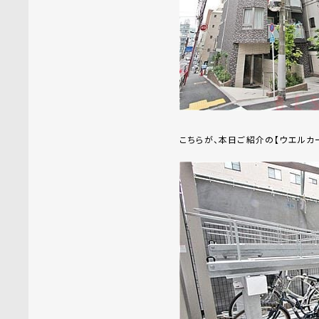
こちらが、本日ご紹介の【ウエルカ