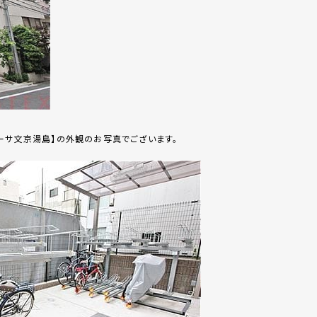
ーサ文京湯島】の外観のお写真でございます。