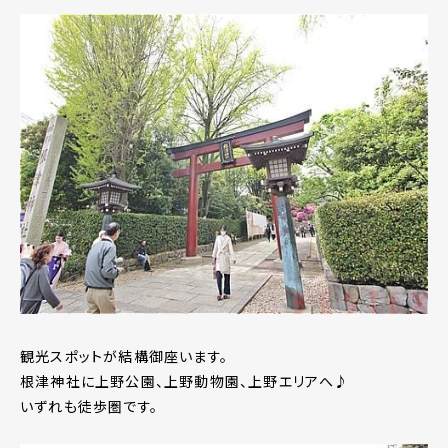
観光スポットが結構御座います。
根津神社に上野公園、上野動物園、上野エリアへ♪
いずれも徒歩圏です。