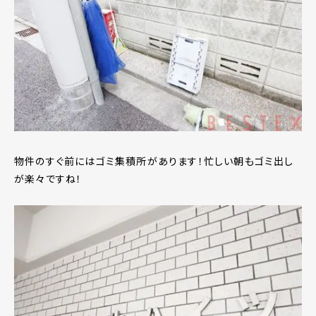
物件のすぐ前にはゴミ集積所があります！忙しい朝もゴミ出し
が楽々ですね！