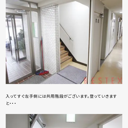
入ってすぐ左手側には共用階段がございます。登っていきます
と・・・