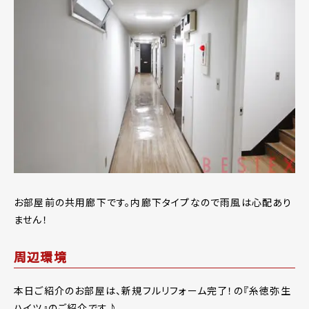
お部屋前の共用廊下です。内廊下タイプなので雨風は心配あり
ません！
周辺環境
本日ご紹介のお部屋は、新規フルリフォーム完了！の『糸徳弥生
ハイツ』のご紹介です♪