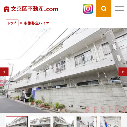
トップ
>
糸徳弥生ハイツ