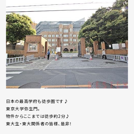
日本の最高学府も徒歩圏です♪
東京大学弥生門。
物件からここまでは徒歩約2分♪
東大生・東大関係者の皆様、是非！