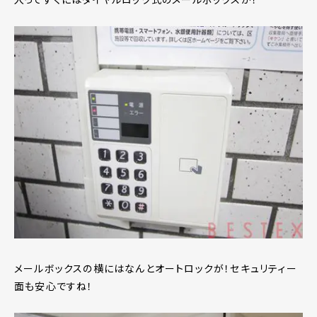
メールボックスの横にはなんとオートロックが！セキュリティー
面も安心ですね！