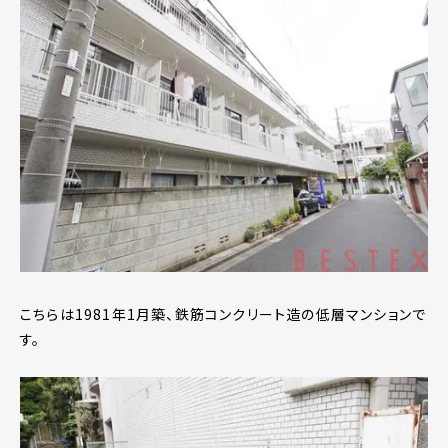
こちらは1981年1月築、鉄筋コンクリート造の低層マンションで
す。