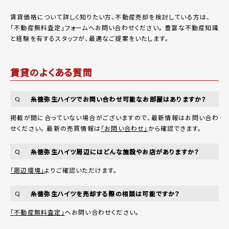
賃貸価格について詳しく知りたい方、不動産売却を検討している方は、
「
不動産無料査定
」フォームへお問い合わせください。
豊富な不動産知識
と経験を有するスタッフが、最適なご提案をいたします。
賃貸のよくある質問
糸徳弥生ハイツでお問い合わせ可能なお部屋はありますか？
Q
掲載が間に合っていない場合がございますので、最新情報はお問い合わ
せください。 最新の売買情報は
「お問い合わせ」
から確認できます。
糸徳弥生ハイツ周辺にはどんな施設やお店がありますか？
Q
「周辺環境」
よりご確認いただけます。
糸徳弥生ハイツを売却する際の相談は可能ですか？
Q
「不動産無料査定」
へお問い合わせください。