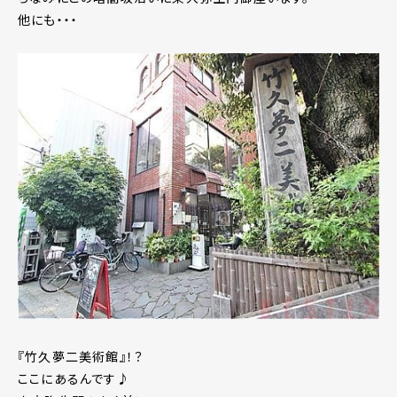
他にも・・・
『竹久夢二美術館』！？
ここにあるんです♪