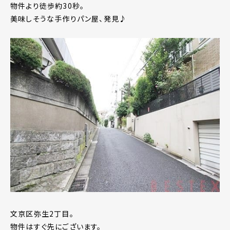
物件より徒歩約30秒。
美味しそうな手作りパン屋、発見♪
文京区弥生2丁目。
物件はすぐ先にございます。