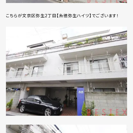
こちらが文京区弥生2丁目【糸徳弥生ハイツ】でございます！