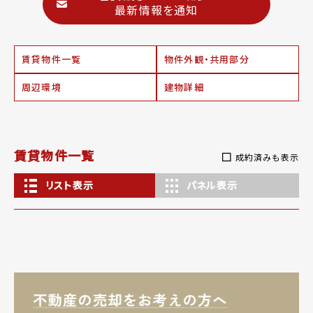
最新情報を通知
賃貸物件一覧
物件外観・共用部分
周辺環境
建物詳細
賃貸物件一覧
成約済みも表示
リスト表示
パネル表示