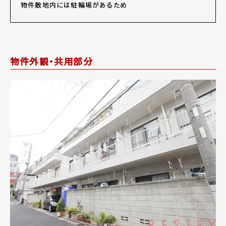
物件敷地内には駐輪場があるため
物件外観・共用部分