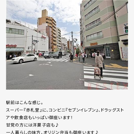
駅前はこんな感じ。
スーパー『赤札堂』に、コンビニ『セブンイレブン』、ドラッグスト
アや飲食店もいっぱい御座います！
甘党の方には洋菓子店も♪
一人暮らしの味方、オリジン弁当も御座います♪