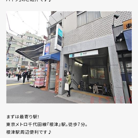
まずは最寄り駅！
東京メトロ千代田線『根津』駅。徒歩7分。
根津駅周辺便利です♪