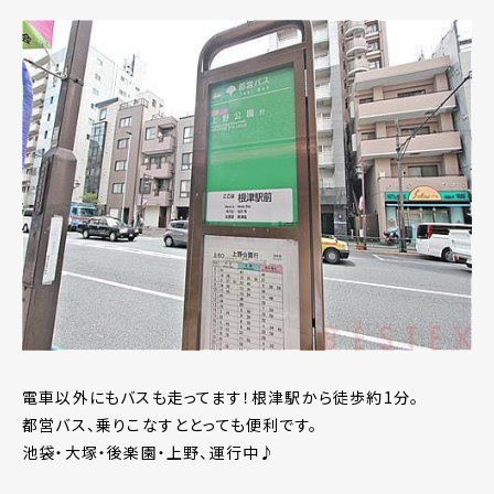
電車以外にもバスも走ってます！根津駅から徒歩約1分。
都営バス、乗りこなすととっても便利です。
池袋・大塚・後楽園・上野、運行中♪