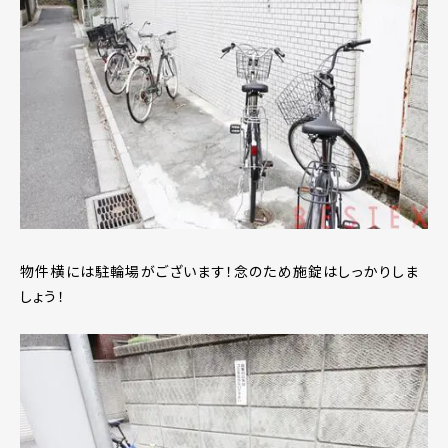
物件横には駐輪場がございます！念のため施錠はしっかりしま
しょう！