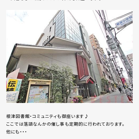
根津図書館・コミュニティも御座います♪
ここでは落語なんかの催し事も定期的に行われております。
他にも・・・