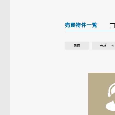
売買物件一覧
図面
価格