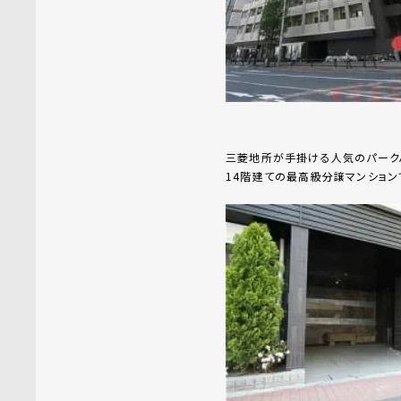
三菱地所が手掛ける人気のパーク
14階建ての最高級分譲マンション