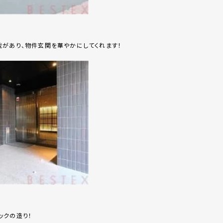
があり、物件玄関を華やかにしてくれます！
ックの造り！