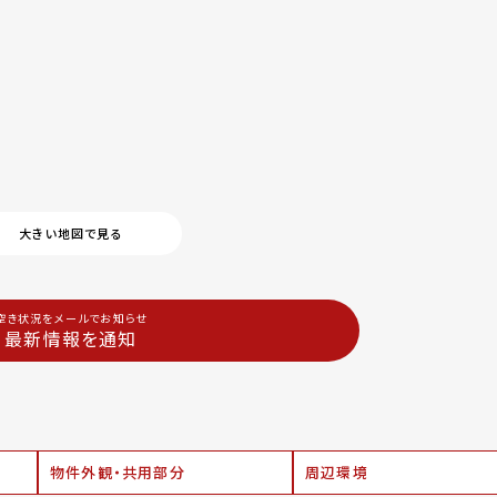
大きい地図で見る
空き状況をメールでお知らせ
最新情報を通知
物件外観・共用部分
周辺環境