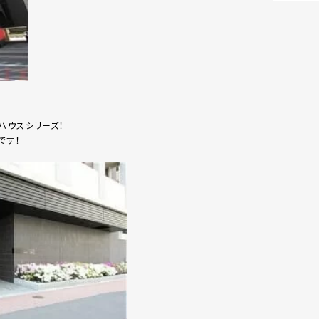
ハウスシリーズ！
です！