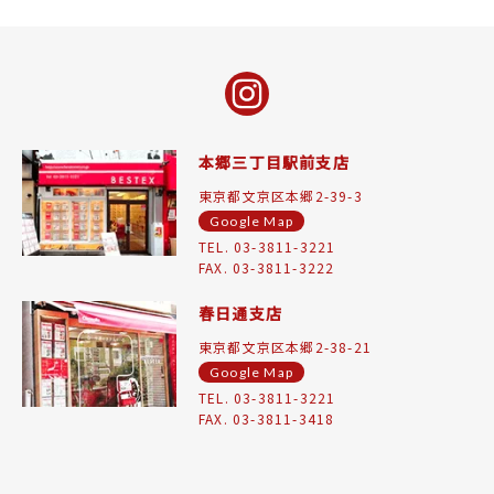
本郷三丁目駅前支店
東京都文京区本郷2-39-3
Google Map
TEL. 03-3811-3221
FAX. 03-3811-3222
春日通支店
東京都文京区本郷2-38-21
Google Map
TEL. 03-3811-3221
FAX. 03-3811-3418