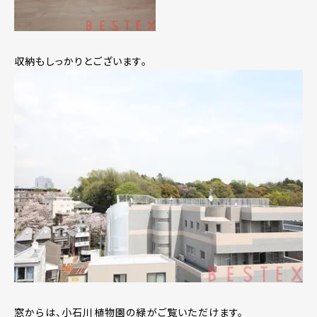
収納もしっかりとございます。
窓からは、小石川植物園の緑がご覧いただけます。