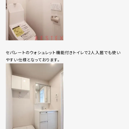
セパレートのウォシュレット機能付きトイレで2人入居でも使い
やすい仕様となっております。