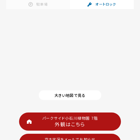
駐車場
オートロック
大きい地図で見る
パークサイド小石川植物園 7階
外観はこちら
空き状況をメールでお知らせ