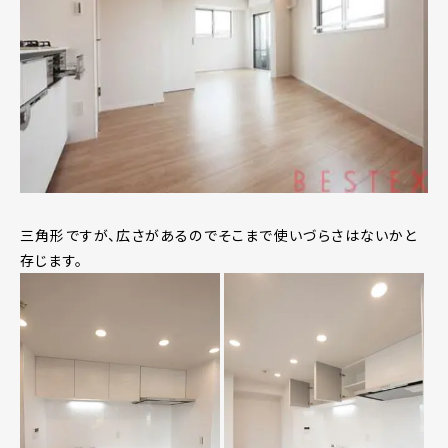
三角形ですが、広さがあるのでそこまで使いづらさはないかと
存じます。