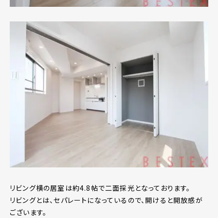
リビング横の居室は約4.8帖で二面採光となっております。
リビングとは、セパレートになっているので、開けると開放感が
ございます。