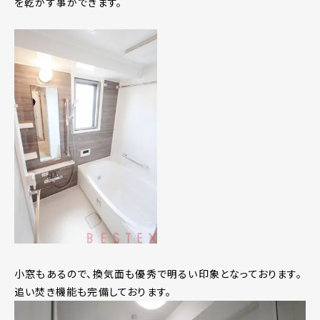
を乾かす事ができます。
小窓もあるので、換気面も優秀で明るい印象となっております。
追い焚き機能も完備しております。