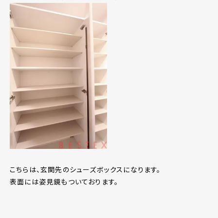
こちらは、玄関先のシューズボックスになります。
表面には姿見鏡もついております。