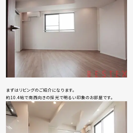
まずはリビングのご紹介になります。
約10.4帖で南西向きの採光で明るい印象のお部屋です。