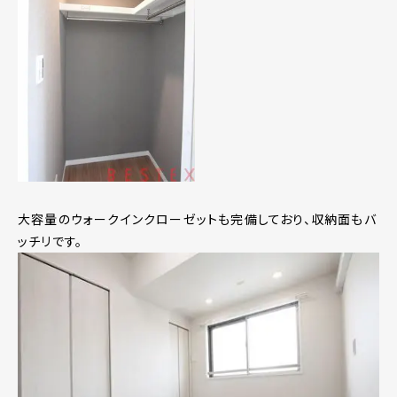
大容量のウォークインクローゼットも完備しており、収納面もバ
ッチリです。