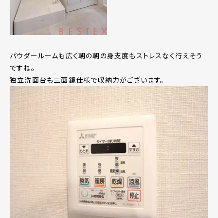
パウダールームも広く朝の朝の身支度もストレスなく行えそう
ですね。
独立洗面台も三面鏡仕様で収納力がございます。