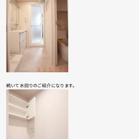
続いて水回りのご紹介になります。