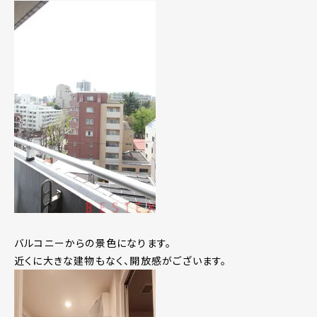
バルコニーからの景色になります。
近くに大きな建物もなく、開放感がございます。