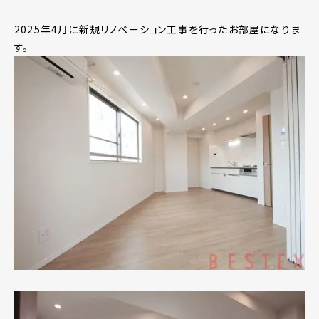
2025年4月に新規リノベーション工事を行ったお部屋になりま
す。