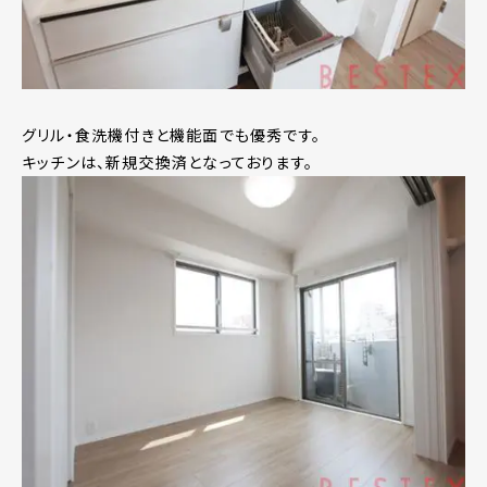
グリル・食洗機付きと機能面でも優秀です。
キッチンは、新規交換済となっております。