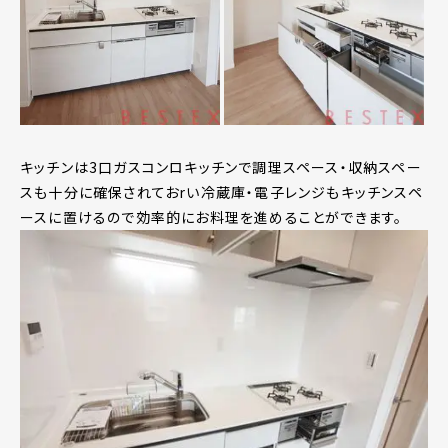
キッチンは3口ガスコンロキッチンで調理スペース・収納スペー
スも十分に確保されておrい冷蔵庫・電子レンジもキッチンスペ
ースに置けるので効率的にお料理を進めることができます。