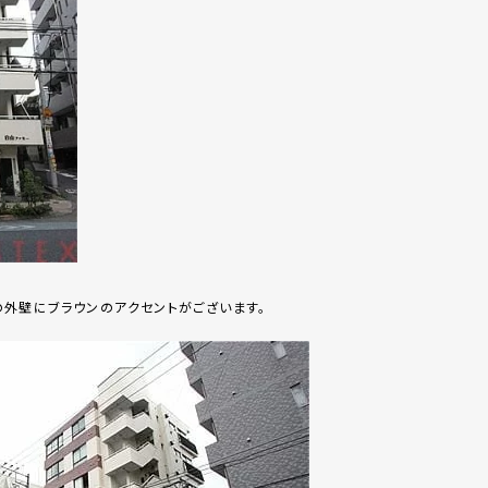
外壁にブラウンのアクセントがございます。