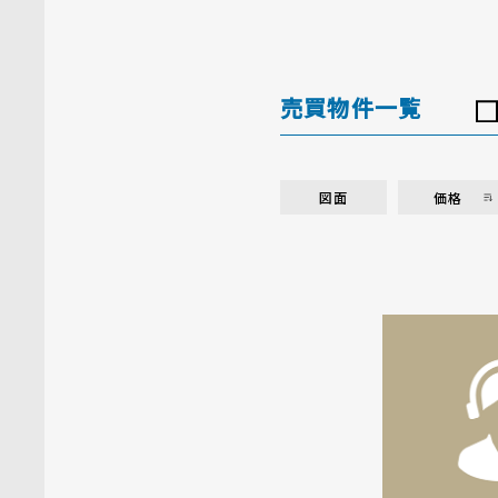
売買物件一覧
図面
価格