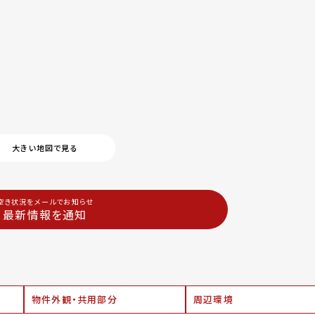
大きい地図で見る
空き状況をメールでお知らせ
最新情報を通知
物件外観・共用部分
周辺環境