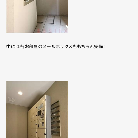
中には各お部屋のメールボックスももちろん完備！