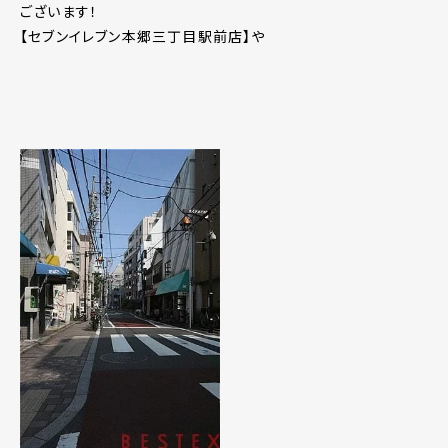
ございます！
【セブンイレブン本郷三丁目駅前店】や