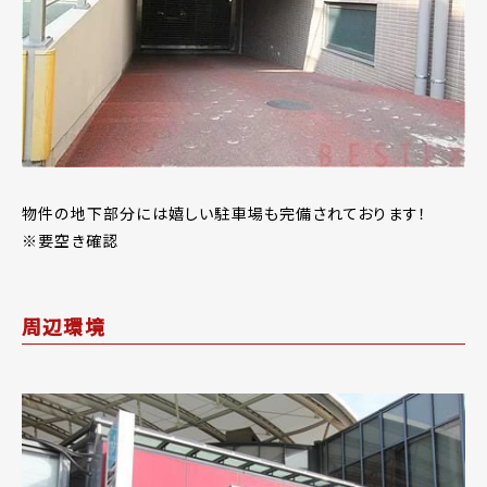
物件の地下部分には嬉しい駐車場も完備されております！
※要空き確認
周辺環境