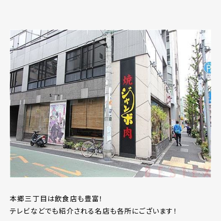
本郷三丁目は飲食店も豊富！
テレビなどでも紹介される名店も各所にございます！