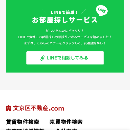
賃貸物件検索
売買物件検索