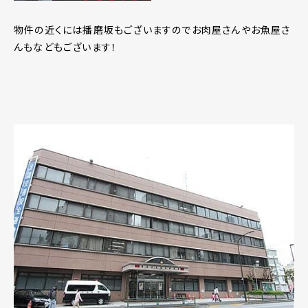
物件の近くには播磨坂もございますのでお肉屋さんやお魚屋さ
んもなどもございます！