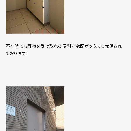
不在時でも荷物を受け取れる便利な宅配ボックスも完備され
ております！