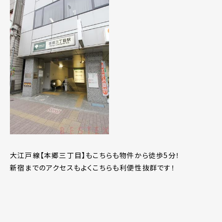
大江戸線【本郷三丁目】もこちらも物件から徒歩5分！
新宿までのアクセスもよくこちらも利便性抜群です！