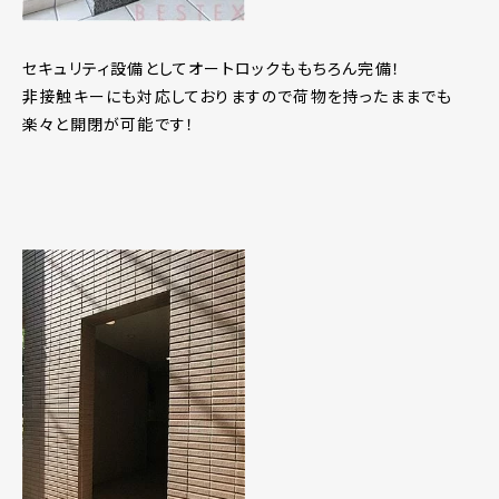
セキュリティ設備としてオートロックももちろん完備！
非接触キーにも対応しておりますので荷物を持ったままでも
楽々と開閉が可能です！