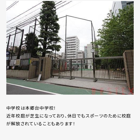
中学校は本郷台中学校！
近年校庭が芝生になっており、休日でもスポーツのために校庭
が解放されていることもあります！