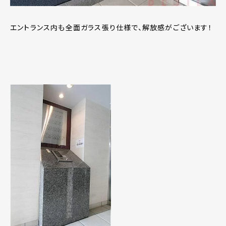
エントランス内も全面ガラス張り仕様で、解放感がございます！