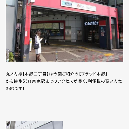
丸ノ内線【本郷三丁目】は今回ご紹介の【プラウド本郷】
から徒歩5分！東京駅までのアクセスが良く、利便性の高い人気
路線です！