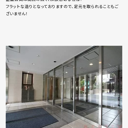
フラットな造りとなっておりますので、足元を取られることもご
ざいません！