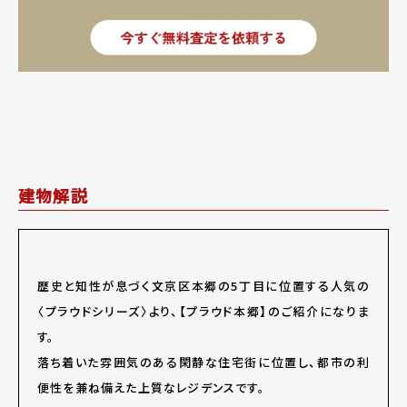
建物解説
歴史と知性が息づく文京区本郷の5丁目に位置する人気の
〈プラウドシリーズ〉より、【プラウド本郷】のご紹介になりま
す。
落ち着いた雰囲気のある閑静な住宅街に位置し、都市の利
便性を兼ね備えた上質なレジデンスです。