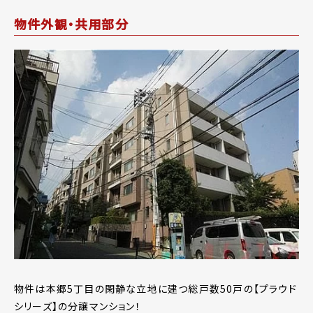
物件外観・共用部分
物件は本郷5丁目の閑静な立地に建つ総戸数50戸の【プラウド
シリーズ】の分譲マンション！