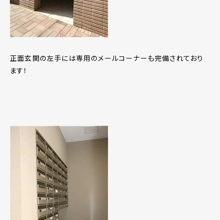
正面玄関の左手には専用のメールコーナーも完備されており
ます！