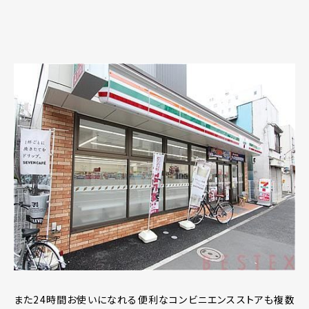
また24時間お使いになれる便利なコンビニエンスストアも複数