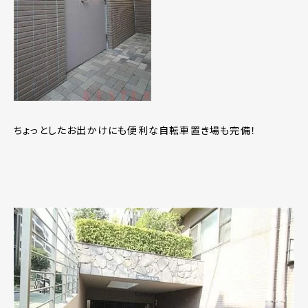
ちょっとしたお出かけにも便利な自転車置き場も完備！