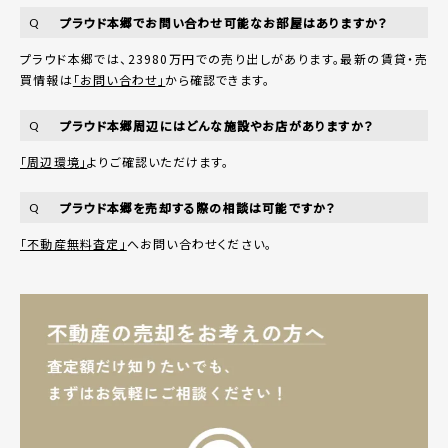
プラウド本郷でお問い合わせ可能なお部屋はありますか？
Q
プラウド本郷では、23980万円での売り出しがあります。最新の賃貸・売
買情報は
「お問い合わせ」
から確認できます。
プラウド本郷周辺にはどんな施設やお店がありますか？
Q
「周辺環境」
よりご確認いただけます。
プラウド本郷を売却する際の相談は可能ですか？
Q
「不動産無料査定」
へお問い合わせください。