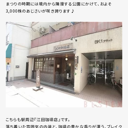
まつりの時期には境内から隣接する公園にかけて、およそ
3,000株のあじさいが咲き誇ります♪
こちらも駅周辺『江田珈琲店』です。
落ち着いた雰囲気の内装と、珈琲の豊かな香りが漂う、ブレイク