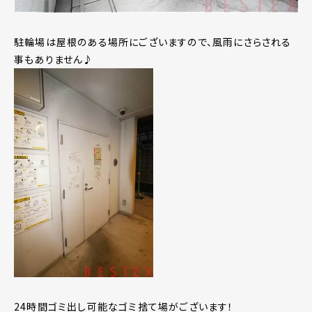
駐輪場は屋根のある場所にございますので、風雨にさらされる
事もありません♪
24時間ゴミ出し可能なゴミ捨て場がございます！