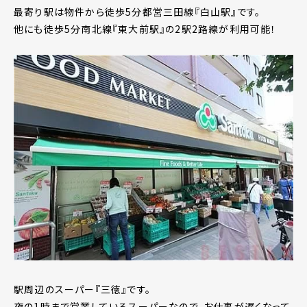
最寄り駅は物件から徒歩5分都営三田線『白山駅』です。
他にも徒歩5分南北線『東大前駅』の2駅2路線が利用可能！
駅周辺のスーパー『三徳』です。
夜の1時まで営業しているスーパーなので、お仕事が遅くなって