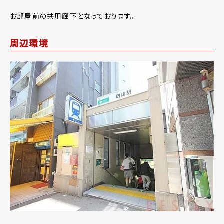
お部屋前の共用廊下となっております。
周辺環境