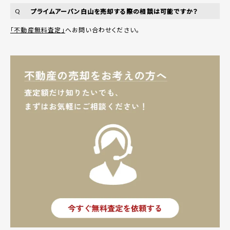
プライムアーバン白山を売却する際の相談は可能ですか？
Q
「不動産無料査定」
へお問い合わせください。