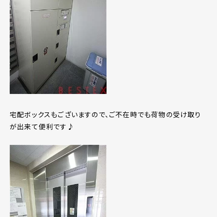
宅配ボックスもございますので、ご不在時でも荷物の受け取り
が出来て便利です♪