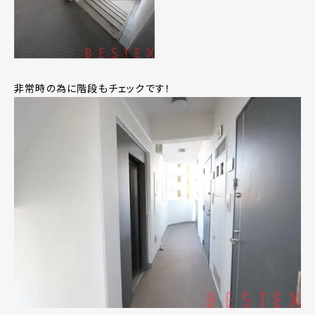
非常時の為に階段もチェックです！