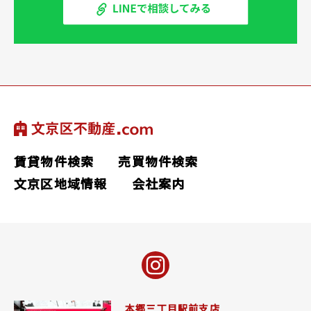
賃貸物件検索
売買物件検索
文京区地域情報
会社案内
本郷三丁目駅前支店