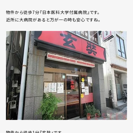
物件から徒歩7分『日本医科大学付属病院』です。
近所に大病院があると万が一の時も安心ですね。
物件から徒歩1分『玄奘』です。