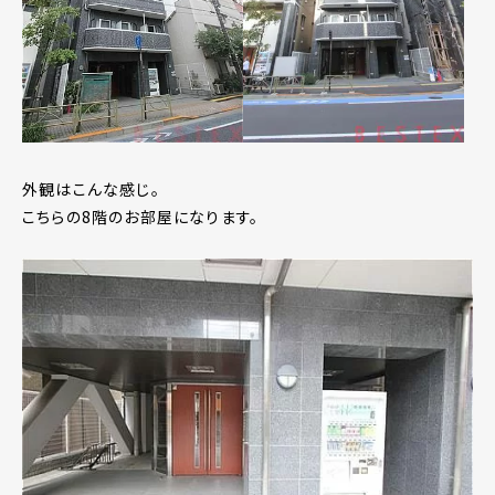
外観はこんな感じ。
こちらの8階のお部屋になります。