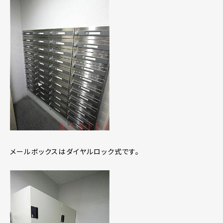
メールボックスはダイヤルロック式です。