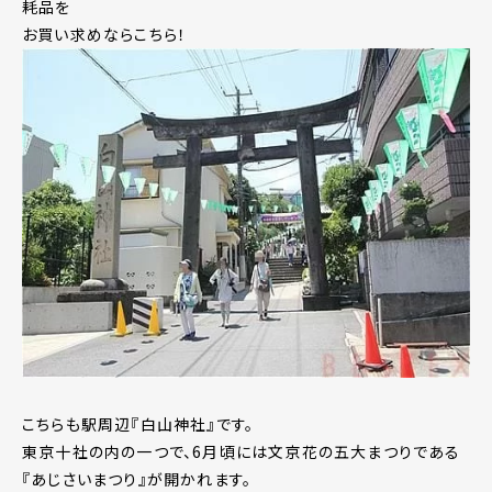
耗品を
お買い求めならこちら！
こちらも駅周辺『白山神社』です。
東京十社の内の一つで、6月頃には文京花の五大まつりである
『あじさいまつり』が開かれます。