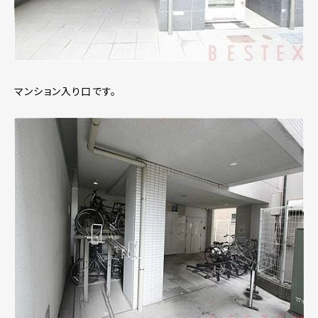
マンション入り口です。