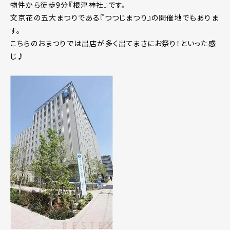
物件から徒歩9分『根津神社』です。
文京花の五大まつりである『つつじまつり』の開催地でもありま
す。
こちらのおまつりでは出店が多く出てまさにお祭り！といった感
じ♪