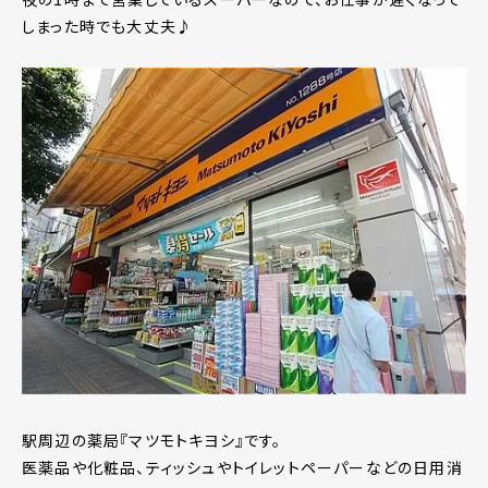
しまった時でも大丈夫♪
駅周辺の薬局『マツモトキヨシ』です。
医薬品や化粧品、ティッシュやトイレットペーパーなどの日用消