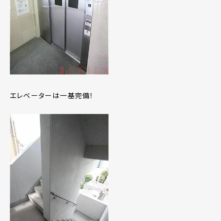
エレベーターは一基完備！