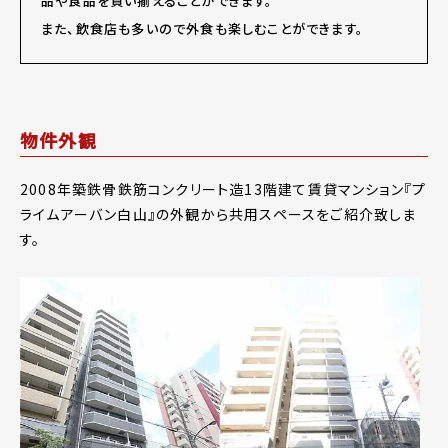
品や食品を買い揃えることができます。
また、飲食店も多いので外食も楽しむことができます。
物件外観
2008年築鉄骨鉄筋コンクリート造13階建て賃貸マンション『プ
ライムアーバン白山』の外観から共用スペースをご紹介致しま
す。