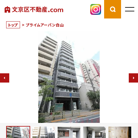
トップ
>
プライムアーバン白山