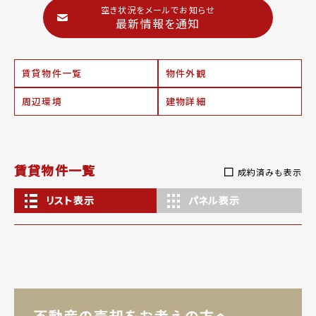
空き状況をメールでお知らせ
最新情報を通知
賃貸物件一覧
物件外観
周辺環境
建物詳細
賃貸物件一覧
成約済みも表示
リスト表示
パネル表示