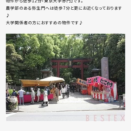
物件から徒歩12分『東京大学赤門』です。
農学部のある弥生門へは徒歩7分と更にお近くなっております
♪
大学関係者の方におすすめの物件です♪