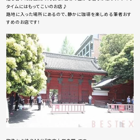
タイムにはもってこいのお店♪
路地に入った場所にあるので、静かに珈琲を楽しめる筆者おす
すめのお店です！