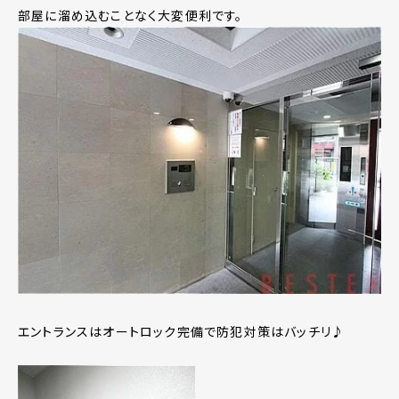
部屋に溜め込むことなく大変便利です。
エントランスはオートロック完備で防犯対策はバッチリ♪