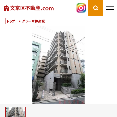
トップ
>
グラーサ神楽坂