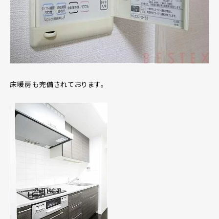
床暖房も完備されております。