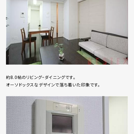
約8.0帖のリビング・ダイニングです。
オーソドックスなデザインで落ち着いた印象です。