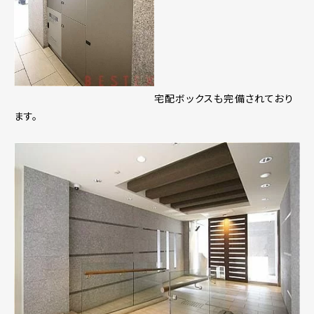
宅配ボックスも完備されており
ます。