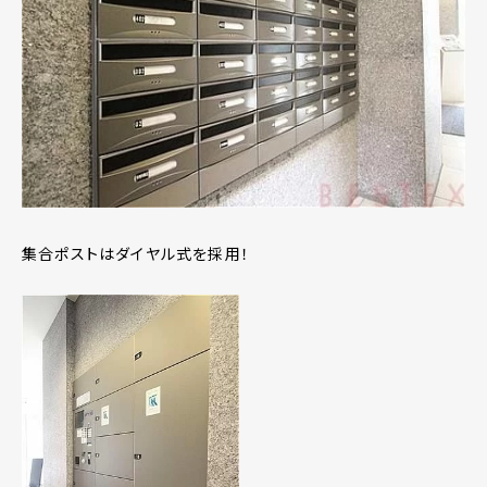
集合ポストはダイヤル式を採用！