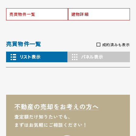
売買物件一覧
建物詳細
売買物件一覧
成約済みも表示
リスト表示
パネル表示