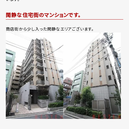
閑静な住宅街のマンションです。
商店街から少し入った閑静なエリアございます。