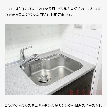
コンロは3口のガスコンロを採用！グリルも完備されております
ので焼き魚など様々な用途に利用可能です。
コンパクトなシステムキッチンながらシンクや調理スペースもし