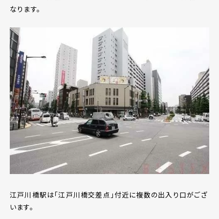
なります。
江戸川橋駅は「江戸川橋交差点」付近に複数の出入り口がござ
います。