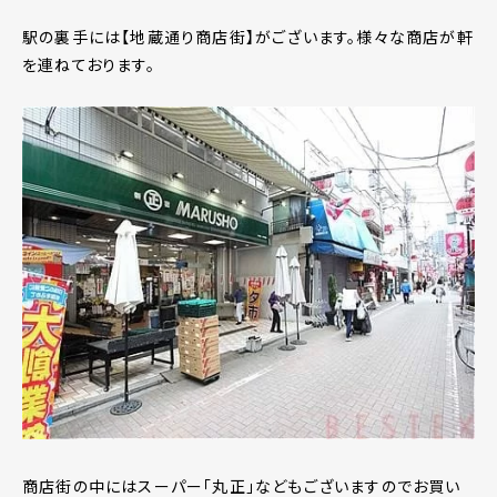
駅の裏手には【地蔵通り商店街】がございます。様々な商店が軒
を連ねております。
商店街の中にはスーパー「丸正」などもございますのでお買い