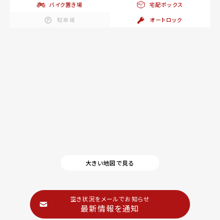
バイク置き場
宅配ボックス
駐車場
オートロック
大きい地図で見る
空き状況をメールでお知らせ
最新情報を通知