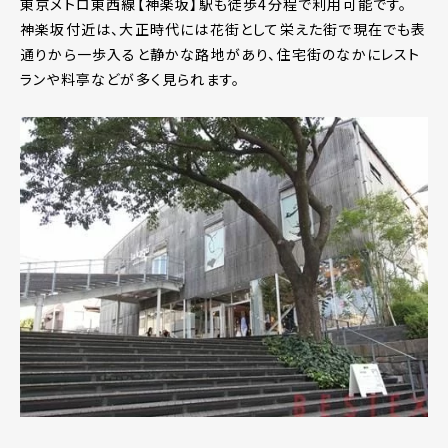
東京メトロ東西線【神楽坂】駅も徒歩4分程で利用可能です。
神楽坂付近は、大正時代には花街として栄えた街で現在でも表
通りから一歩入ると静かな路地があり、住宅街のなかにレスト
ランや料亭などが多く見られます。