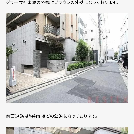
グラーサ神楽坂の外観はブラウンの外壁になっております。
前面道路は約4ｍほどの公道になっております。