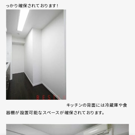
っかり確保されております！
キッチンの背面には冷蔵庫や食
器棚が設置可能なスペースが確保されております。