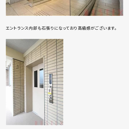
エントランス内部も石張りになっており高級感がございます。