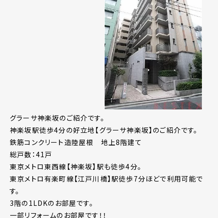
グラーサ神楽坂のご紹介です。
神楽坂駅徒歩4分の好立地【グラーサ神楽坂】のご紹介です。
鉄筋コンクリート造陸屋根 地上8階建て
総戸数：41戸
東京メトロ東西線【神楽坂】駅も徒歩4分。
東京メトロ有楽町線【江戸川橋】駅徒歩7分ほどで利用可能で
す。
3階の1LDKのお部屋です。
一部リフォームのお部屋です！！