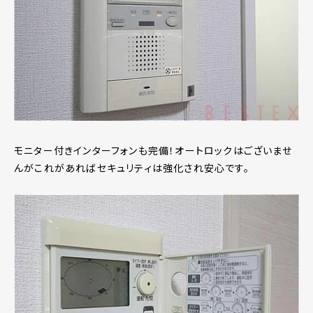
モニター付きインターフォンも完備！オートロックはございませ
んがこれがあればセキュリティは強化され安心です。