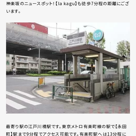
神楽坂のニュースポット！【la kagu】も徒歩7分程の距離にござ
います。
最寄り駅の江戸川橋駅です。東京メトロ有楽町線の駅で【永田
町】駅まで9分程でアクセス可能です。有楽町駅へは13分程に