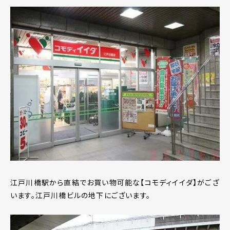
江戸川橋駅から直結でお買い物可能な【コモディイイダ】がござ
います。江戸川橋ビルの地下にございます。