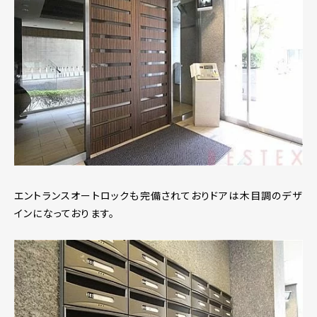
エントランスオートロックも完備されておりドアは木目調のデザ
インになっております。