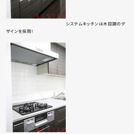
システムキッチンは木目調のデ
ザインを採用！