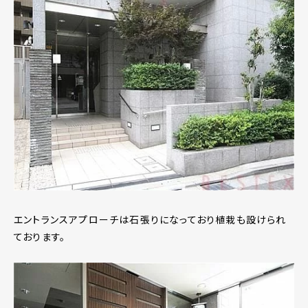
エントランスアプローチは石張りになっており植栽も設けられ
ております。