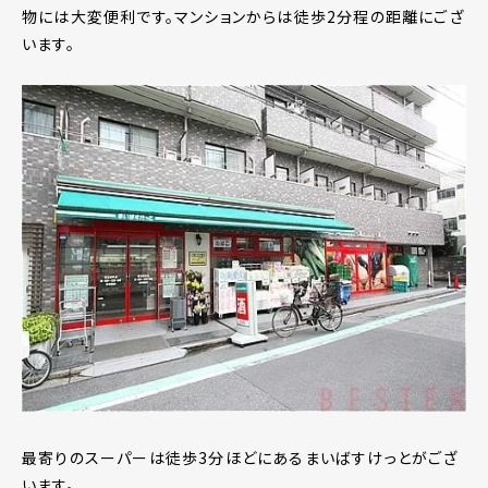
物には大変便利です。マンションからは徒歩2分程の距離にござ
います。
最寄りのスーパーは徒歩3分ほどにあるまいばすけっとがござ
います。