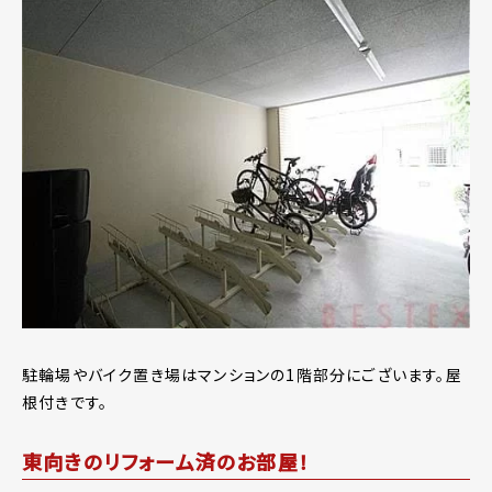
駐輪場やバイク置き場はマンションの1階部分にございます。屋
根付きです。
東向きのリフォーム済のお部屋！