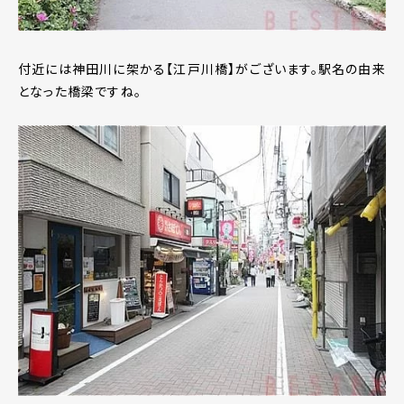
付近には神田川に架かる【江戸川橋】がございます。駅名の由来
となった橋梁ですね。