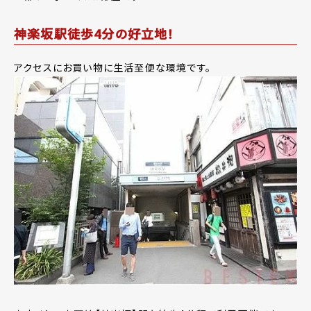
神楽坂駅徒歩4分の好立地！
アクセスにお買い物に生活至便な環境です。