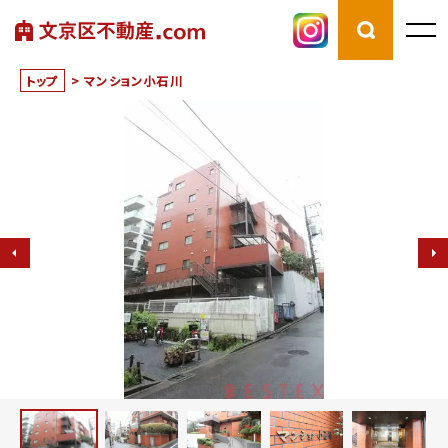
トップ
>
マンション小石川