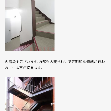
内階段もございます。内部も大変きれいで定期的な修繕が行わ
れている事が伺えます。