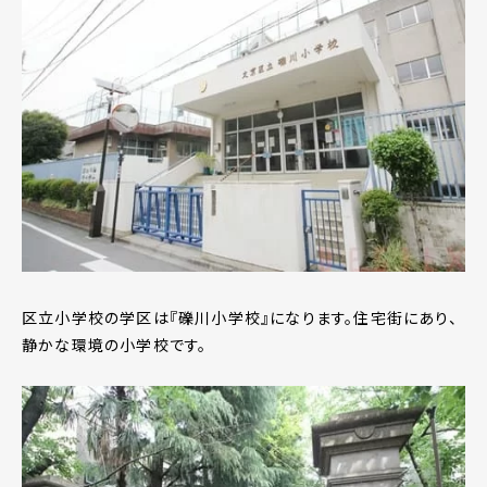
区立小学校の学区は『礫川小学校』になります。住宅街にあり、
静かな環境の小学校です。