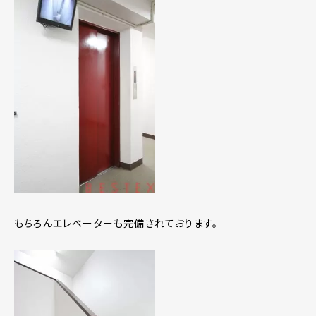
もちろんエレベーターも完備されております。