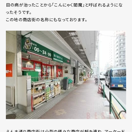
目の病が治ったことから「こんにゃく閻魔」と呼ばれるようにな
ったそうです。
この地の商店街の名称にもなっております。
えんま通り商店街は小型の様々な商店が軒を連ね、アーケード