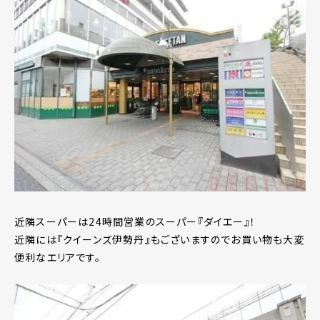
近隣スーパーは24時間営業のスーパー『ダイエー』！
近隣には『クイーンズ伊勢丹』もございますのでお買い物も大変
便利なエリアです。