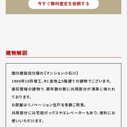
建物解説
国分建設旧分譲の【マンション小石川】
1980年10月竣工、RC造地上5階建ての建物でございます。
委託管理の建物で、築年数の割に共用部分が清潔に保たれ
ております。
お部屋はリノベーション住戸を多数ご用意。
共用部分には宅配ボックスやエレベーターもあり、便利にお
使いいただけます。