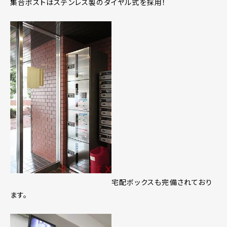
集合ポストはステンレス製のダイヤル式を採用！
宅配ボックスも完備されており
ます。