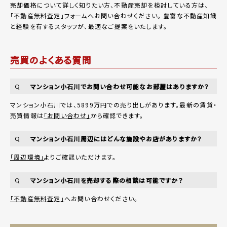
売却価格について詳しく知りたい方、不動産売却を検討している方は、
「
不動産無料査定
」フォームへお問い合わせください。
豊富な不動産知識
と経験を有するスタッフが、最適なご提案をいたします。
売買のよくある質問
マンション小石川でお問い合わせ可能なお部屋はありますか？
Q
マンション小石川では、5899万円での売り出しがあります。最新の賃貸・
売買情報は
「お問い合わせ」
から確認できます。
マンション小石川周辺にはどんな施設やお店がありますか？
Q
「周辺環境」
よりご確認いただけます。
マンション小石川を売却する際の相談は可能ですか？
Q
「不動産無料査定」
へお問い合わせください。