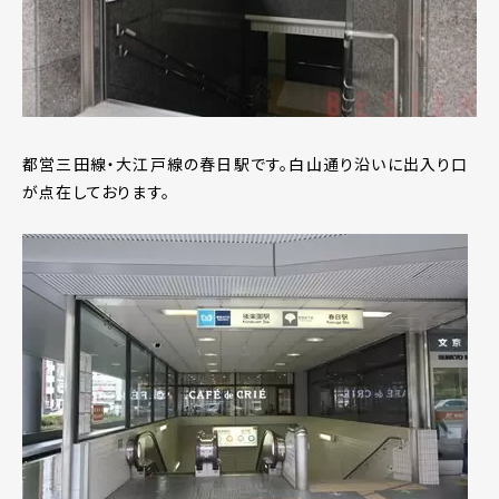
都営三田線・大江戸線の春日駅です。白山通り沿いに出入り口
が点在しております。