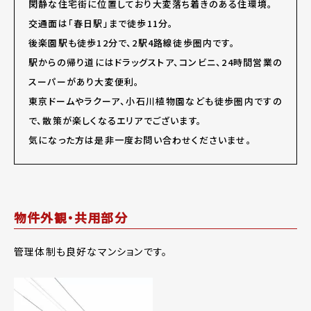
閑静な住宅街に位置しており大変落ち着きのある住環境。
交通面は「春日駅」まで徒歩11分。
後楽園駅も徒歩12分で、2駅4路線徒歩圏内です。
駅からの帰り道にはドラッグストア、コンビニ、24時間営業の
スーパーがあり大変便利。
東京ドームやラクーア、小石川植物園なども徒歩圏内ですの
で、散策が楽しくなるエリアでございます。
気になった方は是非一度お問い合わせくださいませ。
物件外観・共用部分
管理体制も良好なマンションです。