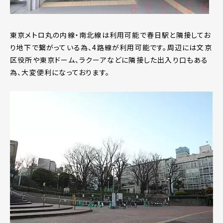
東京メトロ丸の内線・南北線は利用可能で春日駅と隣接してお
り地下で繋がっている為、4路線が利用可能です。周辺には文京
区役所や東京ドーム、ラクーアなどに隣接した出入り口もある
為、大変便利になっております。