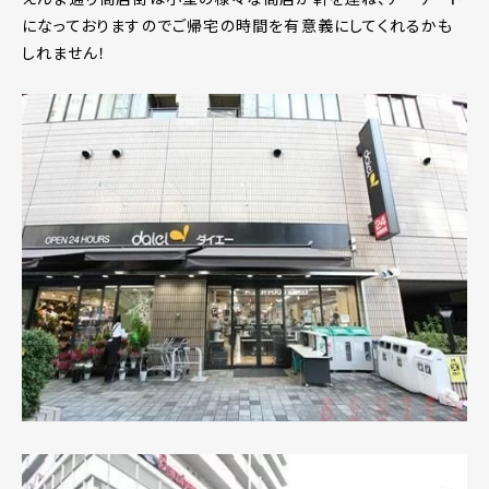
になっておりますのでご帰宅の時間を有意義にしてくれるかも
しれません！