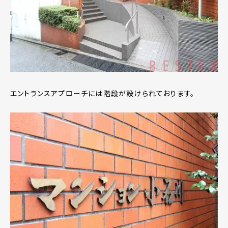
エントランスアプローチには階段が設けられております。