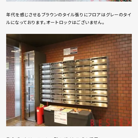
年代を感じさせるブラウンのタイル張りにフロアはグレーのタイ
ルになっております。オートロックはございません。