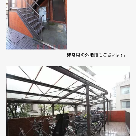
非常用の外階段もございます。