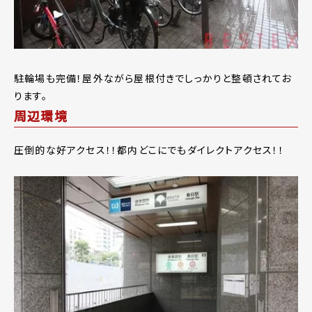
駐輪場も完備！屋外ながら屋根付きでしっかりと整頓されてお
ります。
周辺環境
圧倒的な好アクセス！！都内どこにでもダイレクトアクセス！！