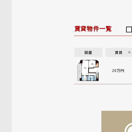
賃貸物件一覧
図面
賃貸
20万円