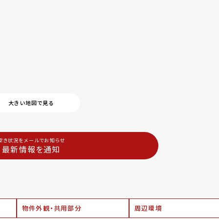
大きい地図で見る
空き状況をメールでお知らせ
最新情報を通知
物件外観・共用部分
周辺環境