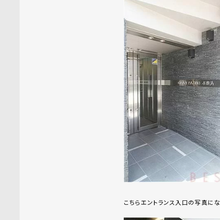
こちらエントランス入口の写真にな