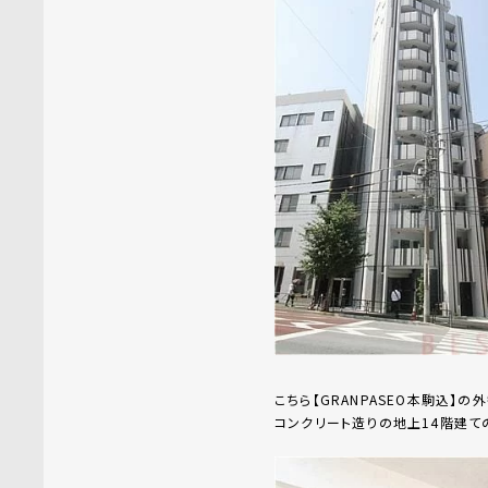
こちら【GRANPASEO本駒込】
コンクリート造りの地上14階建て