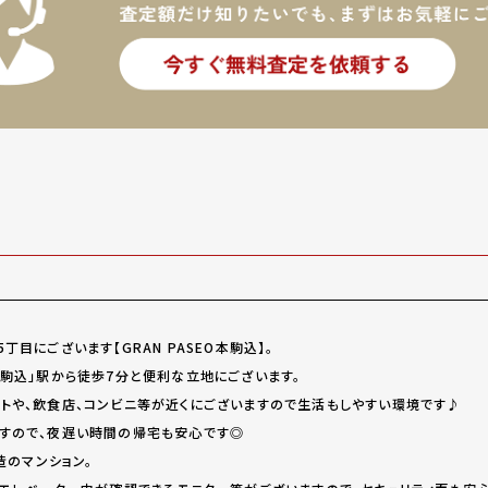
目にございます【GRAN PASEO本駒込】。
「駒込」駅から徒歩7分と便利な立地にございます。
トや、飲食店、コンビニ等が近くにございますので生活もしやすい環境です♪
すので、夜遅い時間の帰宅も安心です◎
造のマンション。