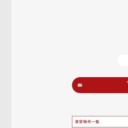
賃貸物件一覧