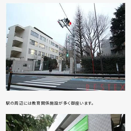
駅の周辺には教育関係施設が多く御座います。