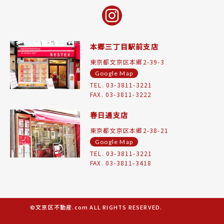
本郷三丁目駅前支店
東京都文京区本郷2-39-3
Google Map
TEL. 03-3811-3221
FAX. 03-3811-3222
春日通支店
東京都文京区本郷2-38-21
Google Map
TEL. 03-3811-3221
FAX. 03-3811-3418
©文京区不動産.com ALL RIGHTS RESERVED.