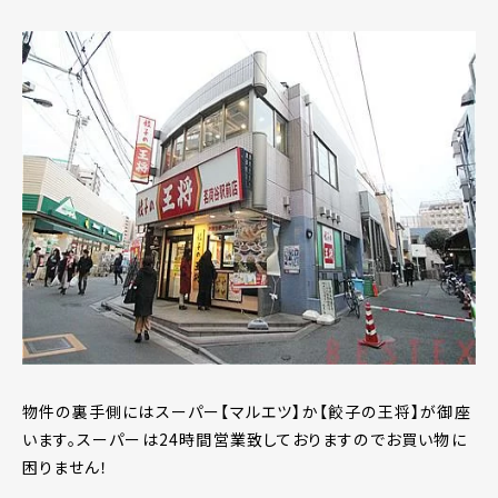
物件の裏手側にはスーパー【マルエツ】か【餃子の王将】が御座
います。スーパーは24時間営業致しておりますのでお買い物に
困りません！