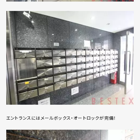
エントランスにはメールボックス・オートロックが完備！