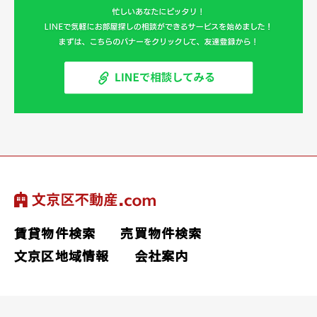
賃貸物件検索
売買物件検索
文京区地域情報
会社案内