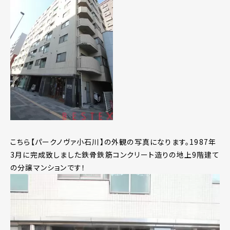
こちら【パークノヴァ小石川】の外観の写真になります。1987年
3月に完成致しました鉄骨鉄筋コンクリート造りの地上9階建て
の分譲マンションです！