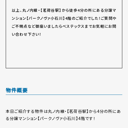
以上、丸ノ内線・【茗荷谷駅】から徒歩4分の所にある分譲マ
ンション【パークノヴァ小石川】4階のご紹介でした！ご質問や
ご不明点など御座いましたらベステックスまでお気軽にお問
い合わせ下さい！
物件概要
本日ご紹介する物件は丸ノ内線・【茗荷谷駅】から4分の所にあ
る分譲マンション【パークノヴァ小石川】4階です！