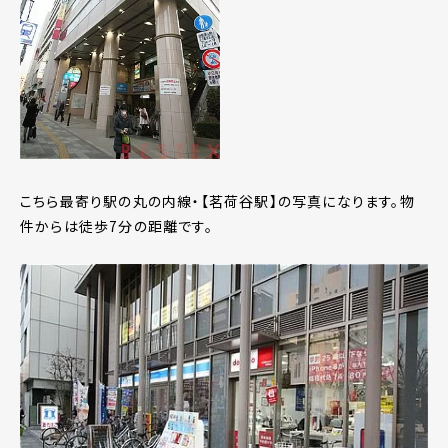
こちら最寄り駅の丸の内線・【茗荷谷駅】の写真になります。物
件からは徒歩7分の距離です。