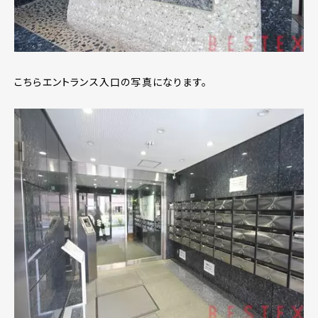
こちらエントランス入口の写真になります。