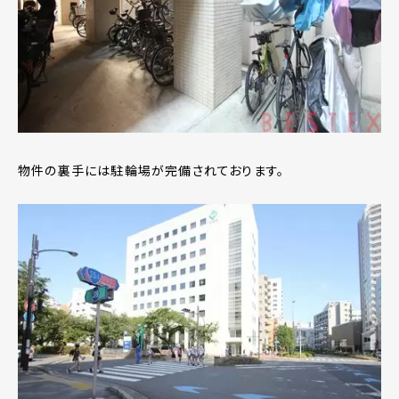
物件の裏手には駐輪場が完備されております。