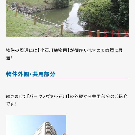
物件の周辺には【小石川植物園】が御座いますので散策に最
適！
物件外観・共用部分
続きまして【パークノヴァ小石川】の外観から共用部分のご紹介
です！