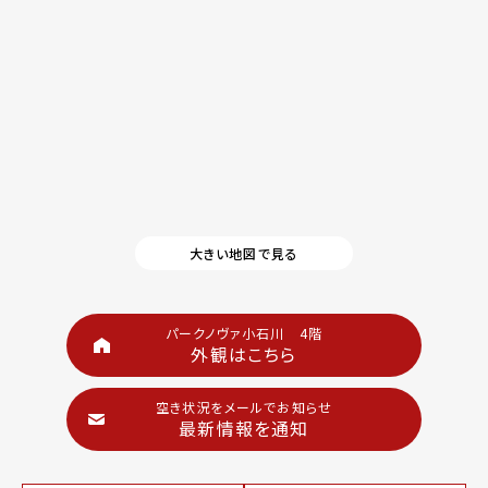
大きい地図で見る
パークノヴァ小石川 4階
外観はこちら
空き状況をメールでお知らせ
最新情報を通知