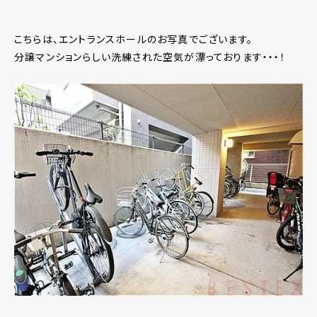
こちらは、エントランスホールのお写真でございます。
分譲マンションらしい洗練された空気が漂っております・・・！