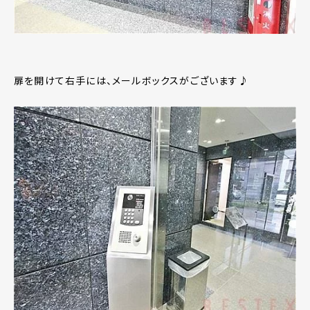
扉を開けて右手には、メールボックスがございます♪