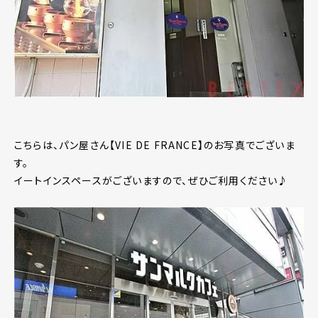
こちらは、パン屋さん【VIE DE FRANCE】のお写真でございま
す。
イートインスペースがございますので、ぜひご利用ください♪