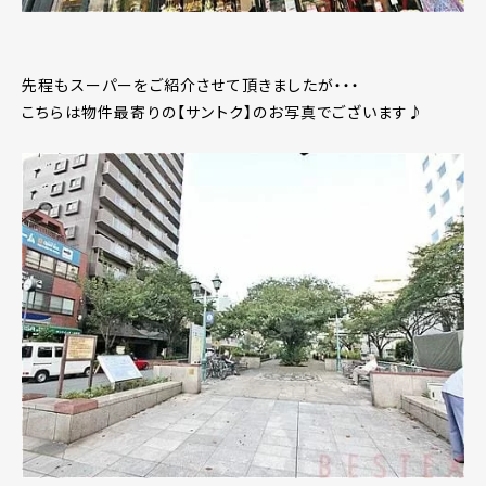
先程もスーパーをご紹介させて頂きましたが・・・
こちらは物件最寄りの【サントク】のお写真でございます♪