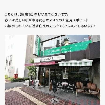
こちらは、【播磨坂】のお写真でございます。
春には美しい桜が咲き誇るオススメのお花見スポット♪
お散歩されている近隣住民の方もたくさんいらっしゃいます！