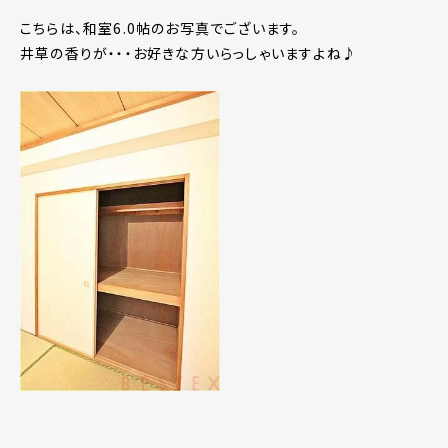
こちらは、和室6.0帖のお写真でございます。
井草の香りが・・・お好きな方いらっしゃいますよね♪