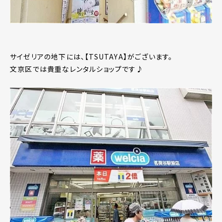
サイゼリアの地下には、【TSUTAYA】がございます。
文京区では貴重なレンタルショップです♪