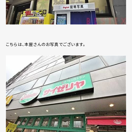
こちらは、本屋さんのお写真でございます。