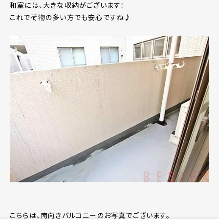
和室には、大きな収納がございます！
これで荷物の多い方でも安心ですね♪
こちらは、南向きバルコニーのお写真でございます。