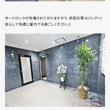
オートロックが完備されておりますので、防犯対策はバッチリ！
安心して快適に室内でお過ごしください♪