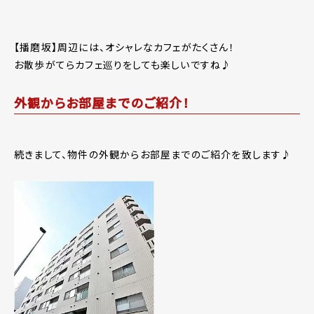
【播磨坂】周辺には、オシャレなカフェがたくさん！
お散歩がてらカフェ巡りをしても楽しいですね♪
外観からお部屋までのご紹介！
続きまして、物件の外観からお部屋までのご紹介を致します♪