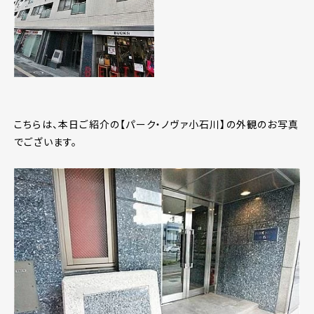
こちらは、本日ご紹介の【パーク・ノヴァ小石川】の外観のお写真
でございます。