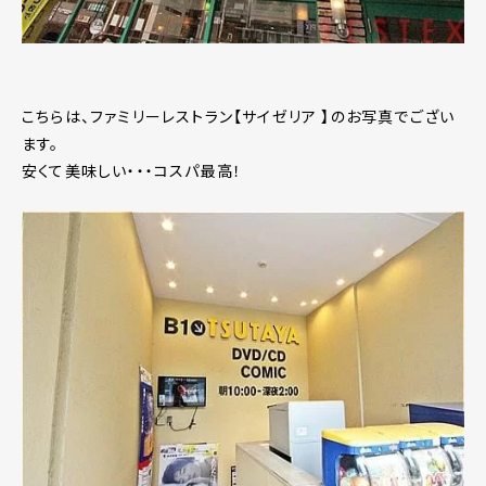
こちらは、ファミリーレストラン【サイゼリア 】のお写真でござい
ます。
安くて美味しい・・・コスパ最高！