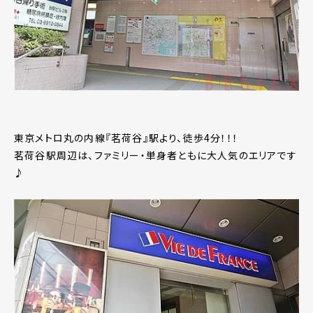
東京メトロ丸の内線『茗荷谷』駅より、徒歩4分！！！
茗荷谷駅周辺は、ファミリー・単身者ともに大人気のエリアです
♪