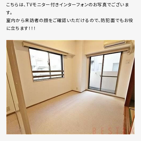
こちらは、TVモニター付きインターフォンのお写真でございま
す。
室内から来訪者の顔をご確認いただけるので、防犯面でもお役
に立ちます！！！