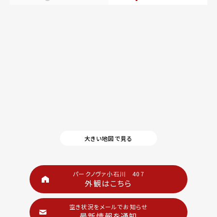
大きい地図で見る
パークノヴァ小石川 407
外観はこちら
空き状況をメールでお知らせ
最新情報を通知