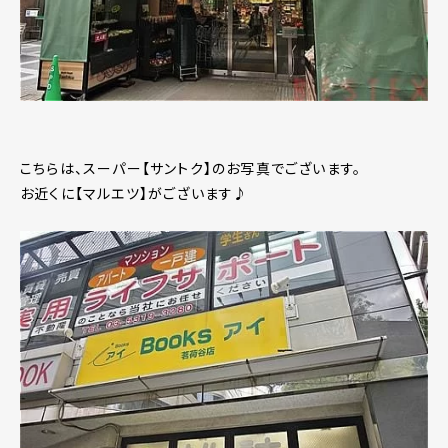
こちらは、スーパー【サントク】のお写真でございます。
お近くに【マルエツ】がございます♪