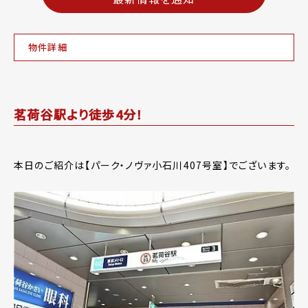
物件詳細
茗荷谷駅より徒歩4分！
本日のご紹介は【パーク・ノヴァ小石川407号室】でございます。