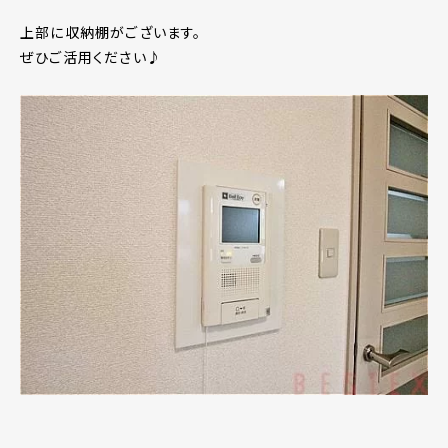
上部に収納棚がございます。
ぜひご活用ください♪