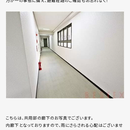
万が一の事態に備え、避難経路のご確認もお忘れなく！
こちらは、共用部の廊下のお写真でございます。
内廊下となっておりますので、雨にさらされる心配はございませ