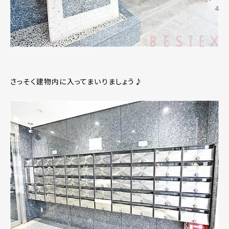
さっそく建物内に入ってまいりましょう♪