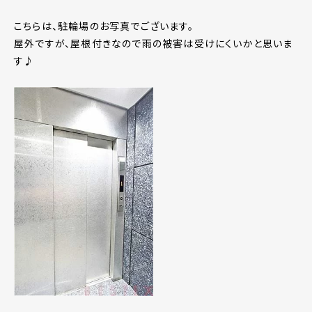
こちらは、駐輪場のお写真でございます。
屋外ですが、屋根付きなので雨の被害は受けにくいかと思いま
す♪