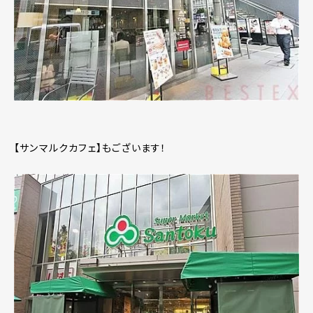
【サンマルクカフェ】もございます！