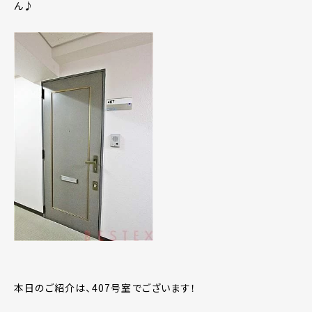
ん♪
本日のご紹介は、407号室でございます！