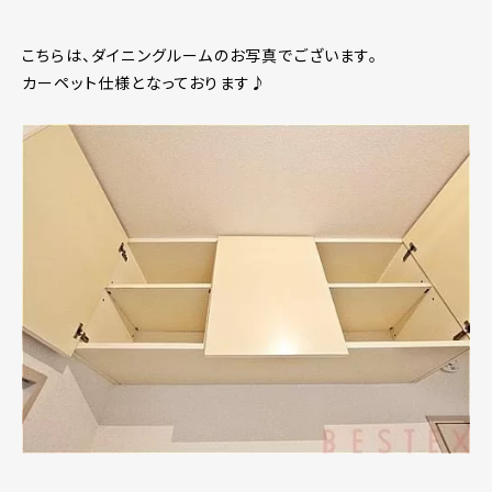
こちらは、ダイニングルームのお写真でございます。
カーペット仕様となっております♪