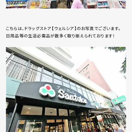
こちらは、ドラッグストア【ウェルシア】のお写真でございます。
日用品等の生活必需品が数多く取り揃えられております！