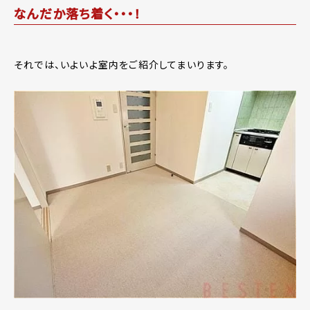
なんだか落ち着く・・・！
それでは、いよいよ室内をご紹介してまいります。