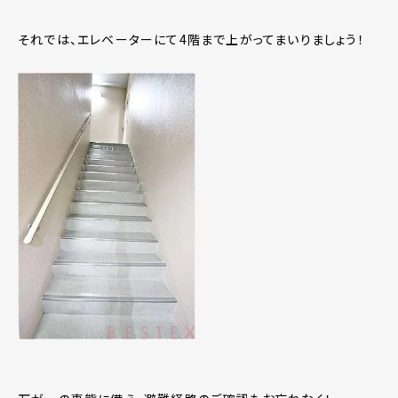
それでは、エレベーターにて4階まで上がってまいりましょう！