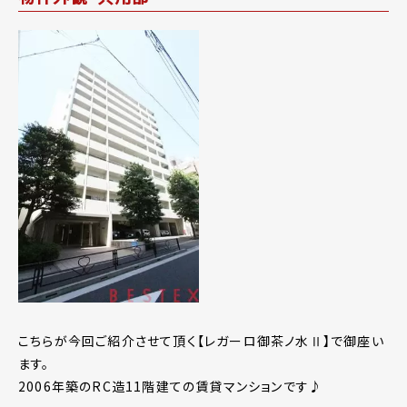
こちらが今回ご紹介させて頂く【レガーロ御茶ノ水Ⅱ】で御座い
ます。
2006年築のRC造11階建ての賃貸マンションです♪