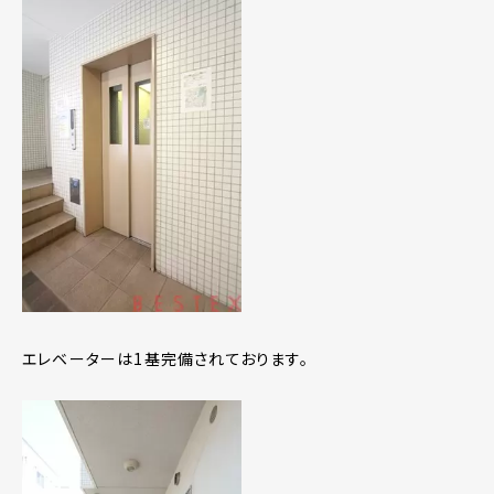
エレベーターは1基完備されております。