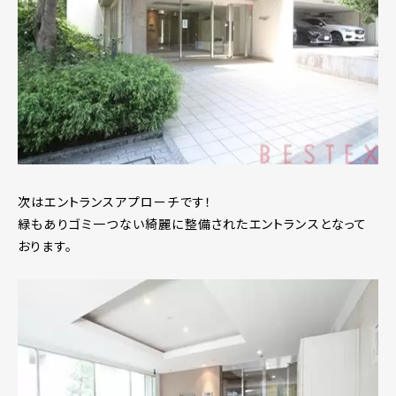
次はエントランスアプローチです！
緑もありゴミ一つない綺麗に整備されたエントランスとなって
おります。