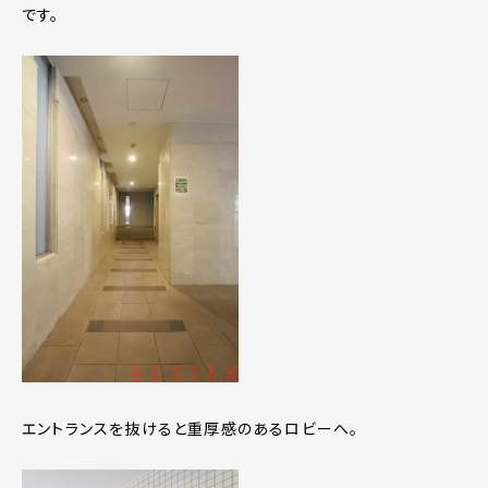
です。
エントランスを抜けると重厚感のあるロビーへ。