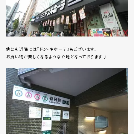
他にも近隣には『ドン・キホーテ』もございます。
お買い物が楽しくなるような立地となっております♪