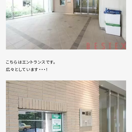
こちらはエントランスです。
広々としています・・・！