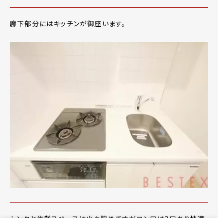
廊下部分にはキッチンが御座います。