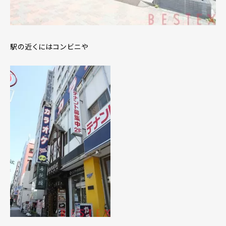
駅の近くにはコンビニや