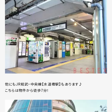
他にもJR総武・中央線【水道橋駅】もあります♪
こちらは物件から徒歩7分！