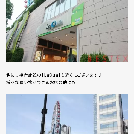
他にも複合施設の【LaQua】も近くにございます♪
様々な買い物ができるお店の他にも