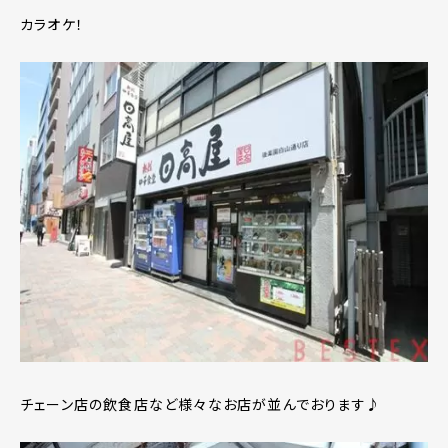
カラオケ！
チェーン店の飲食店など様々なお店が並んでおります♪