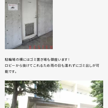
駐輪場の横にはゴミ置き場も御座います！
ロビーから抜けてこれるため雨の日も濡れずにゴミ出しが可
能です。