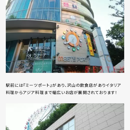
駅前には『ミーツポート』があり、沢山の飲食店がありイタリア
料理からアジア料理まで幅広いお店が展開されております！