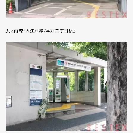
丸ノ内線・大江戸線『本郷三丁目駅』