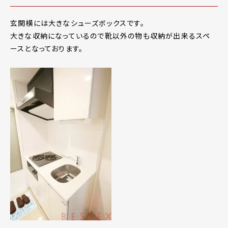
玄関横には大きなシューズボックスです。
大きな収納になっているので靴以外の物も収納が出来るスペ
ースとなっております。