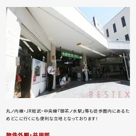
丸ノ内線・JR総武・中央線『御茶ノ水駅』等も徒歩圏内にあるた
めどこに行くにも便利な立地となっております！
物件外観・共用部