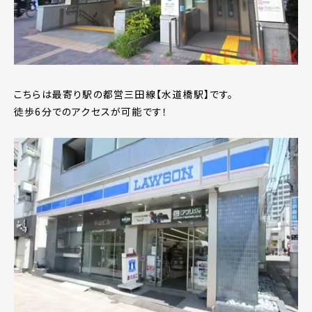
こちらは最寄り駅の都営三田線【水道橋駅】です。
徒歩6分でのアクセスが可能です！