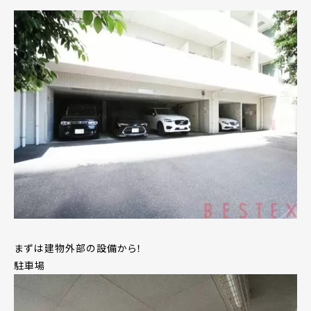
まずは建物外部の設備から！
駐車場