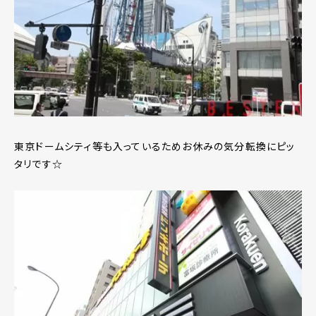
東京ドームシティ等も入っているためお休みの気分転換にピッ
タリです☆