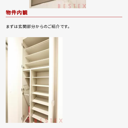
物件内観
まずは玄関部分からのご紹介です。