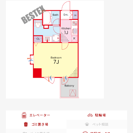
エレベーター
駐輪場
ゴミ置き場
ペット相談