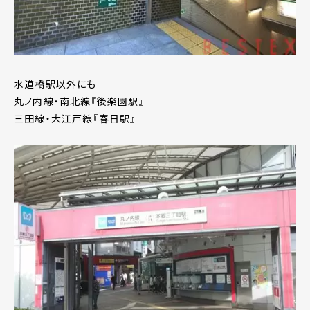
水道橋駅以外にも
丸ノ内線・南北線『後楽園駅』
三田線・大江戸線『春日駅』