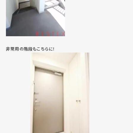
非常用の階段もこちらに！