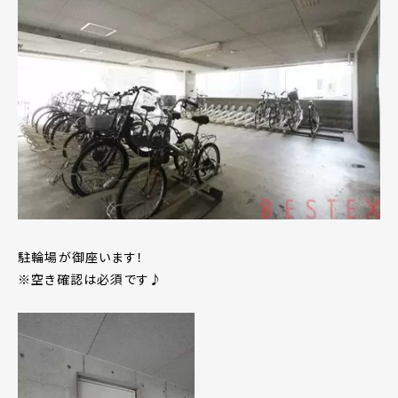
駐輪場が御座います！
※空き確認は必須です♪