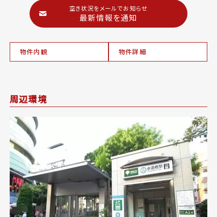
空き状況をメールでお知らせ
最新情報を通知
物件内観
物件詳細
周辺環境