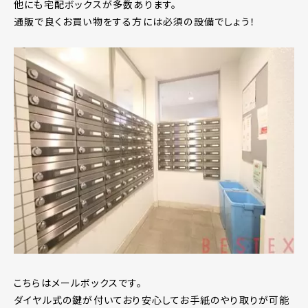
他にも宅配ボックスが多数あります。
通販で良くお買い物をする方には必須の設備でしょう！
こちらはメールボックスです。
ダイヤル式の鍵が付いており安心してお手紙のやり取りが可能