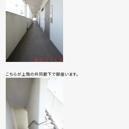
こちらが上階の共同廊下で御座います。