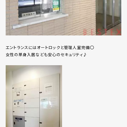
エントランスにはオートロックと管理人室完備〇
女性の単身入居なども安心のセキュリティ♪