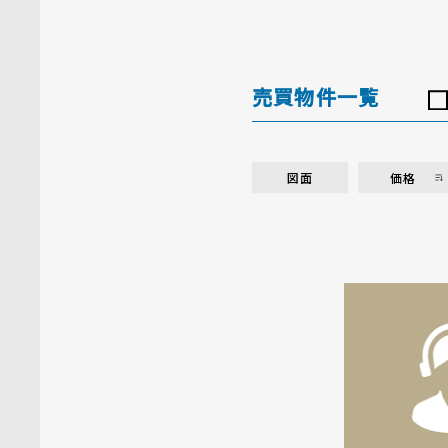
売買物件一覧
図面
価格