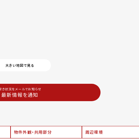
大きい地図で見る
空き状況をメールでお知らせ
最新情報を通知
物件外観・共用部分
周辺環境