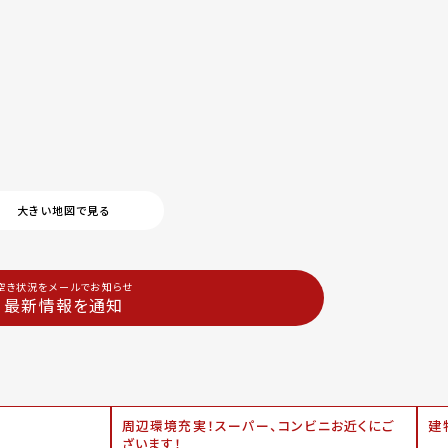
大きい地図で見る
空き状況をメールでお知らせ
最新情報を通知
周辺環境充実！スーパー、コンビニお近くにご
建
ざいます！