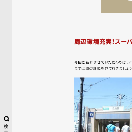
周辺環境充実！スーパ
今回ご紹介させていただくのは【ア
まずは周辺環境を見て行きましょう
検