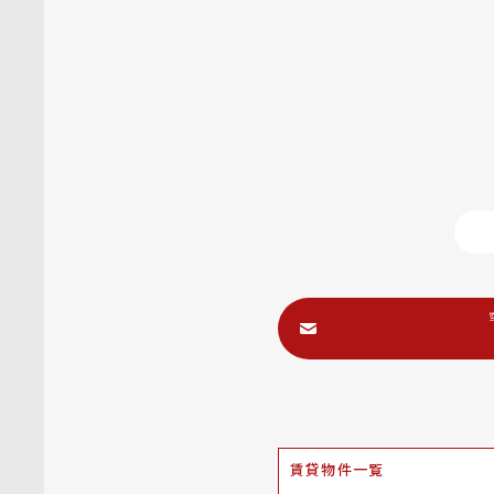
賃貸物件一覧