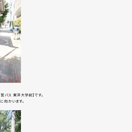
営バス 東洋大学前】です。
に向かいます。