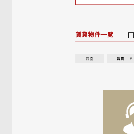
賃貸物件一覧
図面
賃貸