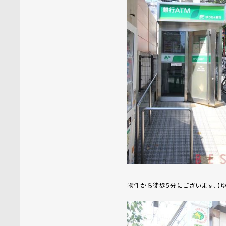
物件から徒歩5分にございます、【ゆう