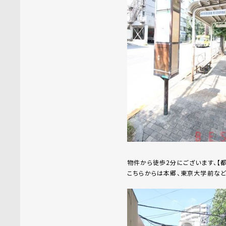
物件から徒歩2分にございます、【都
こちらからは本郷、東京大学前など