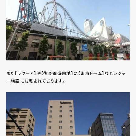
また【ラクーア】や【後楽園遊園地】に【東京ドーム】などレジャ
ー施設にも恵まれております。