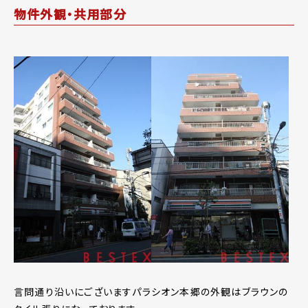
物件外観・共用部分
言問通り沿いにございますパラシオン本郷の外観はブラウンの