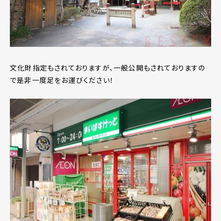
文化財指定もされておりますが、一般公開もされておりますの
で是非一度足をお運びください！