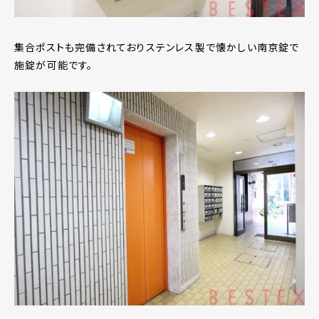
集合ポストも完備されておりステンレス製で懐かしい南京錠で
施錠が可能です。