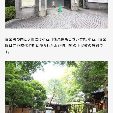
後楽園の向こう側には小石川後楽園もございます。小石川後楽
園は江戸時代初期に作られた水戸徳川家の上屋敷の庭園で
す。