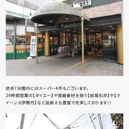
徒歩7分圏内にはスーパー4件もございます。
24時間営業の【ダイエー】や高級食材を扱う【成城石井】や【ク
イーンズ伊勢丹】など品揃えも豊富で充実しております！！