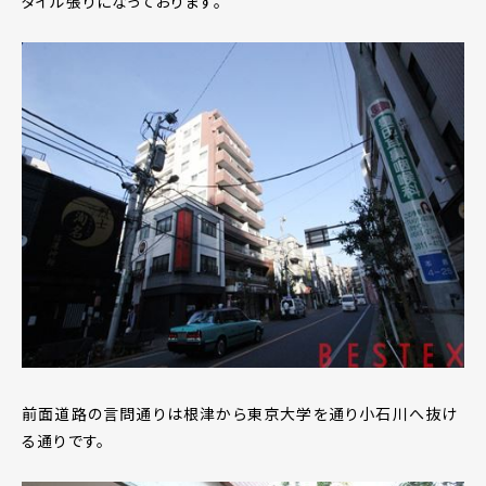
タイル張りになっております。
前面道路の言問通りは根津から東京大学を通り小石川へ抜け
る通りです。