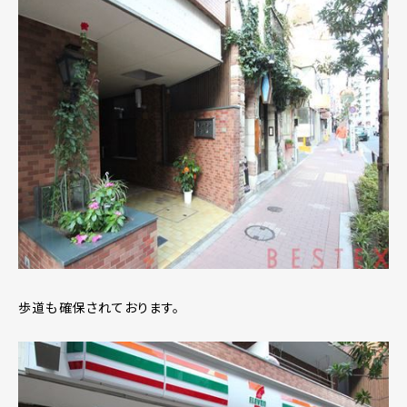
歩道も確保されております。