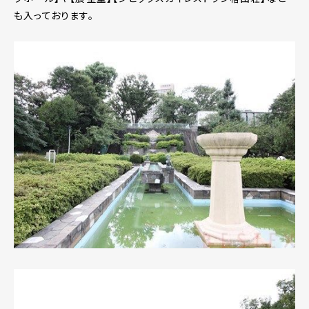
も入っております。