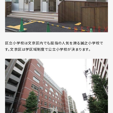
区立小学校は文京区内でも屈指の人気を誇る誠之小学校で
す。文京区は学区域制度で公立小学校が決まります。