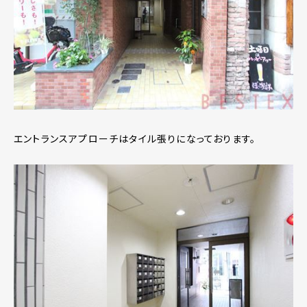
エントランスアプローチはタイル張りになっております。