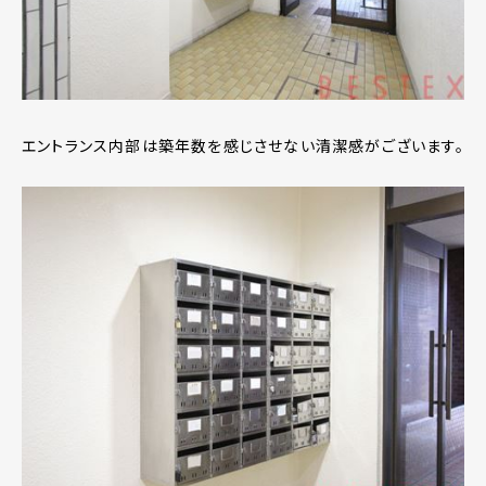
エントランス内部は築年数を感じさせない清潔感がございます。