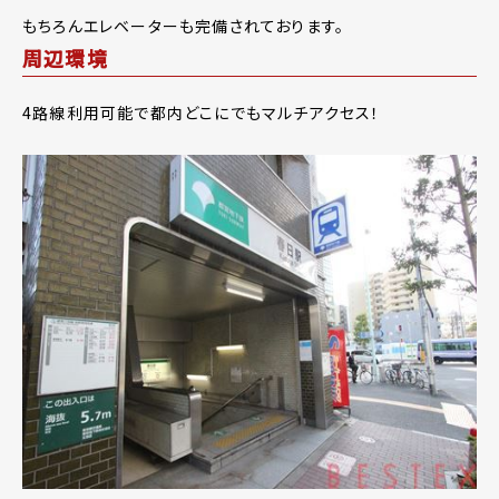
もちろんエレベーターも完備されております。
周辺環境
4路線利用可能で都内どこにでもマルチアクセス！