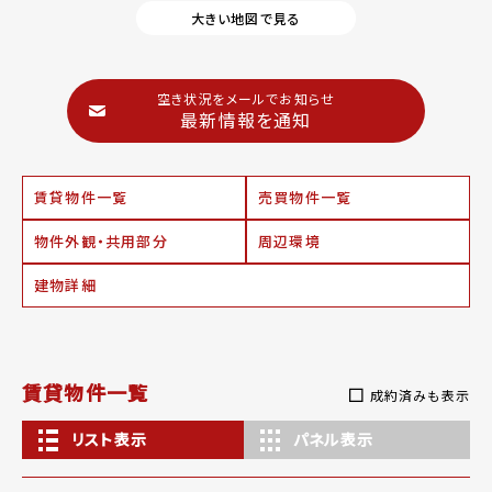
大きい地図で見る
空き状況をメールでお知らせ
最新情報を通知
賃貸物件一覧
売買物件一覧
物件外観・共用部分
周辺環境
建物詳細
賃貸物件一覧
成約済みも表示
リスト表示
パネル表示