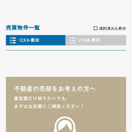
売買物件一覧
成約済みも表示
リスト表示
パネル表示