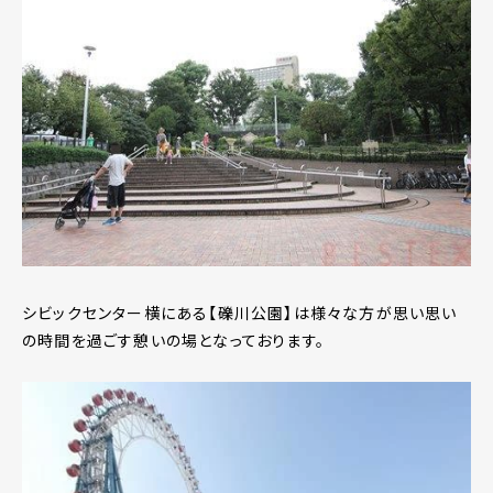
シビックセンター横にある【礫川公園】は様々な方が思い思い
の時間を過ごす憩いの場となっております。