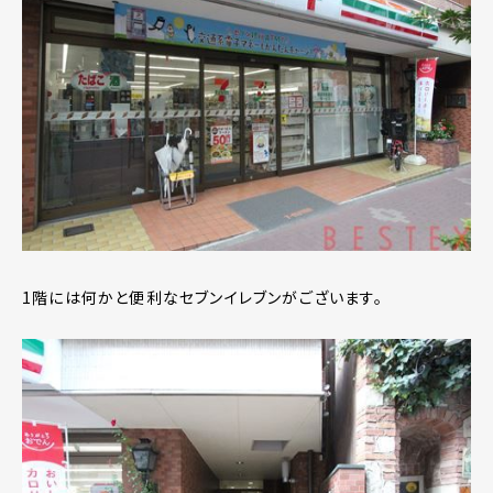
1階には何かと便利なセブンイレブンがございます。