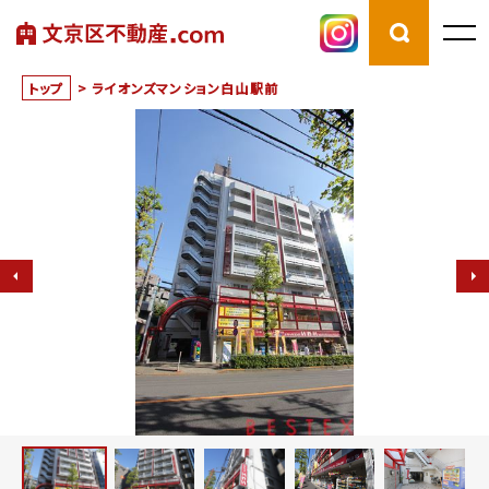
トップ
>
ライオンズマンション白山駅前