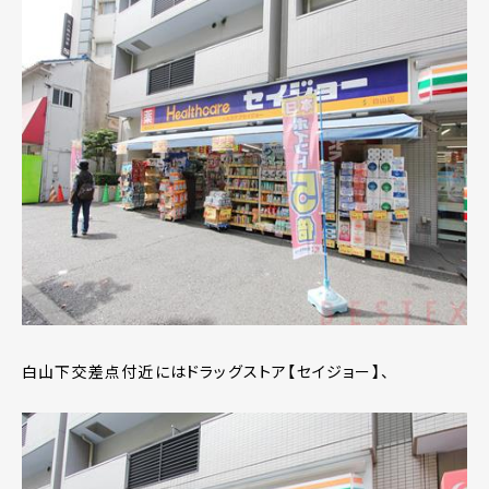
白山下交差点付近にはドラッグストア【セイジョー】、