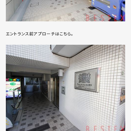
エントランス前アプローチはこちら。