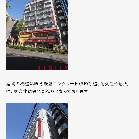
建物の構造は鉄骨鉄筋コンクリート（SRC）造、耐久性や耐火
性、防音性に優れた造りとなっております。