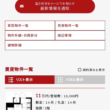
空き状況をメールでお知らせ
最新情報を通知
賃貸物件一覧
売買物件一覧
物件外観・共用部分
周辺環境
建物詳細
賃貸物件一覧
成約済みも表示
リスト表示
パネル表示
11
万円/管理費： 10,000円
敷金： 1ヶ月 / 礼金： 1ヶ月
階数：2階