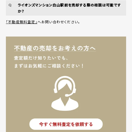
ライオンズマンション白山駅前を売却する際の相談は可能です
Q
か？
「不動産無料査定」
へお問い合わせください。