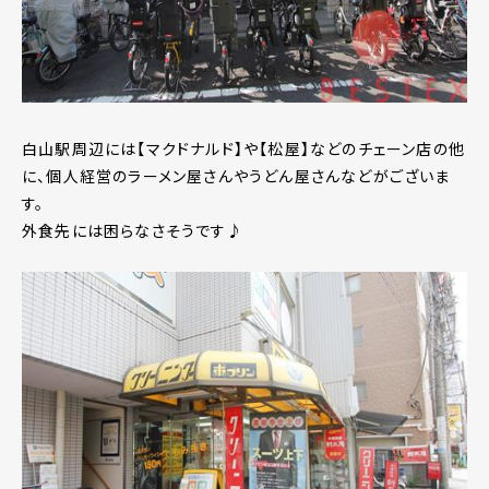
白山駅周辺には【マクドナルド】や【松屋】などのチェーン店の他
に、個人経営のラーメン屋さんやうどん屋さんなどがございま
す。
外食先には困らなさそうです♪