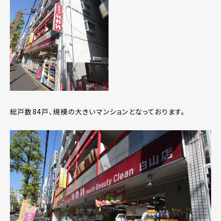
総戸数84戸、規模の大きいマンションとなっております。