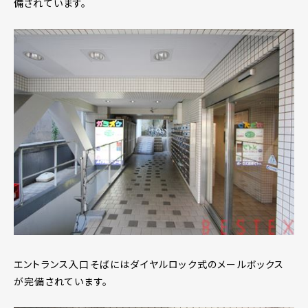
備されています。
エントランス入口そばにはダイヤルロック式のメールボックス
が完備されています。