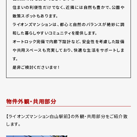
住まいの利便性だけでなく、近隣には自然も豊かで、公園や
散策スポットもあります。
ライオンズマンションは、都心と自然のバランスが絶妙に調
和した暮らしやすいコミュニティを提供します。
オートロック完備で内廊下設計など、安全性を考慮した設備
や共用スペースも充実しており、快適な生活をサポートしま
す。
是非ご検討くださいませ！
物件外観・共用部分
【ライオンズマンション白山駅前】の外観・共用部分をご紹介致
します。