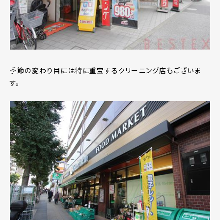
季節の変わり目には特に重宝するクリーニング店もございま
す。