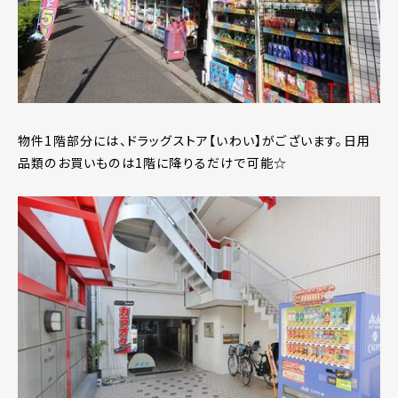
物件1階部分には、ドラッグストア【いわい】がございます。日用
品類のお買いものは1階に降りるだけで可能☆