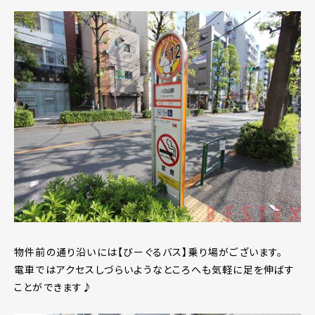
物件前の通り沿いには【びーぐるバス】乗り場がございます。
電車ではアクセスしづらいようなところへも気軽に足を伸ばす
ことができます♪