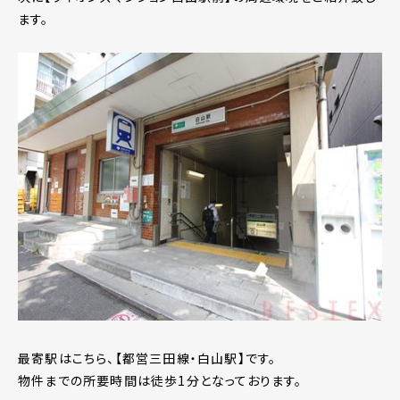
ます。
最寄駅はこちら、【都営三田線・白山駅】です。
物件までの所要時間は徒歩1分となっております。