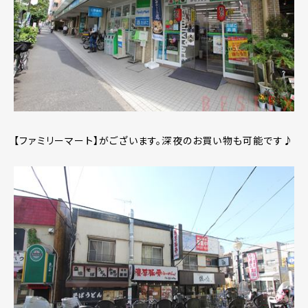
【ファミリーマート】がございます。深夜のお買い物も可能です♪