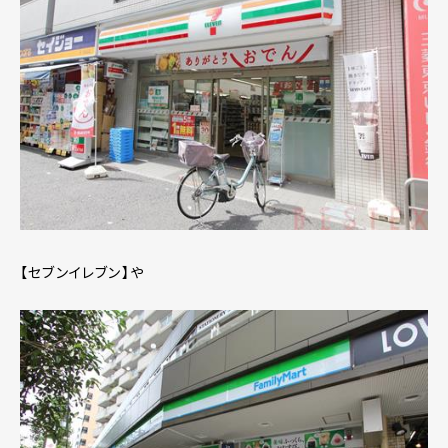
【セブンイレブン】や