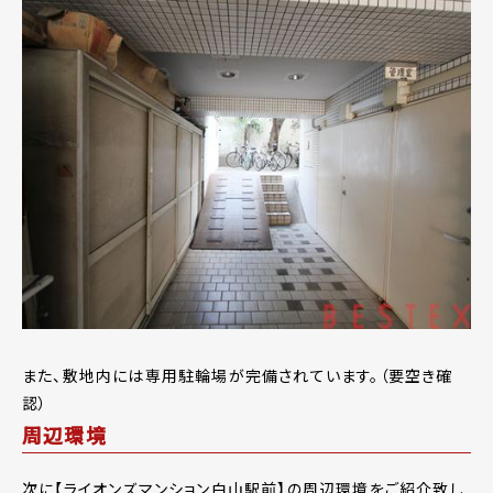
また、敷地内には専用駐輪場が完備されています。（要空き確
認）
周辺環境
次に【ライオンズマンション白山駅前】の周辺環境をご紹介致し