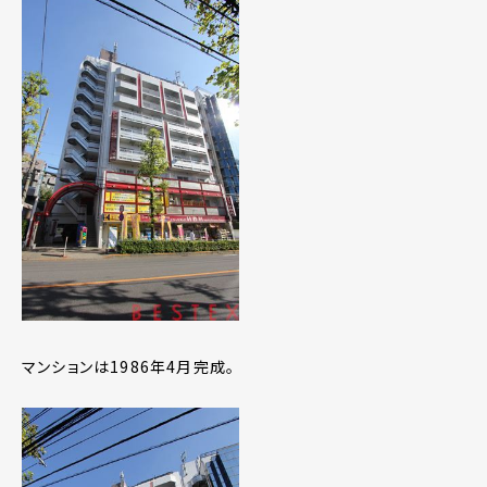
マンションは1986年4月完成。