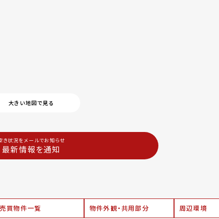
大きい地図で見る
空き状況をメールでお知らせ
最新情報を通知
売買物件一覧
物件外観・共用部分
周辺環境