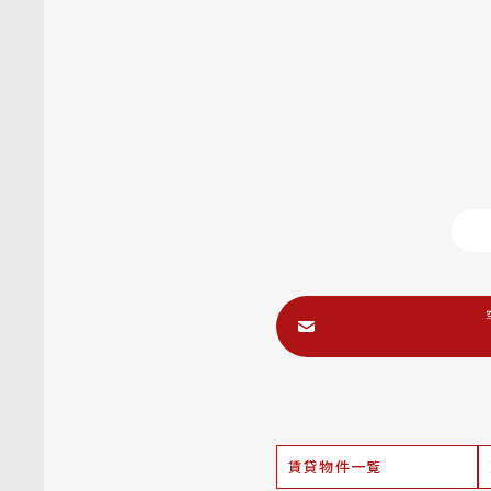
賃貸物件一覧