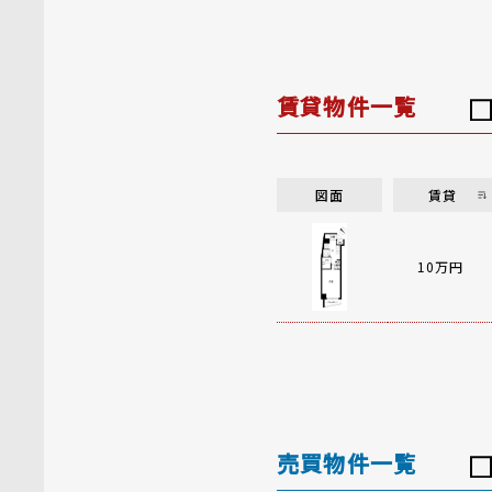
賃貸物件一覧
図面
賃貸
10万円
売買物件一覧