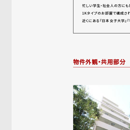
忙しい学生・社会人の方にも
1Kタイプのお部屋で構成さ
近くにある『日本女子大学』
物件外観・共用部分