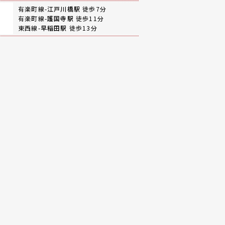
有楽町線-
江戸川橋駅
徒歩7分
有楽町線-
護国寺駅
徒歩11分
東西線-
早稲田駅
徒歩13分