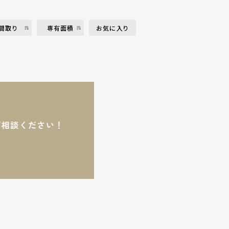
間取り
専有面積
お気に入り