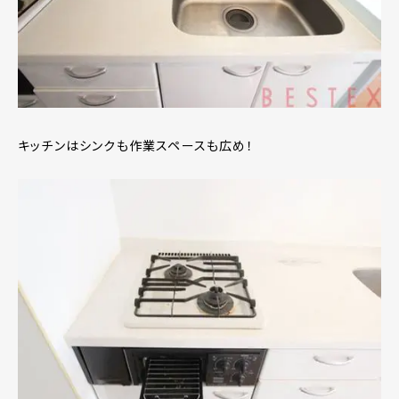
キッチンはシンクも作業スペースも広め！