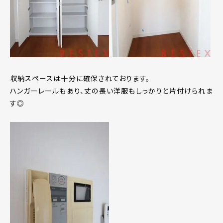
収納スペースは十分に確保されております。
ハンガーレールもあり、丈の長い洋服もしっかりと片付けられま
す◎