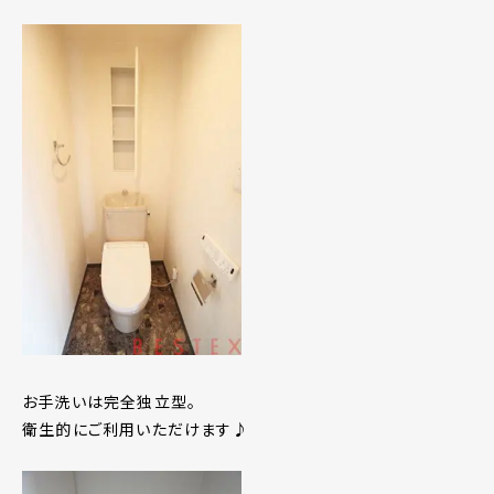
お手洗いは完全独立型。
衛生的にご利用いただけます♪