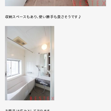
収納スペースもあり、使い勝手も良さそうです♪
お風呂は広々としております。