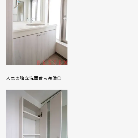
人気の独立洗面台も完備◎