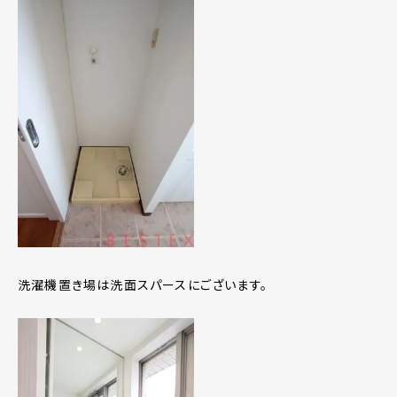
洗濯機置き場は洗面スパースにございます。