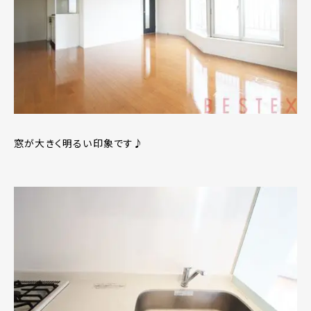
窓が大きく明るい印象です♪