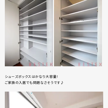
シューズボックスはかなり大容量！
ご家族の入居でも問題なさそうです♪