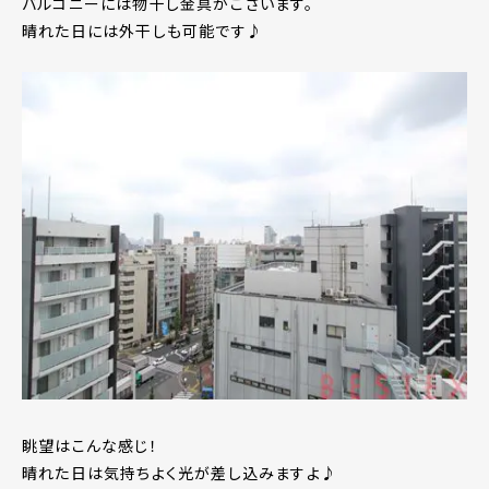
バルコニーには物干し金具がございます。
晴れた日には外干しも可能です♪
眺望はこんな感じ！
晴れた日は気持ちよく光が差し込みますよ♪