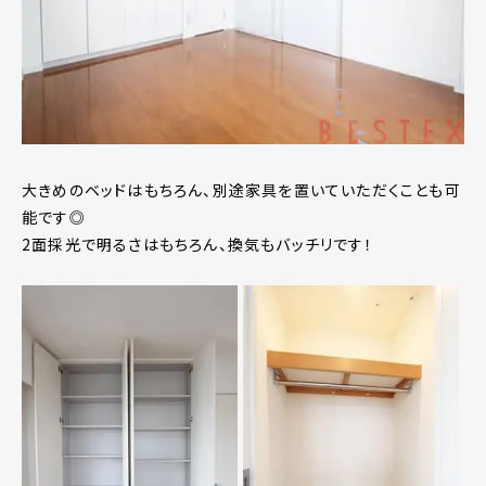
大きめのベッドはもちろん、別途家具を置いていただくことも可
能です◎
2面採光で明るさはもちろん、換気もバッチリです！