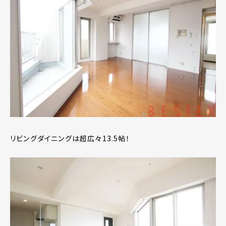
リビングダイニングは超広々13.5帖！