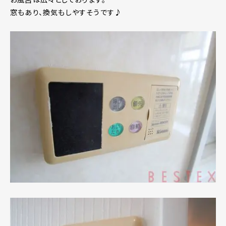
窓もあり、換気もしやすそうです♪