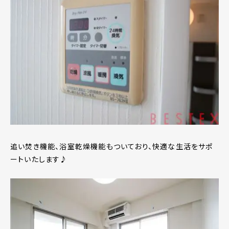
追い焚き機能、浴室乾燥機能もついており、快適な生活をサポ
ートいたします♪