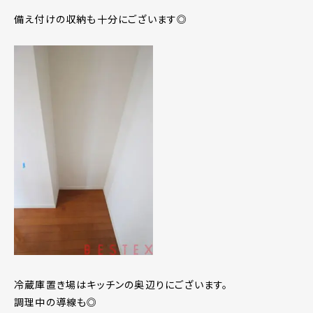
備え付けの収納も十分にございます◎
冷蔵庫置き場はキッチンの奥辺りにございます。
調理中の導線も◎