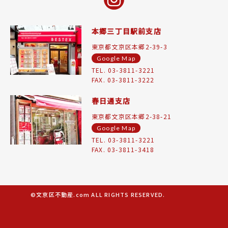
本郷三丁目駅前支店
東京都文京区本郷2-39-3
Google Map
TEL. 03-3811-3221
FAX. 03-3811-3222
春日通支店
東京都文京区本郷2-38-21
Google Map
TEL. 03-3811-3221
FAX. 03-3811-3418
©文京区不動産.com ALL RIGHTS RESERVED.