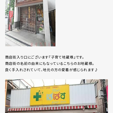
商店街入り口にございます『子育て地蔵尊』です。
商店街の名前の由来にもなっているこちらのお地蔵様。
良く手入れされていて、地元の方の愛着が感じられます♪