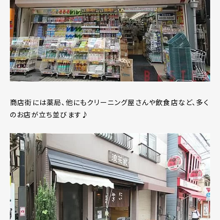
商店街には薬局、他にもクリーニング屋さんや飲食店など、多く
のお店が立ち並びます♪