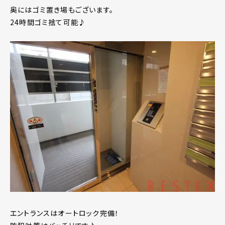
奥にはゴミ置き場もございます。
24時間ゴミ捨て可能♪
エントランスはオートロック完備！