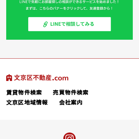
賃貸物件検索
売買物件検索
文京区地域情報
会社案内