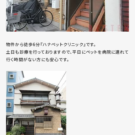
物件から徒歩6分『ハナペットクリニック』です。
土日も診療を行っておりますので、平日にペットを病院に連れて
行く時間がない方にも安心です。