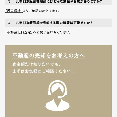
LUMEED飯田橋周辺にはどんな施設やお店がありますか？
Q
「周辺環境」
よりご確認いただけます。
LUMEED飯田橋を売却する際の相談は可能ですか？
Q
「不動産無料査定」
へお問い合わせください。