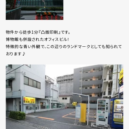
物件から徒歩1分『凸版印刷』です。
博物館も併設されたオフィスビル！
特徴的な青い外観で、この辺りのランドマークとしても知られて
おります♪