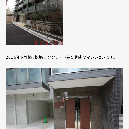
2016年6月築、鉄筋コンクリート造5階建のマンションです。