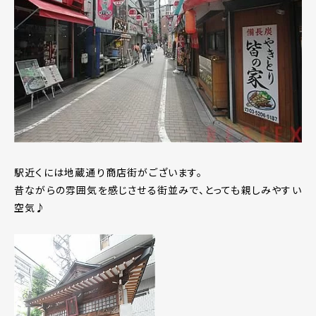
駅近くには地蔵通り商店街がございます。
昔ながらの雰囲気を感じさせる街並みで、とっても親しみやすい
空気♪