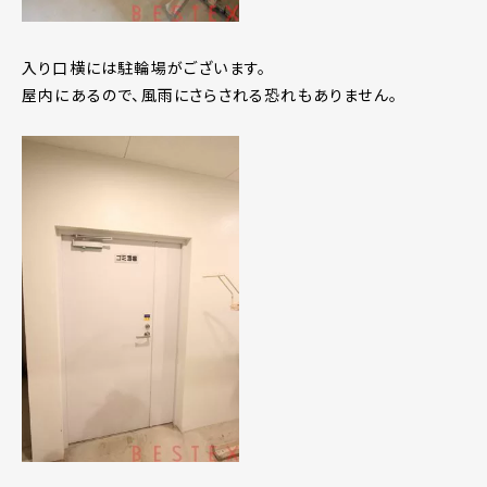
入り口横には駐輪場がございます。
屋内にあるので、風雨にさらされる恐れもありません。