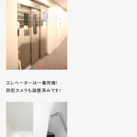
エレベーターは一基完備！
防犯カメラも設置済みです！