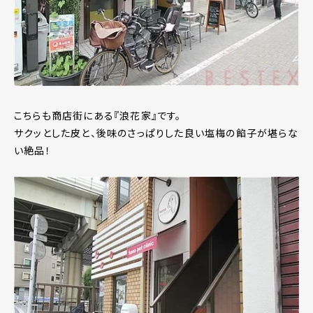
こちらも商店街にある『浪花家』です。
サクッとした皮と、後味のさっぱりした良い塩梅の餡子が堪らな
い絶品！