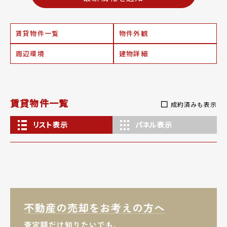
賃貸物件一覧
物件外観
周辺環境
建物詳細
賃貸物件一覧
成約済みも表示
リスト表示
パネル表示