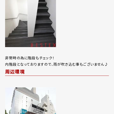
非常時の為に階段もチェック！
内階段となっておりますので、雨が吹き込む事もございません♪
周辺環境