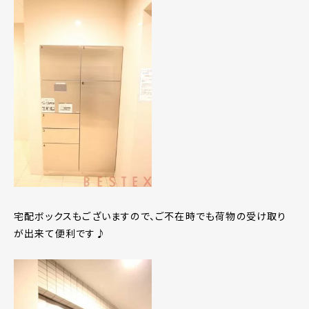
宅配ボックスもございますので、ご不在時でも荷物の受け取り
が出来て便利です♪