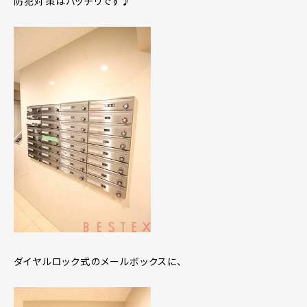
防犯対策はバッチリです♪
ダイヤルロック式のメールボックスに、