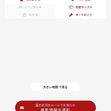
バイク置き場
宅配ボックス
駐車場
オートロック
大きい地図で見る
空き状況をメールでお知らせ
最新情報を通知