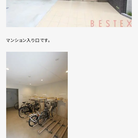
マンション入り口です。