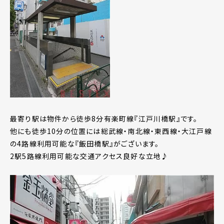
最寄り駅は物件から徒歩8分有楽町線『江戸川橋駅』です。
他にも徒歩10分の位置には総武線・南北線・東西線・大江戸線
の4路線利用可能な『飯田橋駅』がございます。
2駅5路線利用可能な交通アクセス良好な立地♪