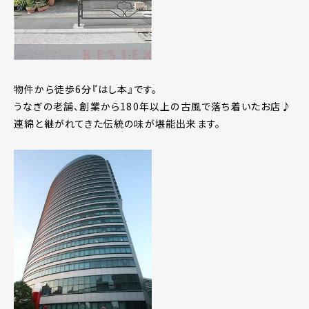
物件から徒歩6分『はし本』です。
うなぎの老舗、創業から180年以上の古風で落ち着いたお店♪
連綿と継がれてきた伝統の味が堪能出来ます。