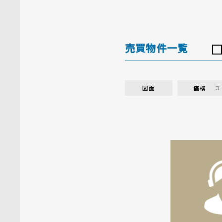
売買物件一覧
図面
価格