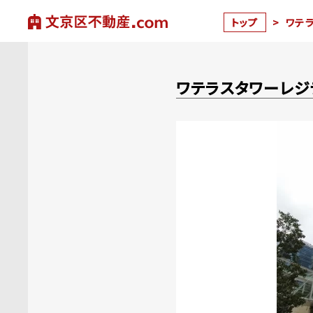
トップ
>
ワテ
ワテラスタワーレジ