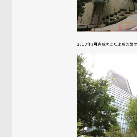
2013年3月完成のまだ比較的築