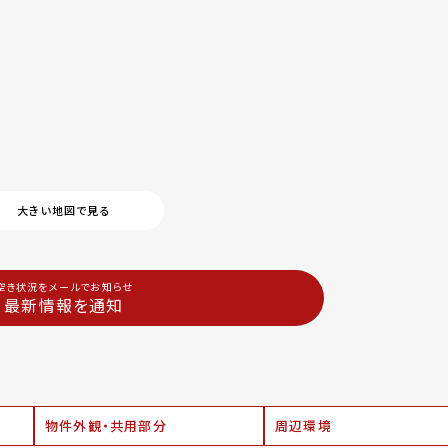
大きい地図で見る
空き状況をメールでお知らせ
最新情報を通知
物件外観・共用部分
周辺環境