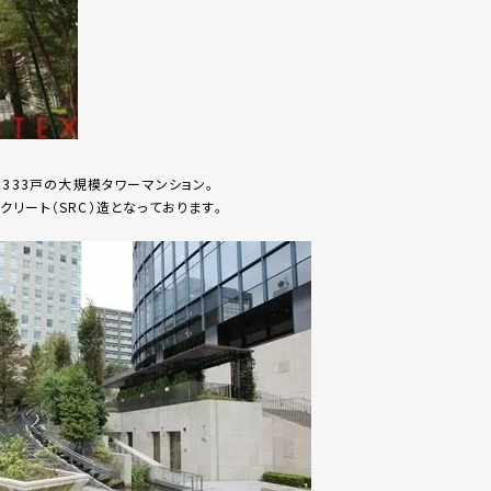
333戸の大規模タワーマンション。
リート（SRC）造となっております。