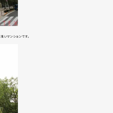
の浅いマンションです。