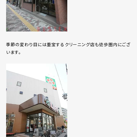
季節の変わり目には重宝するクリーニング店も徒歩圏内にござ
います。