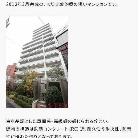
2012年3月完成の、まだ比較的築の浅いマンションです。
白を基調とした重厚感・高級感の感じられる佇まい。
建物の構造は鉄筋コンクリート（RC）造、耐久性や耐火性、防音
性に優れた造りとなっております。