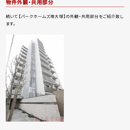
物件外観・共用部分
続いて【パークホームズ南大塚】の外観・共用部分をご紹介致し
ます。