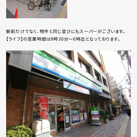
駅前だけでなく、物件と同じ並びにもスーパーがございます。
【ライフ】の営業時間は9時30分～0時迄となっております。