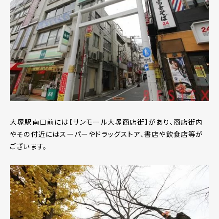
大塚駅南口前には【サンモール大塚商店街】があり、商店街内
やその付近にはスーパーやドラッグストア、書店や飲食店等が
ございます。