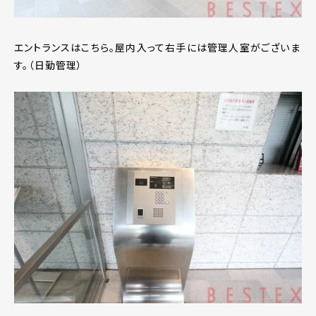
エントランスはこちら。屋内入って右手には管理人室がございま
す。（日勤管理）