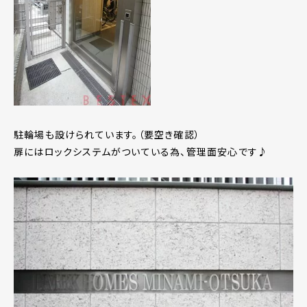
駐輪場も設けられています。（要空き確認）
扉にはロックシステムがついている為、管理面安心です♪