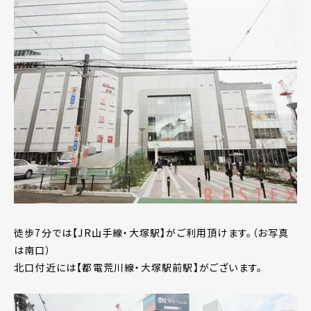
徒歩7分では【JR山手線・大塚駅】がご利用頂けます。（お写真
は南口）
北口付近には【都電荒川線・大塚駅前駅】がございます。