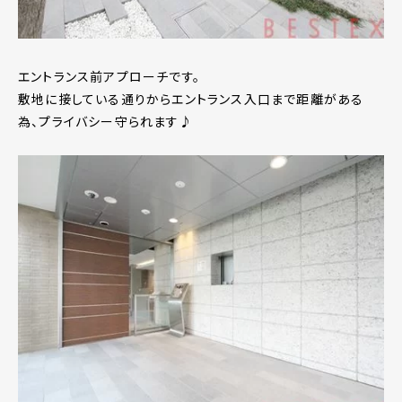
エントランス前アプローチです。
敷地に接している通りからエントランス入口まで距離がある
為、プライバシー守られます♪