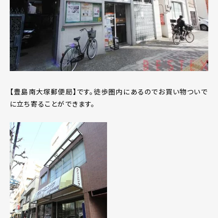
【豊島南大塚郵便局】です。徒歩圏内にあるのでお買い物ついで
に立ち寄ることができます。