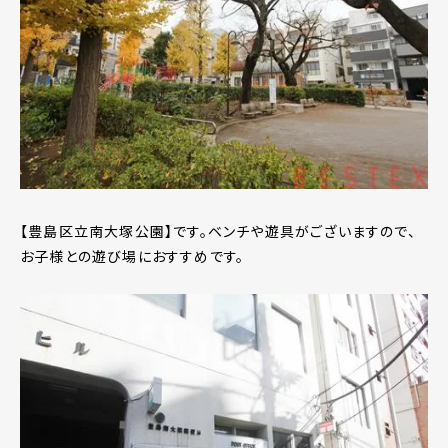
【豊島区立南大塚公園】です。ベンチや遊具がございますので、
お子様との遊び場におすすめです。