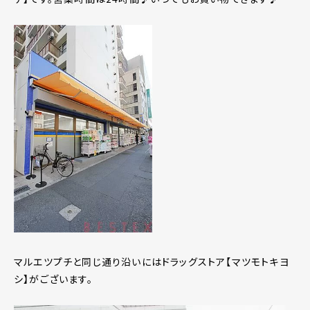
マルエツプチと同じ通り沿いにはドラッグストア【マツモトキヨ
シ】がございます。