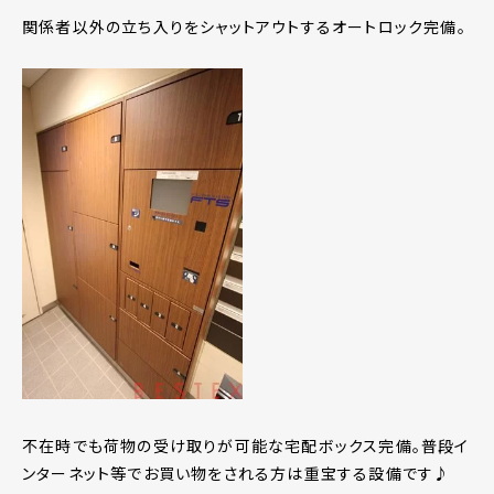
関係者以外の立ち入りをシャットアウトするオートロック完備。
不在時でも荷物の受け取りが可能な宅配ボックス完備。普段イ
ンターネット等でお買い物をされる方は重宝する設備です♪