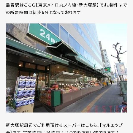
最寄駅はこちら【東京メトロ丸ノ内線・新大塚駅】です。物件まで
の所要時間は徒歩6分となっております。
新大塚駅周辺でご利用頂けるスーパーはこちら、【マルエツプ
チ】です。営業時間は24時間♪いつでもお買い物できます♪