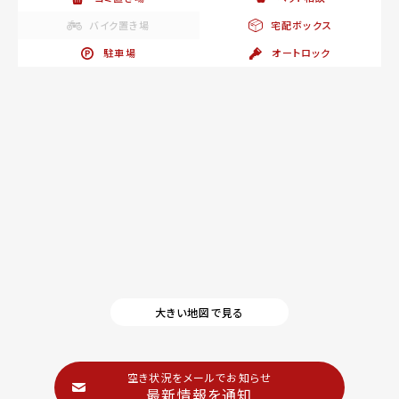
バイク置き場
宅配ボックス
駐車場
オートロック
大きい地図で見る
空き状況をメールでお知らせ
最新情報を通知