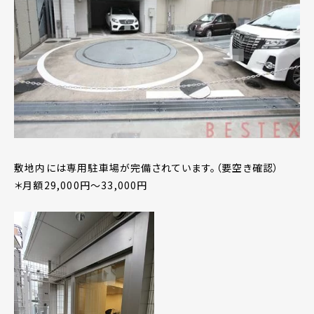
敷地内には専用駐車場が完備されています。（要空き確認）
＊月額29,000円～33,000円