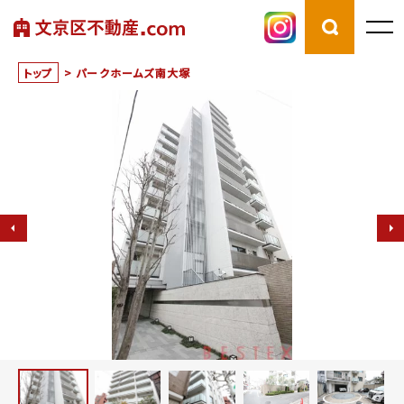
トップ
>
パークホームズ南大塚