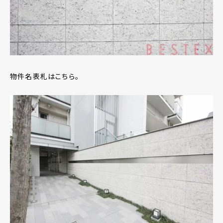
物件名表札はこちら。