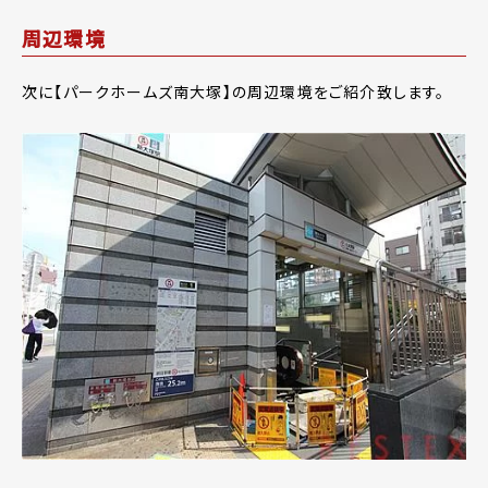
周辺環境
次に【パークホームズ南大塚】の周辺環境をご紹介致します。